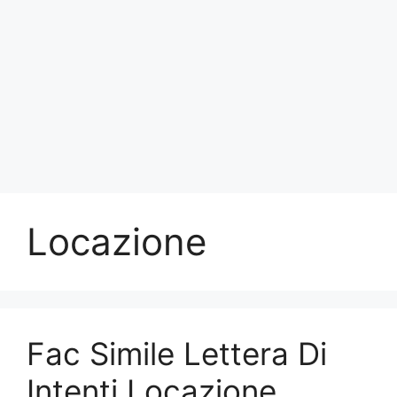
Locazione
Fac Simile Lettera Di
Intenti Locazione