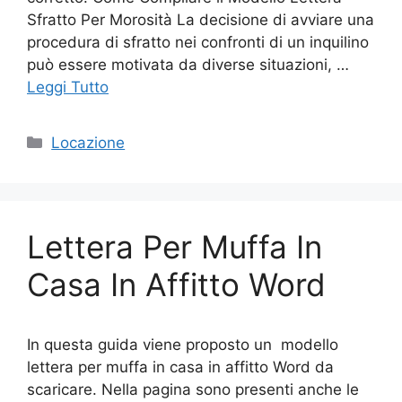
Sfratto Per Morosità La decisione di avviare una
procedura di sfratto nei confronti di un inquilino
può essere motivata da diverse situazioni, …
Leggi Tutto
Categorie
Locazione
Lettera Per Muffa In
Casa In Affitto Word
In questa guida viene proposto un modello
lettera per muffa in casa in affitto Word da
scaricare. Nella pagina sono presenti anche le