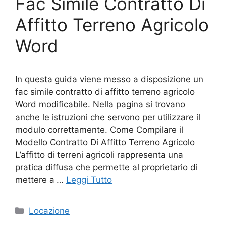
Fac Simile Contratto Di
Affitto Terreno Agricolo
Word
In questa guida viene messo a disposizione un
fac simile contratto di affitto terreno agricolo
Word modificabile. Nella pagina si trovano
anche le istruzioni che servono per utilizzare il
modulo correttamente. Come Compilare il
Modello Contratto Di Affitto Terreno Agricolo
L’affitto di terreni agricoli rappresenta una
pratica diffusa che permette al proprietario di
mettere a …
Leggi Tutto
Categorie
Locazione