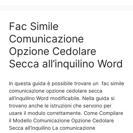
Fac Simile
Comunicazione
Opzione Cedolare
Secca all’inquilino Word
In questa guida è possibile trovare un fac simile
comunicazione opzione cedolare secca
all’inquilino Word modificabile. Nella guida si
trovano anche le istruzioni che servono per
usare il modulo correttamente. Come Compilare
il Modello Comunicazione Opzione Cedolare
Secca all’inquilino La comunicazione