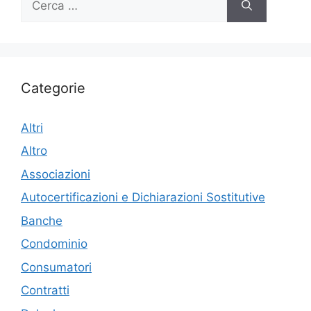
per:
Categorie
Altri
Altro
Associazioni
Autocertificazioni e Dichiarazioni Sostitutive
Banche
Condominio
Consumatori
Contratti