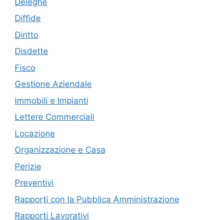
Deleghe
Diffide
Diritto
Disdette
Fisco
Gestione Aziendale
Immobili e Impianti
Lettere Commerciali
Locazione
Organizzazione e Casa
Perizie
Preventivi
Rapporti con la Pubblica Amministrazione
Rapporti Lavorativi