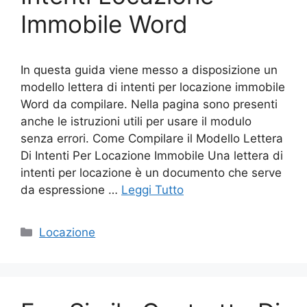
Immobile Word
In questa guida viene messo a disposizione un
modello lettera di intenti per locazione immobile
Word da compilare. Nella pagina sono presenti
anche le istruzioni utili per usare il modulo
senza errori. Come Compilare il Modello Lettera
Di Intenti Per Locazione Immobile Una lettera di
intenti per locazione è un documento che serve
da espressione …
Leggi Tutto
Categorie
Locazione