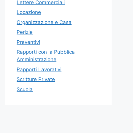
Lettere Commerciali
Locazione
Organizzazione e Casa
Perizie
Preventivi
Rapporti con la Pubblica
Amministrazione
Rapporti Lavorativi
Scritture Private
Scuola