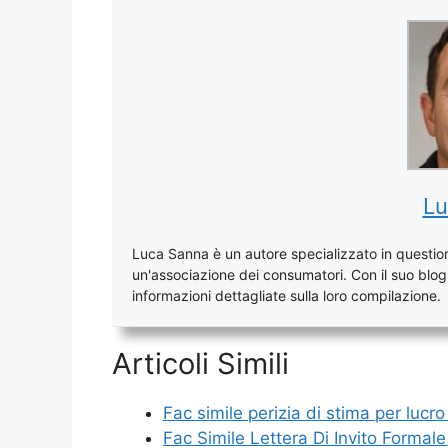
Lu
Luca Sanna è un autore specializzato in questioni
un'associazione dei consumatori. Con il suo blog, 
informazioni dettagliate sulla loro compilazione.
Articoli Simili
Fac simile perizia di stima per lucr
Fac Simile Lettera Di Invito Forma