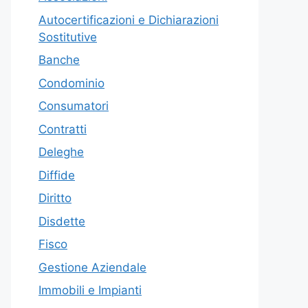
Autocertificazioni e Dichiarazioni
Sostitutive
Banche
Condominio
Consumatori
Contratti
Deleghe
Diffide
Diritto
Disdette
Fisco
Gestione Aziendale
Immobili e Impianti