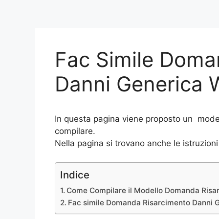
Fac Simile Doma
Danni Generica 
In questa pagina viene proposto un mode
compilare.
Nella pagina si trovano anche le istruzioni 
Indice
Come Compilare il Modello Domanda Risa
Fac simile Domanda Risarcimento Danni 