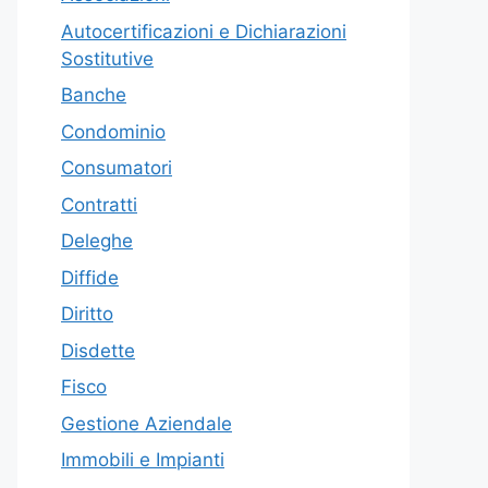
Autocertificazioni e Dichiarazioni
Sostitutive
Banche
Condominio
Consumatori
Contratti
Deleghe
Diffide
Diritto
Disdette
Fisco
Gestione Aziendale
Immobili e Impianti