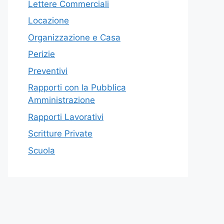
Lettere Commerciali
Locazione
Organizzazione e Casa
Perizie
Preventivi
Rapporti con la Pubblica
Amministrazione
Rapporti Lavorativi
Scritture Private
Scuola