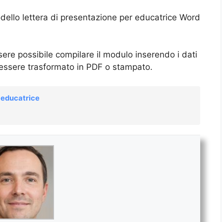
odello lettera di presentazione per educatrice Word
sere possibile compilare il modulo inserendo i dati
 essere trasformato in PDF o stampato.
r educatrice