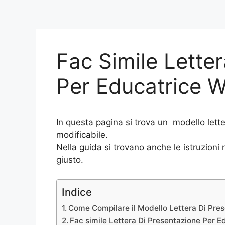
Fac Simile Lette
Per Educatrice 
In questa pagina si trova un modello lett
modificabile.
Nella guida si trovano anche le istruzioni
giusto.
Indice
Come Compilare il Modello Lettera Di Pre
Fac simile Lettera Di Presentazione Per 