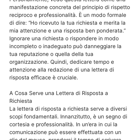
manifestazione concreta del principio di rispetto
reciproco e professionalità. È un modo formale
di dire: “Ho ricevuto la tua richiesta e merita la
mia attenzione e una risposta ben ponderata.”
Ignorare una richiesta o rispondere in modo
incompleto o inadeguato può danneggiare la
tua reputazione o quella della tua
organizzazione. Quindi, dedicare tempo e
attenzione alla redazione di una lettera di
risposta efficace è cruciale.
A Cosa Serve una Lettera di Risposta a
Richiesta
La lettera di risposta a richiesta serve a diversi
scopi fondamentali. Innanzitutto, è un segno di
cortesia e professionalità. In un’era in cui la
comunicazione può essere effettuata con un