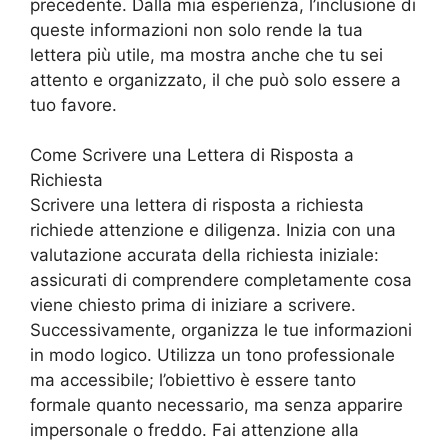
precedente. Dalla mia esperienza, l’inclusione di
queste informazioni non solo rende la tua
lettera più utile, ma mostra anche che tu sei
attento e organizzato, il che può solo essere a
tuo favore.
Come Scrivere una Lettera di Risposta a
Richiesta
Scrivere una lettera di risposta a richiesta
richiede attenzione e diligenza. Inizia con una
valutazione accurata della richiesta iniziale:
assicurati di comprendere completamente cosa
viene chiesto prima di iniziare a scrivere.
Successivamente, organizza le tue informazioni
in modo logico. Utilizza un tono professionale
ma accessibile; l’obiettivo è essere tanto
formale quanto necessario, ma senza apparire
impersonale o freddo. Fai attenzione alla