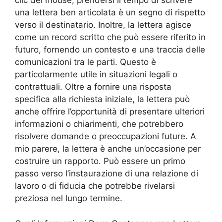
clic del mouse, prendersi il tempo di scrivere
una lettera ben articolata è un segno di rispetto
verso il destinatario. Inoltre, la lettera agisce
come un record scritto che può essere riferito in
futuro, fornendo un contesto e una traccia delle
comunicazioni tra le parti. Questo è
particolarmente utile in situazioni legali o
contrattuali. Oltre a fornire una risposta
specifica alla richiesta iniziale, la lettera può
anche offrire l’opportunità di presentare ulteriori
informazioni o chiarimenti, che potrebbero
risolvere domande o preoccupazioni future. A
mio parere, la lettera è anche un’occasione per
costruire un rapporto. Può essere un primo
passo verso l’instaurazione di una relazione di
lavoro o di fiducia che potrebbe rivelarsi
preziosa nel lungo termine.