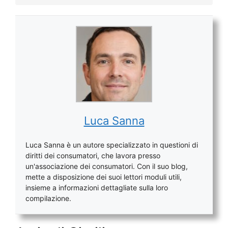
Luca Sanna
Luca Sanna è un autore specializzato in questioni di
diritti dei consumatori, che lavora presso
un'associazione dei consumatori. Con il suo blog,
mette a disposizione dei suoi lettori moduli utili,
insieme a informazioni dettagliate sulla loro
compilazione.