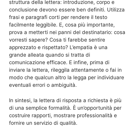
struttura della lettera: introduzione, corpo e
conclusione devono essere ben definiti. Utilizza
frasi e paragrafi corti per rendere il testo
facilmente leggibile. E, cosa più importante,
prova a metterti nei panni del destinatario: cosa
vorresti sapere? Cosa ti farebbe sentire
apprezzato e rispettato? L’empatia è una
grande alleata quando si tratta di
comunicazione efficace. E infine, prima di
inviare la lettera, rileggila attentamente o fai in
modo che qualcun altro la legga per individuare
eventuali errori o ambiguità.
In sintesi, la lettera di risposta a richiesta è più
di una semplice formalità. È un’opportunità per
costruire rapporti, mostrare professionalità e
fornire un servizio di qualità.