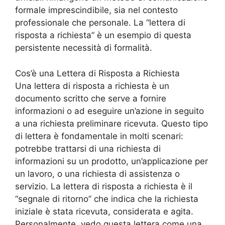
formale imprescindibile, sia nel contesto
professionale che personale. La “lettera di
risposta a richiesta” è un esempio di questa
persistente necessità di formalità.
Cos’è una Lettera di Risposta a Richiesta
Una lettera di risposta a richiesta è un
documento scritto che serve a fornire
informazioni o ad eseguire un’azione in seguito
a una richiesta preliminare ricevuta. Questo tipo
di lettera è fondamentale in molti scenari:
potrebbe trattarsi di una richiesta di
informazioni su un prodotto, un’applicazione per
un lavoro, o una richiesta di assistenza o
servizio. La lettera di risposta a richiesta è il
“segnale di ritorno” che indica che la richiesta
iniziale è stata ricevuta, considerata e agita.
Personalmente, vedo questa lettera come una