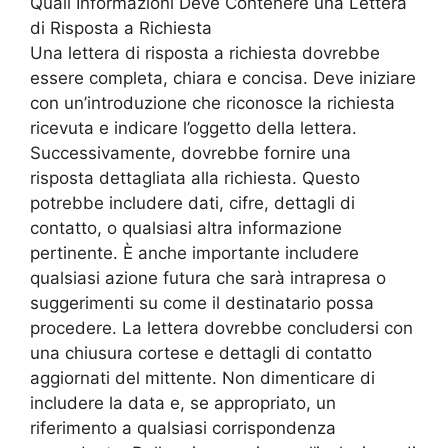
Quali Informazioni Deve Contenere una Lettera
di Risposta a Richiesta
Una lettera di risposta a richiesta dovrebbe
essere completa, chiara e concisa. Deve iniziare
con un’introduzione che riconosce la richiesta
ricevuta e indicare l’oggetto della lettera.
Successivamente, dovrebbe fornire una
risposta dettagliata alla richiesta. Questo
potrebbe includere dati, cifre, dettagli di
contatto, o qualsiasi altra informazione
pertinente. È anche importante includere
qualsiasi azione futura che sarà intrapresa o
suggerimenti su come il destinatario possa
procedere. La lettera dovrebbe concludersi con
una chiusura cortese e dettagli di contatto
aggiornati del mittente. Non dimenticare di
includere la data e, se appropriato, un
riferimento a qualsiasi corrispondenza