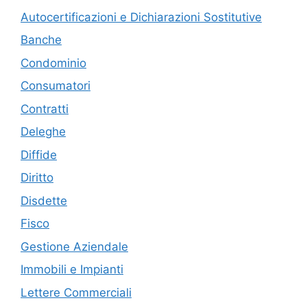
Autocertificazioni e Dichiarazioni Sostitutive
Banche
Condominio
Consumatori
Contratti
Deleghe
Diffide
Diritto
Disdette
Fisco
Gestione Aziendale
Immobili e Impianti
Lettere Commerciali