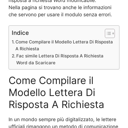
risposta a richiesta Word modificabile.
Nella pagina si trovano anche le informazioni
che servono per usare il modulo senza errori.
Indice
Come Compilare il Modello Lettera Di Risposta
A Richiesta
Fac simile Lettera Di Risposta A Richiesta
Word da Scaricare
Come Compilare il
Modello Lettera Di
Risposta A Richiesta
In un mondo sempre più digitalizzato, le lettere
ufficiali rimangono un metodo di comunicazione