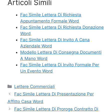
Articoli Simili
Fac Simile Lettera Di Richiesta
Appuntamento Formale Word
Fac Simile Lettera Di Richiesta Donazione
Word
Fac Simile Lettera Di Invito A Cena
Aziendale Word
Modello Lettera Di Consegna Documenti
A Mano Word
Fac Simile Lettera Di Invito Formale Per
Un Evento Word
Categorie
Lettere Commerciali
Fac Simile Lettera Di Presentazione Per
Affitto Casa Word
Fac Simile Lettera Di Proroga Contratto Di