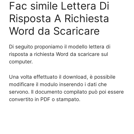
Fac simile Lettera Di
Risposta A Richiesta
Word da Scaricare
Di seguito proponiamo il modello lettera di
risposta a richiesta Word da scaricare sul
computer.
Una volta effettuato il download, è possibile
modificare il modulo inserendo i dati che
servono. Il documento compilato può poi essere
convertito in PDF o stampato.