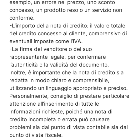
esempio, un errore nel prezzo, uno sconto
concesso, un prodotto reso o un servizio non
conforme.
-L’importo della nota di credito: il valore totale
del credito concesso al cliente, comprensivo di
eventuali imposte come l’IVA.
-La firma del venditore o del suo
rappresentante legale, per confermare
l’autenticità e la validità del documento.
Inoltre, è importante che la nota di credito sia
redatta in modo chiaro e comprensibile,
utilizzando un linguaggio appropriato e preciso.
Personalmente, consiglio di prestare particolare
attenzione all’inserimento di tutte le
informazioni richieste, poiché una nota di
credito incompleta o errata può causare
problemi sia dal punto di vista contabile sia dal
punto di vista fiscale.