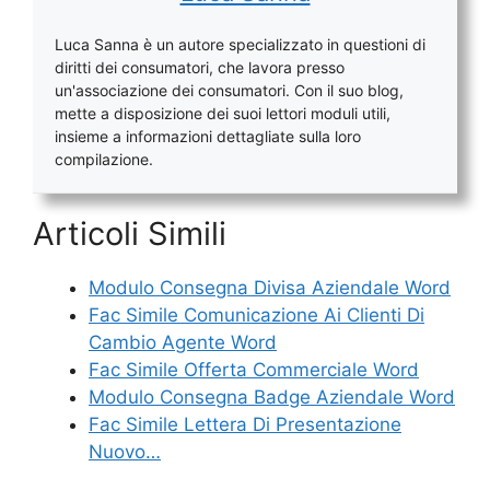
Luca Sanna è un autore specializzato in questioni di
diritti dei consumatori, che lavora presso
un'associazione dei consumatori. Con il suo blog,
mette a disposizione dei suoi lettori moduli utili,
insieme a informazioni dettagliate sulla loro
compilazione.
Articoli Simili
Modulo Consegna Divisa Aziendale Word
Fac Simile Comunicazione Ai Clienti Di
Cambio Agente Word
Fac Simile Offerta Commerciale Word
Modulo Consegna Badge Aziendale Word
Fac Simile Lettera Di Presentazione
Nuovo…