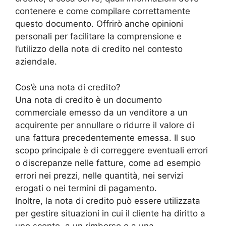
contenere e come compilare correttamente
questo documento. Offrirò anche opinioni
personali per facilitare la comprensione e
l’utilizzo della nota di credito nel contesto
aziendale.
Cos’è una nota di credito?
Una nota di credito è un documento
commerciale emesso da un venditore a un
acquirente per annullare o ridurre il valore di
una fattura precedentemente emessa. Il suo
scopo principale è di correggere eventuali errori
o discrepanze nelle fatture, come ad esempio
errori nei prezzi, nelle quantità, nei servizi
erogati o nei termini di pagamento.
Inoltre, la nota di credito può essere utilizzata
per gestire situazioni in cui il cliente ha diritto a
uno sconto, a un rimborso o a una