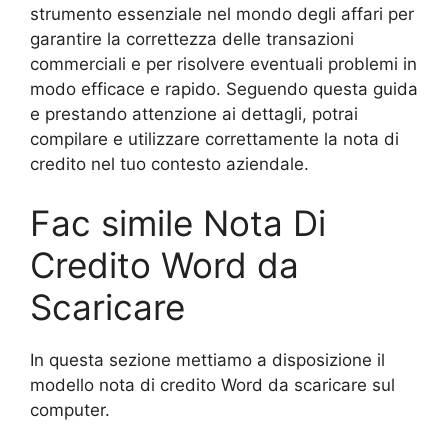
strumento essenziale nel mondo degli affari per
garantire la correttezza delle transazioni
commerciali e per risolvere eventuali problemi in
modo efficace e rapido. Seguendo questa guida
e prestando attenzione ai dettagli, potrai
compilare e utilizzare correttamente la nota di
credito nel tuo contesto aziendale.
Fac simile Nota Di
Credito Word da
Scaricare
In questa sezione mettiamo a disposizione il
modello nota di credito Word da scaricare sul
computer.