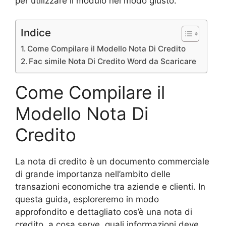
per utilizzare il modulo nel modo giusto.
Indice
Come Compilare il Modello Nota Di Credito
Fac simile Nota Di Credito Word da Scaricare
Come Compilare il
Modello Nota Di
Credito
La nota di credito è un documento commerciale
di grande importanza nell’ambito delle
transazioni economiche tra aziende e clienti. In
questa guida, esploreremo in modo
approfondito e dettagliato cos’è una nota di
credito, a cosa serve, quali informazioni deve