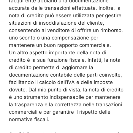
l’acquirente abbiano una documentazione
accurata delle transazioni effettuate. Inoltre, la
nota di credito può essere utilizzata per gestire
situazioni di insoddisfazione del cliente,
consentendo al venditore di offrire un rimborso,
uno sconto o una compensazione per
mantenere un buon rapporto commerciale.
Un altro aspetto importante della nota di
credito è la sua funzione fiscale. Infatti, la nota
di credito permette di aggiornare la
documentazione contabile delle parti coinvolte,
facilitando il calcolo dell’IVA e delle imposte
dovute. Dal mio punto di vista, la nota di credito
è uno strumento indispensabile per mantenere
la trasparenza e la correttezza nelle transazioni
commerciali e per garantire il rispetto delle
normative fiscali.