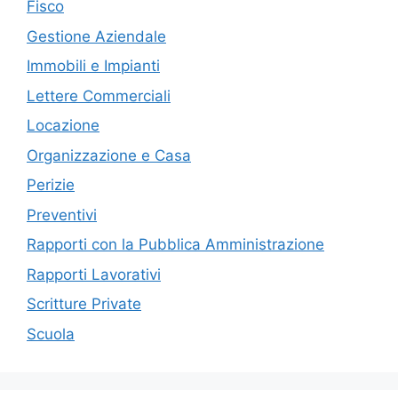
Fisco
Gestione Aziendale
Immobili e Impianti
Lettere Commerciali
Locazione
Organizzazione e Casa
Perizie
Preventivi
Rapporti con la Pubblica Amministrazione
Rapporti Lavorativi
Scritture Private
Scuola