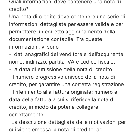
Quali informazioni deve contenere una nota di
credito?
Una nota di credito deve contenere una serie di
informazioni dettagliate per essere valida e per
permettere un corretto aggiornamento della
documentazione contabile. Tra queste
informazioni, vi sono
-I dati anagrafici del venditore e dell’acquirente:
nome, indirizzo, partita IVA e codice fiscale.
-La data di emissione della nota di credito.
-Il numero progressivo univoco della nota di
credito, per garantire una corretta registrazione.
-Il riferimento alla fattura originale: numero e
data della fattura a cui si riferisce la nota di
credito, in modo da poterla collegare
correttamente.
-La descrizione dettagliata delle motivazioni per
cui viene emessa la nota di credito: ad