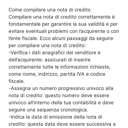
Come compilare una nota di credito
Compilare una nota di credito correttamente è
fondamentale per garantire la sua validità e per
evitare eventuali problemi con l’acquirente o con
l’ente fiscale. Ecco alcuni passaggi da seguire
per compilare una nota di credito:
-Verifica i dati anagrafici del venditore e
dell’acquirente: assicurati di inserire
correttamente tutte le informazioni richieste,
come nome, indirizzo, partita IVA e codice
fiscale.
-Assegna un numero progressivo univoco alla
nota di credito: questo numero deve essere
univoco all’interno della tua contabilità e deve
seguire una sequenza cronologica.
-Indica la data di emissione della nota di
credito: questa data deve essere successiva a