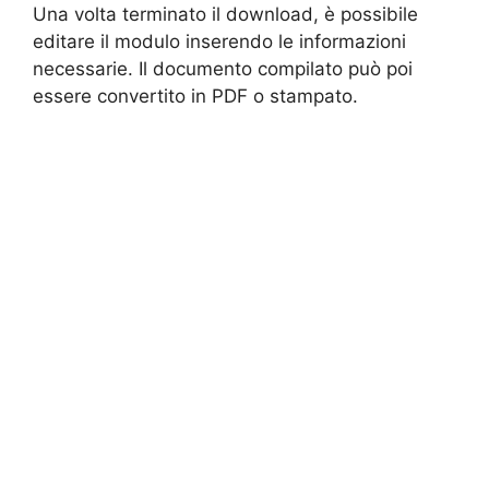
Una volta terminato il download, è possibile
editare il modulo inserendo le informazioni
necessarie. Il documento compilato può poi
essere convertito in PDF o stampato.