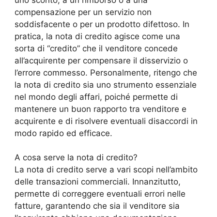
compensazione per un servizio non
soddisfacente o per un prodotto difettoso. In
pratica, la nota di credito agisce come una
sorta di “credito” che il venditore concede
all’acquirente per compensare il disservizio o
l’errore commesso. Personalmente, ritengo che
la nota di credito sia uno strumento essenziale
nel mondo degli affari, poiché permette di
mantenere un buon rapporto tra venditore e
acquirente e di risolvere eventuali disaccordi in
modo rapido ed efficace.
A cosa serve la nota di credito?
La nota di credito serve a vari scopi nell’ambito
delle transazioni commerciali. Innanzitutto,
permette di correggere eventuali errori nelle
fatture, garantendo che sia il venditore sia