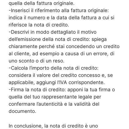
quella della fattura originale.
-Inserisci il riferimento alla fattura originale:
indica il numero e la data della fattura a cui si
riferisce la nota di credito.
-Descrivi in modo dettagliato il motivo
dell’emissione della nota di credito: spiega
chiaramente perché stai concedendo un credito
al cliente, ad esempio a causa di un errore, di
uno sconto o di un reso.
-Calcola l’importo della nota di credito:
considera il valore del credito concesso e, se
applicabile, aggiungi l’IVA corrispondente.
-Firma la nota di credito: apponi la tua firma o
quella del tuo rappresentante legale per
confermare l’autenticità e la validità del
documento.
In conclusione, la nota di credito è uno