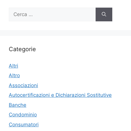
Ricerca
per:
Categorie
Altri
Altro
Associazioni
Autocertificazioni e Dichiarazioni Sostitutive
Banche
Condominio
Consumatori