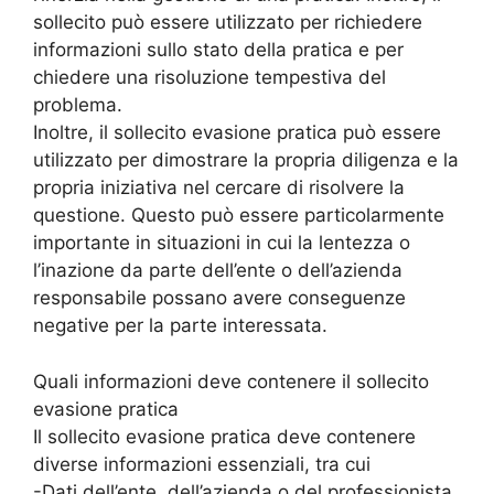
sollecito può essere utilizzato per richiedere
informazioni sullo stato della pratica e per
chiedere una risoluzione tempestiva del
problema.
Inoltre, il sollecito evasione pratica può essere
utilizzato per dimostrare la propria diligenza e la
propria iniziativa nel cercare di risolvere la
questione. Questo può essere particolarmente
importante in situazioni in cui la lentezza o
l’inazione da parte dell’ente o dell’azienda
responsabile possano avere conseguenze
negative per la parte interessata.
Quali informazioni deve contenere il sollecito
evasione pratica
Il sollecito evasione pratica deve contenere
diverse informazioni essenziali, tra cui
-Dati dell’ente, dell’azienda o del professionista