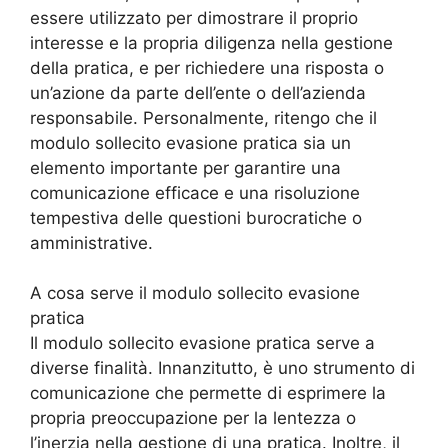
essere utilizzato per dimostrare il proprio
interesse e la propria diligenza nella gestione
della pratica, e per richiedere una risposta o
un’azione da parte dell’ente o dell’azienda
responsabile. Personalmente, ritengo che il
modulo sollecito evasione pratica sia un
elemento importante per garantire una
comunicazione efficace e una risoluzione
tempestiva delle questioni burocratiche o
amministrative.
A cosa serve il modulo sollecito evasione
pratica
Il modulo sollecito evasione pratica serve a
diverse finalità. Innanzitutto, è uno strumento di
comunicazione che permette di esprimere la
propria preoccupazione per la lentezza o
l’inerzia nella gestione di una pratica. Inoltre, il