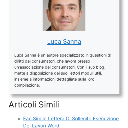
Luca Sanna
Luca Sanna è un autore specializzato in questioni di
diritti dei consumatori, che lavora presso
un'associazione dei consumatori. Con il suo blog,
mette a disposizione dei suoi lettori moduli utili,
insieme a informazioni dettagliate sulla loro
compilazione.
Articoli Simili
Fac Simile Lettera Di Sollecito Esecuzione
Dei Lavori Word