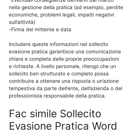
nella gestione della pratica (ad esempio, perdite
economiche, problemi legali, impatti negativi
sull’attività)
-Firma del mittente e data
Includere queste informazioni nel sollecito
evasione pratica garantisce una comunicazione
chiara e completa delle proprie preoccupazioni
e richieste. A livello personale, ritengo che un
sollecito ben strutturato e completo possa
contribuire a ottenere una risposta o un’azione
tempestiva da parte dell’ente, dell’azienda o del
professionista responsabile della pratica.
Fac simile Sollecito
Evasione Pratica Word