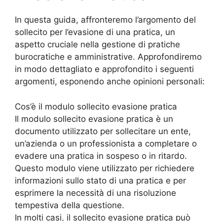
In questa guida, affronteremo l’argomento del
sollecito per l’evasione di una pratica, un
aspetto cruciale nella gestione di pratiche
burocratiche e amministrative. Approfondiremo
in modo dettagliato e approfondito i seguenti
argomenti, esponendo anche opinioni personali:
Cos’è il modulo sollecito evasione pratica
Il modulo sollecito evasione pratica è un
documento utilizzato per sollecitare un ente,
un’azienda o un professionista a completare o
evadere una pratica in sospeso o in ritardo.
Questo modulo viene utilizzato per richiedere
informazioni sullo stato di una pratica e per
esprimere la necessità di una risoluzione
tempestiva della questione.
In molti casi, il sollecito evasione pratica può