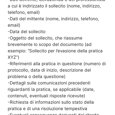
a cui è indirizzato il sollecito (nome, indirizzo,
telefono, email)
-Dati del mittente (nome, indirizzo, telefono,
email)
-Data del sollecito
-Oggetto del sollecito, che riassume
brevemente lo scopo del documento (ad
esempio: “Sollecito per l’evasione della pratica
XYZ”)
-Riferimenti alla pratica in questione (numero di
protocollo, data di inizio, descrizione del
problema o della questione)
-Dettagli sulle comunicazioni precedenti
riguardanti la pratica, se applicabile (date,
contenuti, eventuali risposte ricevute)
-Richiesta di informazioni sullo stato della
pratica e di una risoluzione tempestiva
-Eventuali conseguenze derivanti dal ritardo