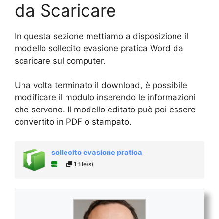
da Scaricare
In questa sezione mettiamo a disposizione il
modello sollecito evasione pratica Word da
scaricare sul computer.
Una volta terminato il download, è possibile
modificare il modulo inserendo le informazioni
che servono. Il modello editato può poi essere
convertito in PDF o stampato.
sollecito evasione pratica
1 file(s)