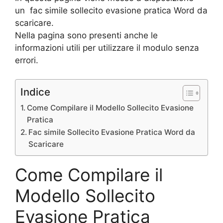
un fac simile sollecito evasione pratica Word da
scaricare.
Nella pagina sono presenti anche le
informazioni utili per utilizzare il modulo senza
errori.
Indice
Come Compilare il Modello Sollecito Evasione
Pratica
Fac simile Sollecito Evasione Pratica Word da
Scaricare
Come Compilare il
Modello Sollecito
Evasione Pratica