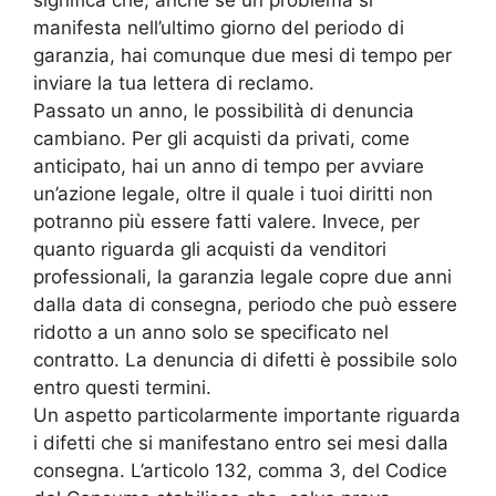
manifesta nell’ultimo giorno del periodo di
garanzia, hai comunque due mesi di tempo per
inviare la tua lettera di reclamo.
Passato un anno, le possibilità di denuncia
cambiano. Per gli acquisti da privati, come
anticipato, hai un anno di tempo per avviare
un’azione legale, oltre il quale i tuoi diritti non
potranno più essere fatti valere. Invece, per
quanto riguarda gli acquisti da venditori
professionali, la garanzia legale copre due anni
dalla data di consegna, periodo che può essere
ridotto a un anno solo se specificato nel
contratto. La denuncia di difetti è possibile solo
entro questi termini.
Un aspetto particolarmente importante riguarda
i difetti che si manifestano entro sei mesi dalla
consegna. L’articolo 132, comma 3, del Codice