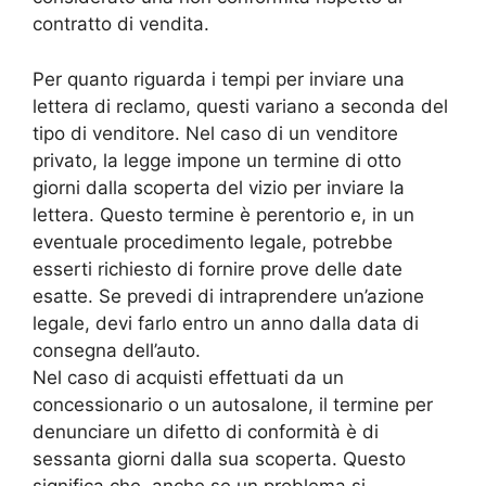
contratto di vendita.
Per quanto riguarda i tempi per inviare una
lettera di reclamo, questi variano a seconda del
tipo di venditore. Nel caso di un venditore
privato, la legge impone un termine di otto
giorni dalla scoperta del vizio per inviare la
lettera. Questo termine è perentorio e, in un
eventuale procedimento legale, potrebbe
esserti richiesto di fornire prove delle date
esatte. Se prevedi di intraprendere un’azione
legale, devi farlo entro un anno dalla data di
consegna dell’auto.
Nel caso di acquisti effettuati da un
concessionario o un autosalone, il termine per
denunciare un difetto di conformità è di
sessanta giorni dalla sua scoperta. Questo
significa che, anche se un problema si