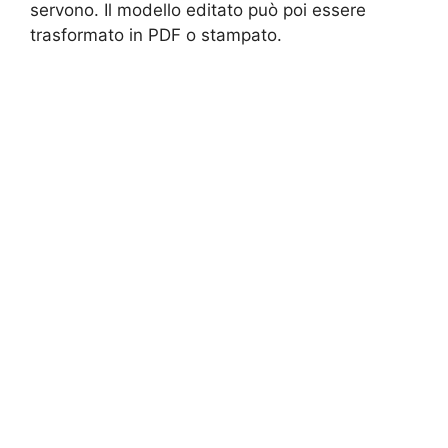
servono. Il modello editato può poi essere
trasformato in PDF o stampato.