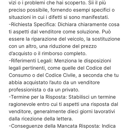
vizi o i problemi che hai scoperto. Sii il più
preciso possibile, fornendo esempi specifici o
situazioni in cui i difetti si sono manifestati.
-Richiesta Specifica: Dichiara chiaramente cosa
ti aspetti dal venditore come soluzione. Può
essere la riparazione del veicolo, la sostituzione
con un altro, una riduzione del prezzo
d’acquisto o il rimborso completo.
-Riferimenti Legali: Menziona le disposizioni
legali pertinenti, come quelle del Codice del
Consumo o del Codice Civile, a seconda che tu
abbia acquistato l’auto da un venditore
professionista o da un privato.
-Termine per la Risposta: Stabilisci un termine
ragionevole entro cui ti aspetti una risposta dal
venditore, generalmente dieci giorni lavorativi
dalla ricezione della lettera.
-Conseguenze della Mancata Risposta: Indica