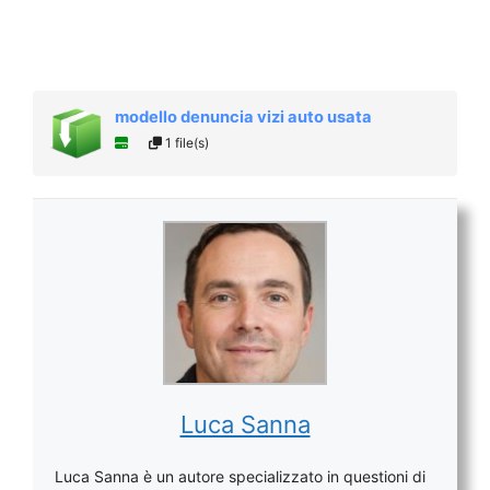
modello denuncia vizi auto usata
1 file(s)
Luca Sanna
Luca Sanna è un autore specializzato in questioni di