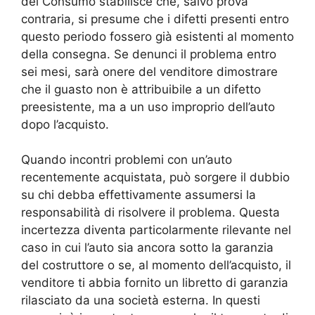
del Consumo stabilisce che, salvo prova
contraria, si presume che i difetti presenti entro
questo periodo fossero già esistenti al momento
della consegna. Se denunci il problema entro
sei mesi, sarà onere del venditore dimostrare
che il guasto non è attribuibile a un difetto
preesistente, ma a un uso improprio dell’auto
dopo l’acquisto.
Quando incontri problemi con un’auto
recentemente acquistata, può sorgere il dubbio
su chi debba effettivamente assumersi la
responsabilità di risolvere il problema. Questa
incertezza diventa particolarmente rilevante nel
caso in cui l’auto sia ancora sotto la garanzia
del costruttore o se, al momento dell’acquisto, il
venditore ti abbia fornito un libretto di garanzia
rilasciato da una società esterna. In questi