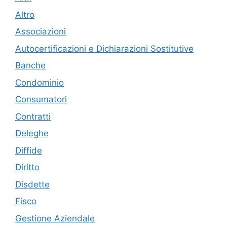
Altro
Associazioni
Autocertificazioni e Dichiarazioni Sostitutive
Banche
Condominio
Consumatori
Contratti
Deleghe
Diffide
Diritto
Disdette
Fisco
Gestione Aziendale