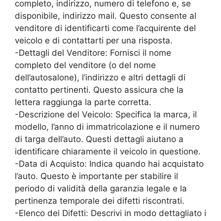
completo, indirizzo, numero di telefono e, se
disponibile, indirizzo mail. Questo consente al
venditore di identificarti come l’acquirente del
veicolo e di contattarti per una risposta.
-Dettagli del Venditore: Fornisci il nome
completo del venditore (o del nome
dell’autosalone), l’indirizzo e altri dettagli di
contatto pertinenti. Questo assicura che la
lettera raggiunga la parte corretta.
-Descrizione del Veicolo: Specifica la marca, il
modello, l’anno di immatricolazione e il numero
di targa dell’auto. Questi dettagli aiutano a
identificare chiaramente il veicolo in questione.
-Data di Acquisto: Indica quando hai acquistato
l’auto. Questo è importante per stabilire il
periodo di validità della garanzia legale e la
pertinenza temporale dei difetti riscontrati.
-Elenco dei Difetti: Descrivi in modo dettagliato i