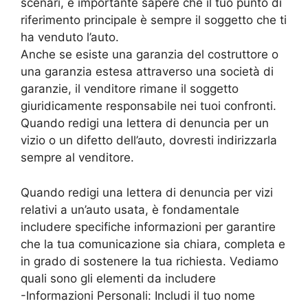
scenari, è importante sapere che il tuo punto di
riferimento principale è sempre il soggetto che ti
ha venduto l’auto.
Anche se esiste una garanzia del costruttore o
una garanzia estesa attraverso una società di
garanzie, il venditore rimane il soggetto
giuridicamente responsabile nei tuoi confronti.
Quando redigi una lettera di denuncia per un
vizio o un difetto dell’auto, dovresti indirizzarla
sempre al venditore.
Quando redigi una lettera di denuncia per vizi
relativi a un’auto usata, è fondamentale
includere specifiche informazioni per garantire
che la tua comunicazione sia chiara, completa e
in grado di sostenere la tua richiesta. Vediamo
quali sono gli elementi da includere
-Informazioni Personali: Includi il tuo nome