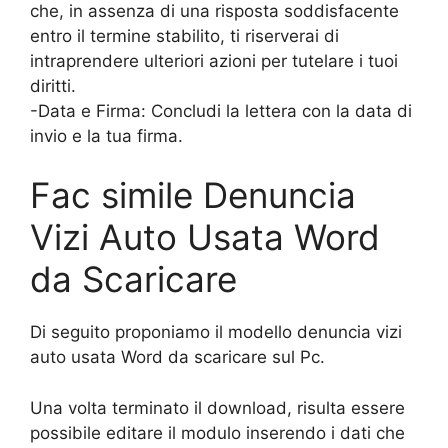
che, in assenza di una risposta soddisfacente
entro il termine stabilito, ti riserverai di
intraprendere ulteriori azioni per tutelare i tuoi
diritti.
-Data e Firma: Concludi la lettera con la data di
invio e la tua firma.
Fac simile Denuncia
Vizi Auto Usata Word
da Scaricare
Di seguito proponiamo il modello denuncia vizi
auto usata Word da scaricare sul Pc.
Una volta terminato il download, risulta essere
possibile editare il modulo inserendo i dati che