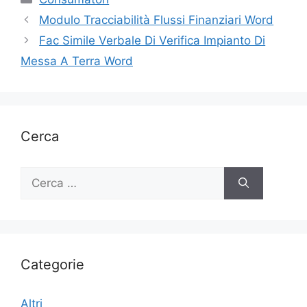
Modulo Tracciabilità Flussi Finanziari Word
Fac Simile Verbale Di Verifica Impianto Di
Messa A Terra Word
Cerca
Ricerca
per:
Categorie
Altri