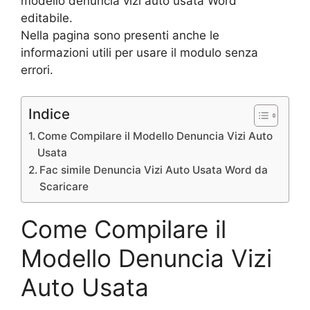
modello denuncia vizi auto usata Word
editabile.
Nella pagina sono presenti anche le
informazioni utili per usare il modulo senza
errori.
Indice
Come Compilare il Modello Denuncia Vizi Auto
Usata
Fac simile Denuncia Vizi Auto Usata Word da
Scaricare
Come Compilare il
Modello Denuncia Vizi
Auto Usata