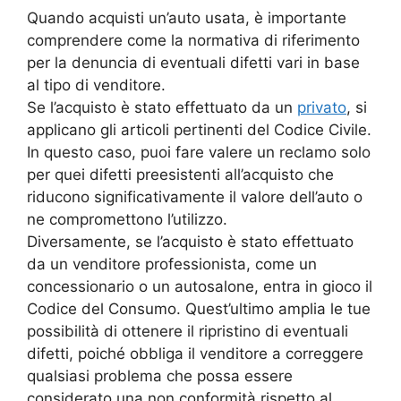
Quando acquisti un’auto usata, è importante
comprendere come la normativa di riferimento
per la denuncia di eventuali difetti vari in base
al tipo di venditore.
Se l’acquisto è stato effettuato da un
privato
, si
applicano gli articoli pertinenti del Codice Civile.
In questo caso, puoi fare valere un reclamo solo
per quei difetti preesistenti all’acquisto che
riducono significativamente il valore dell’auto o
ne compromettono l’utilizzo.
Diversamente, se l’acquisto è stato effettuato
da un venditore professionista, come un
concessionario o un autosalone, entra in gioco il
Codice del Consumo. Quest’ultimo amplia le tue
possibilità di ottenere il ripristino di eventuali
difetti, poiché obbliga il venditore a correggere
qualsiasi problema che possa essere
considerato una non conformità rispetto al