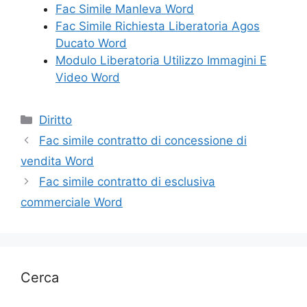
Fac Simile Manleva Word
Fac Simile Richiesta Liberatoria Agos
Ducato Word
Modulo Liberatoria Utilizzo Immagini E
Video Word
Categorie
Diritto
Fac simile contratto di concessione di
vendita Word
Fac simile contratto di esclusiva
commerciale Word
Cerca