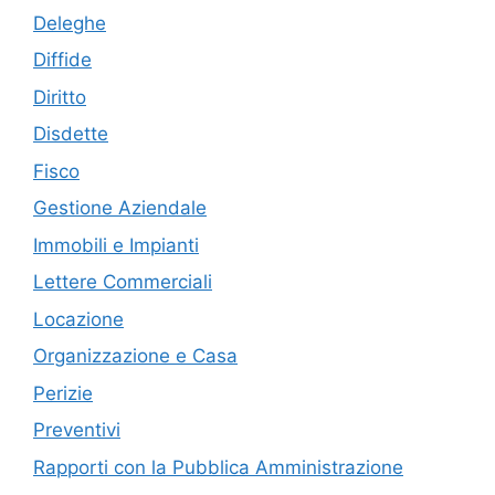
Deleghe
Diffide
Diritto
Disdette
Fisco
Gestione Aziendale
Immobili e Impianti
Lettere Commerciali
Locazione
Organizzazione e Casa
Perizie
Preventivi
Rapporti con la Pubblica Amministrazione