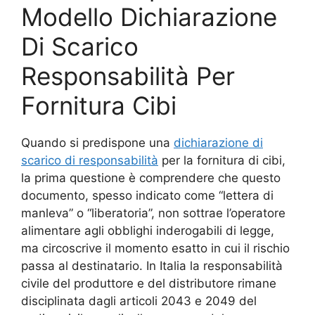
Modello Dichiarazione
Di Scarico
Responsabilità Per
Fornitura Cibi
Quando si predispone una
dichiarazione di
scarico di responsabilità
per la fornitura di cibi,
la prima questione è comprendere che questo
documento, spesso indicato come “lettera di
manleva” o “liberatoria”, non sottrae l’operatore
alimentare agli obblighi inderogabili di legge,
ma circoscrive il momento esatto in cui il rischio
passa al destinatario. In Italia la responsabilità
civile del produttore e del distributore rimane
disciplinata dagli articoli 2043 e 2049 del