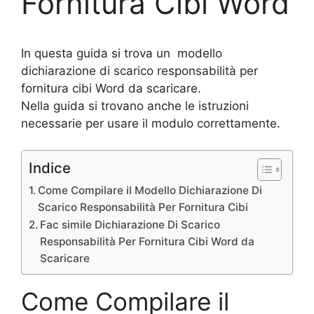
Fornitura Cibi Word
In questa guida si trova un modello
dichiarazione di scarico responsabilità per
fornitura cibi Word da scaricare.
Nella guida si trovano anche le istruzioni
necessarie per usare il modulo correttamente.
Indice
Come Compilare il Modello Dichiarazione Di
Scarico Responsabilità Per Fornitura Cibi
Fac simile Dichiarazione Di Scarico
Responsabilità Per Fornitura Cibi Word da
Scaricare
Come Compilare il