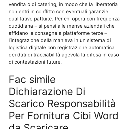
vendita o di catering, in modo che la liberatoria
non entri in conflitto con eventuali garanzie
qualitative pattuite. Per chi opera con frequenza
quotidiana – si pensi alle mense aziendali che
affidano le consegne a piattaforme terze –
l’integrazione della manleva in un sistema di
logistica digitale con registrazione automatica
dei dati di tracciabilità agevola la difesa in caso
di contestazioni future.
Fac simile
Dichiarazione Di
Scarico Responsabilità
Per Fornitura Cibi Word
da Scaricare