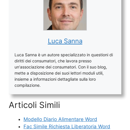
Luca Sanna
Luca Sanna è un autore specializzato in questioni di
diritti dei consumatori, che lavora presso
un'associazione dei consumatori. Con il suo blog,
mette a disposizione dei suoi lettori moduli utili,
insieme a informazioni dettagliate sulla loro
compilazione.
Articoli Simili
Modello Diario Alimentare Word
Fac Simile Richiesta Liberatoria Word