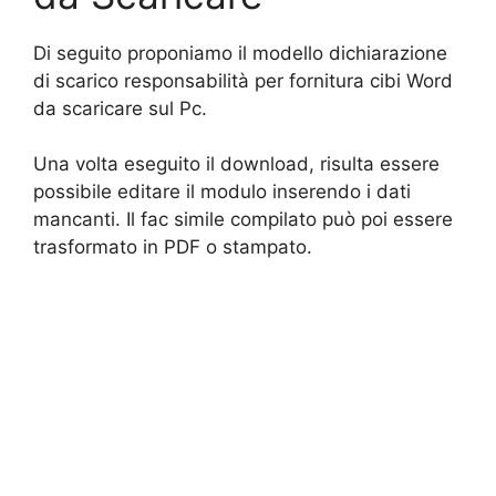
Di seguito proponiamo il modello dichiarazione
di scarico responsabilità per fornitura cibi Word
da scaricare sul Pc.
Una volta eseguito il download, risulta essere
possibile editare il modulo inserendo i dati
mancanti. Il fac simile compilato può poi essere
trasformato in PDF o stampato.