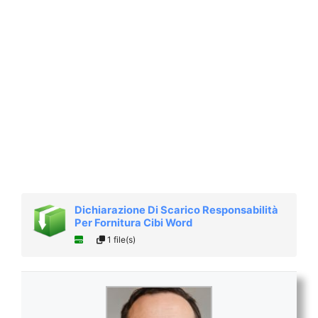
Dichiarazione Di Scarico Responsabilità
Per Fornitura Cibi Word
1 file(s)