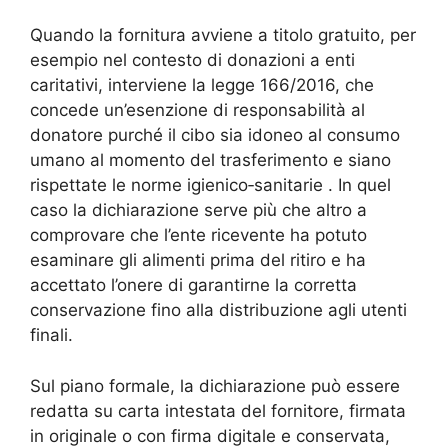
Quando la fornitura avviene a titolo gratuito, per
esempio nel contesto di donazioni a enti
caritativi, interviene la legge 166/2016, che
concede un’esenzione di responsabilità al
donatore purché il cibo sia idoneo al consumo
umano al momento del trasferimento e siano
rispettate le norme igienico‑sanitarie . In quel
caso la dichiarazione serve più che altro a
comprovare che l’ente ricevente ha potuto
esaminare gli alimenti prima del ritiro e ha
accettato l’onere di garantirne la corretta
conservazione fino alla distribuzione agli utenti
finali.
Sul piano formale, la dichiarazione può essere
redatta su carta intestata del fornitore, firmata
in originale o con firma digitale e conservata,