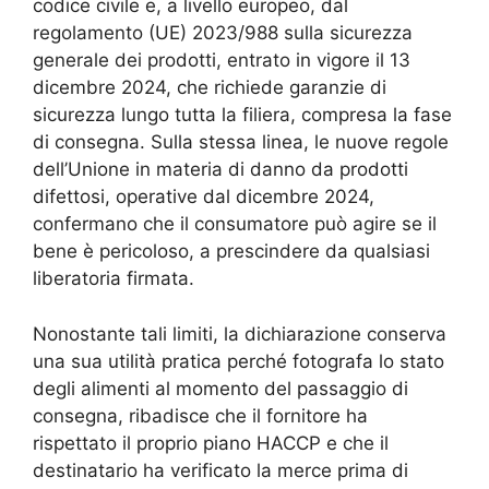
codice civile e, a livello europeo, dal
regolamento (UE) 2023/988 sulla sicurezza
generale dei prodotti, entrato in vigore il 13
dicembre 2024, che richiede garanzie di
sicurezza lungo tutta la filiera, compresa la fase
di consegna. Sulla stessa linea, le nuove regole
dell’Unione in materia di danno da prodotti
difettosi, operative dal dicembre 2024,
confermano che il consumatore può agire se il
bene è pericoloso, a prescindere da qualsiasi
liberatoria firmata.
Nonostante tali limiti, la dichiarazione conserva
una sua utilità pratica perché fotografa lo stato
degli alimenti al momento del passaggio di
consegna, ribadisce che il fornitore ha
rispettato il proprio piano HACCP e che il
destinatario ha verificato la merce prima di