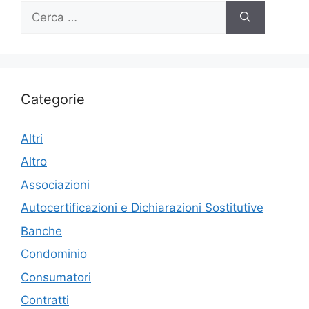
Ricerca
per:
Categorie
Altri
Altro
Associazioni
Autocertificazioni e Dichiarazioni Sostitutive
Banche
Condominio
Consumatori
Contratti