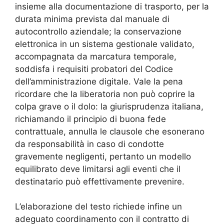
insieme alla documentazione di trasporto, per la
durata minima prevista dal manuale di
autocontrollo aziendale; la conservazione
elettronica in un sistema gestionale validato,
accompagnata da marcatura temporale,
soddisfa i requisiti probatori del Codice
dell’amministrazione digitale. Vale la pena
ricordare che la liberatoria non può coprire la
colpa grave o il dolo: la giurisprudenza italiana,
richiamando il principio di buona fede
contrattuale, annulla le clausole che esonerano
da responsabilità in caso di condotte
gravemente negligenti, pertanto un modello
equilibrato deve limitarsi agli eventi che il
destinatario può effettivamente prevenire.
L’elaborazione del testo richiede infine un
adeguato coordinamento con il contratto di