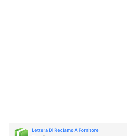
Lettera Di Reclamo A Fornitore