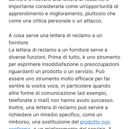
importante considerarla come un’opportunità di
apprendimento e miglioramento, piuttosto che
come una critica personale o un attacco.
A cosa serve una lettera di reclamo a un
fornitore
La lettera di reclamo a un fornitore serve a
diverse funzioni. Prima di tutto, è uno strumento
per esprimere insoddisfazione o preoccupazioni
riguardanti un prodotto o un servizio. Può
essere uno strumento molto efficace per far
sentire la vostra voce, in particolare quando
altre forme di comunicazione (ad esempio,
telefonate o mail) non hanno avuto successo.
Inoltre, una lettera di reclamo può servire a
richiedere un rimedio specifico, come un
rimborso, una sostituzione del
prodotto non
conforme
, o un miglioramento del servizio. A