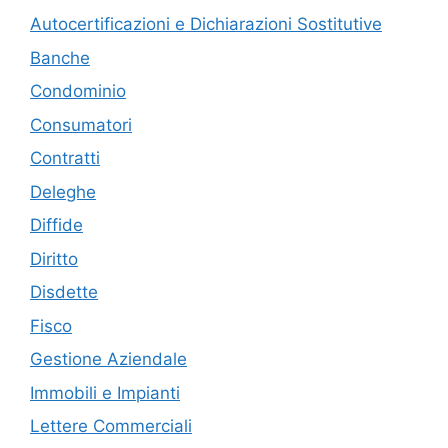
Autocertificazioni e Dichiarazioni Sostitutive
Banche
Condominio
Consumatori
Contratti
Deleghe
Diffide
Diritto
Disdette
Fisco
Gestione Aziendale
Immobili e Impianti
Lettere Commerciali