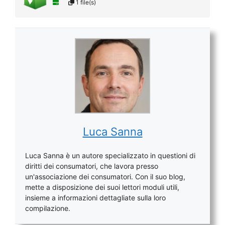
1 file(s)
Luca Sanna
Luca Sanna è un autore specializzato in questioni di
diritti dei consumatori, che lavora presso
un'associazione dei consumatori. Con il suo blog,
mette a disposizione dei suoi lettori moduli utili,
insieme a informazioni dettagliate sulla loro
compilazione.