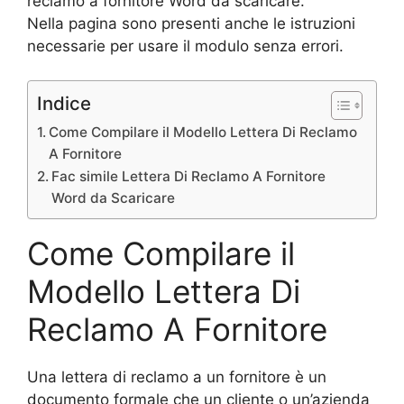
reclamo a fornitore Word da scaricare.
Nella pagina sono presenti anche le istruzioni
necessarie per usare il modulo senza errori.
Indice
Come Compilare il Modello Lettera Di Reclamo
A Fornitore
Fac simile Lettera Di Reclamo A Fornitore
Word da Scaricare
Come Compilare il
Modello Lettera Di
Reclamo A Fornitore
Una lettera di reclamo a un fornitore è un
documento formale che un cliente o un’azienda