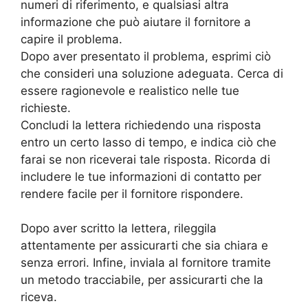
numeri di riferimento, e qualsiasi altra
informazione che può aiutare il fornitore a
capire il problema.
Dopo aver presentato il problema, esprimi ciò
che consideri una soluzione adeguata. Cerca di
essere ragionevole e realistico nelle tue
richieste.
Concludi la lettera richiedendo una risposta
entro un certo lasso di tempo, e indica ciò che
farai se non riceverai tale risposta. Ricorda di
includere le tue informazioni di contatto per
rendere facile per il fornitore rispondere.
Dopo aver scritto la lettera, rileggila
attentamente per assicurarti che sia chiara e
senza errori. Infine, inviala al fornitore tramite
un metodo tracciabile, per assicurarti che la
riceva.