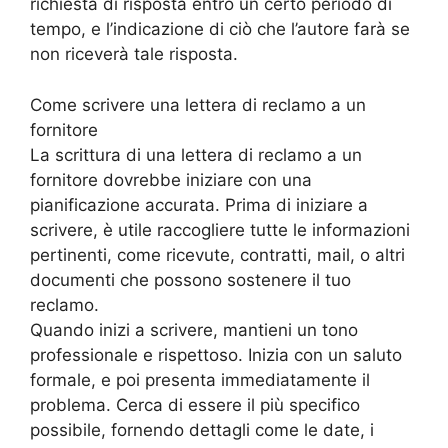
richiesta di risposta entro un certo periodo di
tempo, e l’indicazione di ciò che l’autore farà se
non riceverà tale risposta.
Come scrivere una lettera di reclamo a un
fornitore
La scrittura di una lettera di reclamo a un
fornitore dovrebbe iniziare con una
pianificazione accurata. Prima di iniziare a
scrivere, è utile raccogliere tutte le informazioni
pertinenti, come ricevute, contratti, mail, o altri
documenti che possono sostenere il tuo
reclamo.
Quando inizi a scrivere, mantieni un tono
professionale e rispettoso. Inizia con un saluto
formale, e poi presenta immediatamente il
problema. Cerca di essere il più specifico
possibile, fornendo dettagli come le date, i