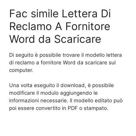
Fac simile Lettera Di
Reclamo A Fornitore
Word da Scaricare
Di seguito è possibile trovare il modello lettera
di reclamo a fornitore Word da scaricare sul
computer.
Una volta eseguito il download, è possibile
modificare il modulo aggiungendo le
informazioni necessarie. Il modello editato può
poi essere convertito in PDF o stampato.