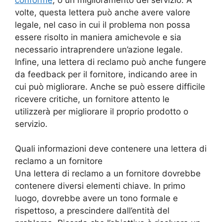
volte, questa lettera può anche avere valore
legale, nel caso in cui il problema non possa
essere risolto in maniera amichevole e sia
necessario intraprendere un’azione legale.
Infine, una lettera di reclamo può anche fungere
da feedback per il fornitore, indicando aree in
cui può migliorare. Anche se può essere difficile
ricevere critiche, un fornitore attento le
utilizzerà per migliorare il proprio prodotto o
servizio.
Quali informazioni deve contenere una lettera di
reclamo a un fornitore
Una lettera di reclamo a un fornitore dovrebbe
contenere diversi elementi chiave. In primo
luogo, dovrebbe avere un tono formale e
rispettoso, a prescindere dall’entità del