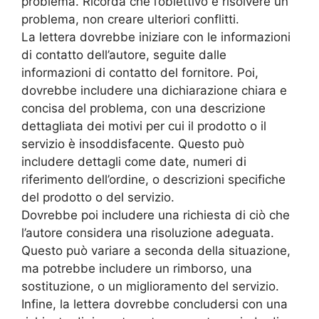
problema. Ricorda che l’obiettivo è risolvere un
problema, non creare ulteriori conflitti.
La lettera dovrebbe iniziare con le informazioni
di contatto dell’autore, seguite dalle
informazioni di contatto del fornitore. Poi,
dovrebbe includere una dichiarazione chiara e
concisa del problema, con una descrizione
dettagliata dei motivi per cui il prodotto o il
servizio è insoddisfacente. Questo può
includere dettagli come date, numeri di
riferimento dell’ordine, o descrizioni specifiche
del prodotto o del servizio.
Dovrebbe poi includere una richiesta di ciò che
l’autore considera una risoluzione adeguata.
Questo può variare a seconda della situazione,
ma potrebbe includere un rimborso, una
sostituzione, o un miglioramento del servizio.
Infine, la lettera dovrebbe concludersi con una