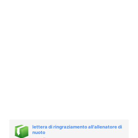
lettera di ringraziamento all'allenatore di
nuoto