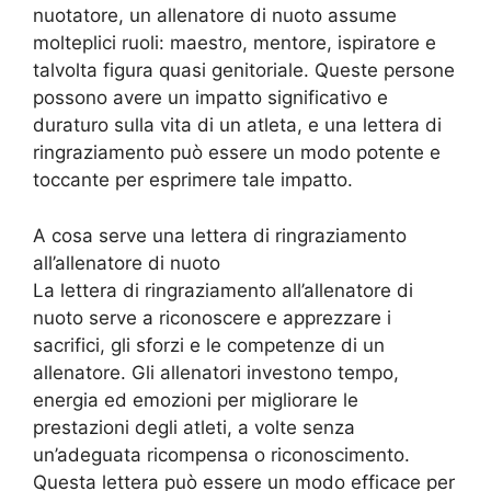
nuotatore, un allenatore di nuoto assume
molteplici ruoli: maestro, mentore, ispiratore e
talvolta figura quasi genitoriale. Queste persone
possono avere un impatto significativo e
duraturo sulla vita di un atleta, e una lettera di
ringraziamento può essere un modo potente e
toccante per esprimere tale impatto.
A cosa serve una lettera di ringraziamento
all’allenatore di nuoto
La lettera di ringraziamento all’allenatore di
nuoto serve a riconoscere e apprezzare i
sacrifici, gli sforzi e le competenze di un
allenatore. Gli allenatori investono tempo,
energia ed emozioni per migliorare le
prestazioni degli atleti, a volte senza
un’adeguata ricompensa o riconoscimento.
Questa lettera può essere un modo efficace per