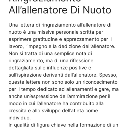
All’allenatore Di Nuoto
Una lettera di ringraziamento all’allenatore di
nuoto è una missiva personale scritta per
esprimere gratitudine e apprezzamento per il
lavoro, l’impegno e la dedizione dell’allenatore.
Non si tratta di una semplice nota di
ringraziamento, ma di una riflessione
dettagliata sulle influenze positive e
sull’ispirazione derivanti dall’allenatore. Spesso,
queste lettere non sono solo un riconoscimento
per il tempo dedicato ad allenamenti e gare, ma
anche un’espressione dell’ammirazione per il
modo in cui l’allenatore ha contribuito alla
crescita e allo sviluppo dell’atleta come
individuo.
In qualità di figura chiave nella formazione di un