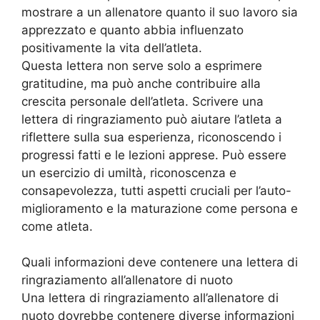
mostrare a un allenatore quanto il suo lavoro sia
apprezzato e quanto abbia influenzato
positivamente la vita dell’atleta.
Questa lettera non serve solo a esprimere
gratitudine, ma può anche contribuire alla
crescita personale dell’atleta. Scrivere una
lettera di ringraziamento può aiutare l’atleta a
riflettere sulla sua esperienza, riconoscendo i
progressi fatti e le lezioni apprese. Può essere
un esercizio di umiltà, riconoscenza e
consapevolezza, tutti aspetti cruciali per l’auto-
miglioramento e la maturazione come persona e
come atleta.
Quali informazioni deve contenere una lettera di
ringraziamento all’allenatore di nuoto
Una lettera di ringraziamento all’allenatore di
nuoto dovrebbe contenere diverse informazioni