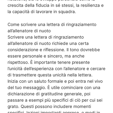
crescita della fiducia in sé stessi, la resilienza e
la capacità di lavorare in squadra.
Come scrivere una lettera di ringraziamento
all’allenatore di nuoto
Scrivere una lettera di ringraziamento
all’allenatore di nuoto richiede una certa
considerazione e riflessione. Il tono dovrebbe
essere personale e sincero, ma anche
rispettoso. È importante tenere presente
l’unicità dell’esperienza con l’allenatore e cercare
di trasmettere questa unicità nella lettera.
Inizia con un saluto formale e poi entra nel vivo
del tuo messaggio. È utile cominciare con una
dichiarazione di gratitudine generale, poi
passare a esempi più specifici di ciò per cui sei
grato. Questi possono includere momenti
specifici, lezioni importanti apprese, o modi in