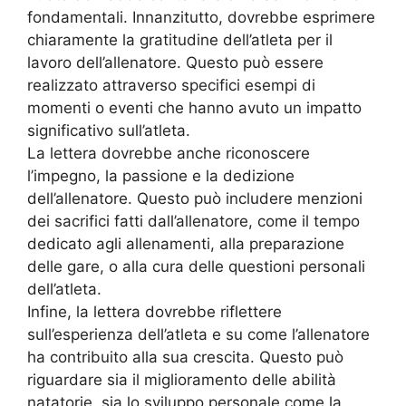
fondamentali. Innanzitutto, dovrebbe esprimere
chiaramente la gratitudine dell’atleta per il
lavoro dell’allenatore. Questo può essere
realizzato attraverso specifici esempi di
momenti o eventi che hanno avuto un impatto
significativo sull’atleta.
La lettera dovrebbe anche riconoscere
l’impegno, la passione e la dedizione
dell’allenatore. Questo può includere menzioni
dei sacrifici fatti dall’allenatore, come il tempo
dedicato agli allenamenti, alla preparazione
delle gare, o alla cura delle questioni personali
dell’atleta.
Infine, la lettera dovrebbe riflettere
sull’esperienza dell’atleta e su come l’allenatore
ha contribuito alla sua crescita. Questo può
riguardare sia il miglioramento delle abilità
natatorie, sia lo sviluppo personale come la