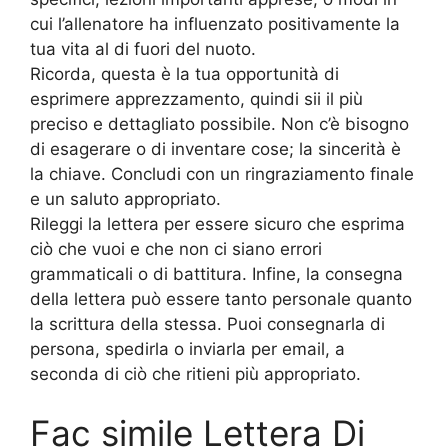
cui l’allenatore ha influenzato positivamente la
tua vita al di fuori del nuoto.
Ricorda, questa è la tua opportunità di
esprimere apprezzamento, quindi sii il più
preciso e dettagliato possibile. Non c’è bisogno
di esagerare o di inventare cose; la sincerità è
la chiave. Concludi con un ringraziamento finale
e un saluto appropriato.
Rileggi la lettera per essere sicuro che esprima
ciò che vuoi e che non ci siano errori
grammaticali o di battitura. Infine, la consegna
della lettera può essere tanto personale quanto
la scrittura della stessa. Puoi consegnarla di
persona, spedirla o inviarla per email, a
seconda di ciò che ritieni più appropriato.
Fac simile Lettera Di