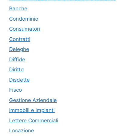
Banche
Condominio
Consumatori
Contratti
Deleghe
Diffide
Diritto
Disdette
Fisco
Gestione Aziendale
Immobili e Impianti
Lettere Commerciali
Locazione