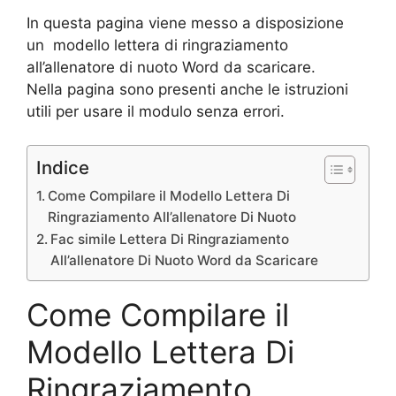
In questa pagina viene messo a disposizione
un modello lettera di ringraziamento
all’allenatore di nuoto Word da scaricare.
Nella pagina sono presenti anche le istruzioni
utili per usare il modulo senza errori.
Indice
Come Compilare il Modello Lettera Di
Ringraziamento All’allenatore Di Nuoto
Fac simile Lettera Di Ringraziamento
All’allenatore Di Nuoto Word da Scaricare
Come Compilare il
Modello Lettera Di
Ringraziamento