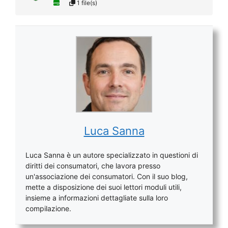
1 file(s)
Luca Sanna
Luca Sanna è un autore specializzato in questioni di
diritti dei consumatori, che lavora presso
un'associazione dei consumatori. Con il suo blog,
mette a disposizione dei suoi lettori moduli utili,
insieme a informazioni dettagliate sulla loro
compilazione.