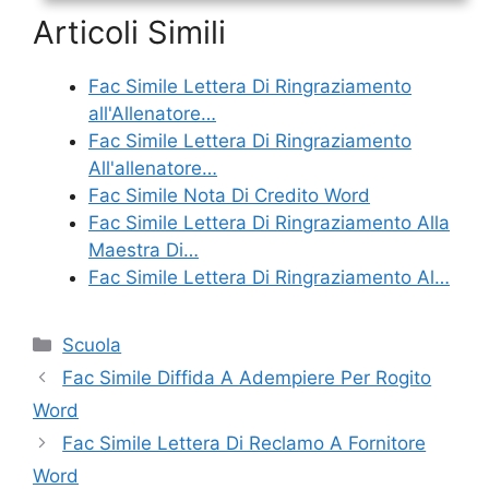
Articoli Simili
Fac Simile Lettera Di Ringraziamento
all'Allenatore…
Fac Simile Lettera Di Ringraziamento
All'allenatore…
Fac Simile Nota Di Credito Word
Fac Simile Lettera Di Ringraziamento Alla
Maestra Di…
Fac Simile Lettera Di Ringraziamento Al…
Categorie
Scuola
Fac Simile Diffida A Adempiere Per Rogito
Word
Fac Simile Lettera Di Reclamo A Fornitore
Word