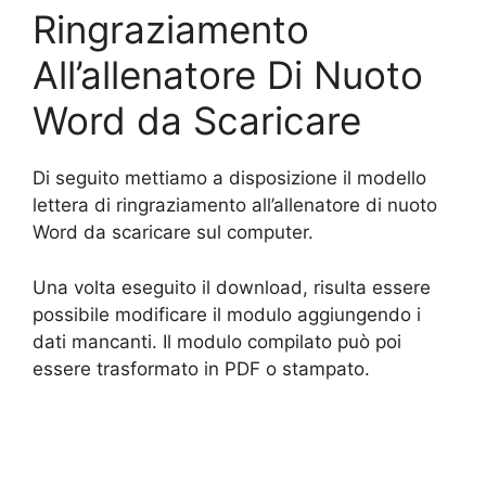
Ringraziamento
All’allenatore Di Nuoto
Word da Scaricare
Di seguito mettiamo a disposizione il modello
lettera di ringraziamento all’allenatore di nuoto
Word da scaricare sul computer.
Una volta eseguito il download, risulta essere
possibile modificare il modulo aggiungendo i
dati mancanti. Il modulo compilato può poi
essere trasformato in PDF o stampato.