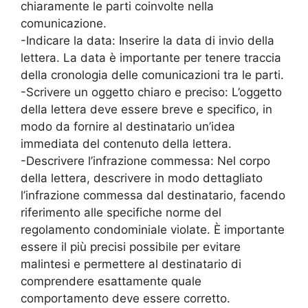
chiaramente le parti coinvolte nella
comunicazione.
-Indicare la data: Inserire la data di invio della
lettera. La data è importante per tenere traccia
della cronologia delle comunicazioni tra le parti.
-Scrivere un oggetto chiaro e preciso: L’oggetto
della lettera deve essere breve e specifico, in
modo da fornire al destinatario un’idea
immediata del contenuto della lettera.
-Descrivere l’infrazione commessa: Nel corpo
della lettera, descrivere in modo dettagliato
l’infrazione commessa dal destinatario, facendo
riferimento alle specifiche norme del
regolamento condominiale violate. È importante
essere il più precisi possibile per evitare
malintesi e permettere al destinatario di
comprendere esattamente quale
comportamento deve essere corretto.