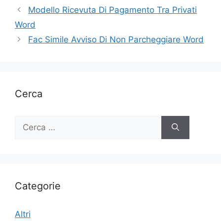
Modello Ricevuta Di Pagamento Tra Privati
Word
Fac Simile Avviso Di Non Parcheggiare Word
Cerca
Ricerca
per:
Categorie
Altri