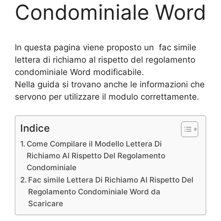
Condominiale Word
In questa pagina viene proposto un fac simile
lettera di richiamo al rispetto del regolamento
condominiale Word modificabile.
Nella guida si trovano anche le informazioni che
servono per utilizzare il modulo correttamente.
Indice
Come Compilare il Modello Lettera Di
Richiamo Al Rispetto Del Regolamento
Condominiale
Fac simile Lettera Di Richiamo Al Rispetto Del
Regolamento Condominiale Word da
Scaricare