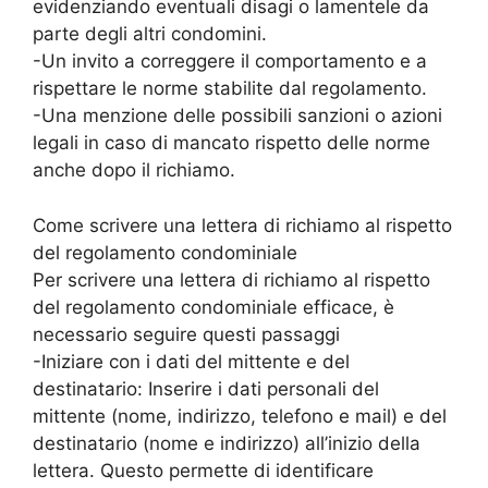
evidenziando eventuali disagi o lamentele da
parte degli altri condomini.
-Un invito a correggere il comportamento e a
rispettare le norme stabilite dal regolamento.
-Una menzione delle possibili sanzioni o azioni
legali in caso di mancato rispetto delle norme
anche dopo il richiamo.
Come scrivere una lettera di richiamo al rispetto
del regolamento condominiale
Per scrivere una lettera di richiamo al rispetto
del regolamento condominiale efficace, è
necessario seguire questi passaggi
-Iniziare con i dati del mittente e del
destinatario: Inserire i dati personali del
mittente (nome, indirizzo, telefono e mail) e del
destinatario (nome e indirizzo) all’inizio della
lettera. Questo permette di identificare