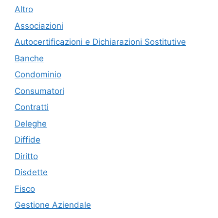
Altro
Associazioni
Autocertificazioni e Dichiarazioni Sostitutive
Banche
Condominio
Consumatori
Contratti
Deleghe
Diffide
Diritto
Disdette
Fisco
Gestione Aziendale