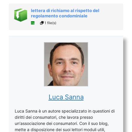
lettera di richiamo al rispetto del
regolamento condominiale
1 file(s)
Luca Sanna
Luca Sanna è un autore specializzato in questioni di
diritti dei consumatori, che lavora presso
un'associazione dei consumatori. Con il suo blog,
mette a disposizione dei suoi lettori moduli utili,