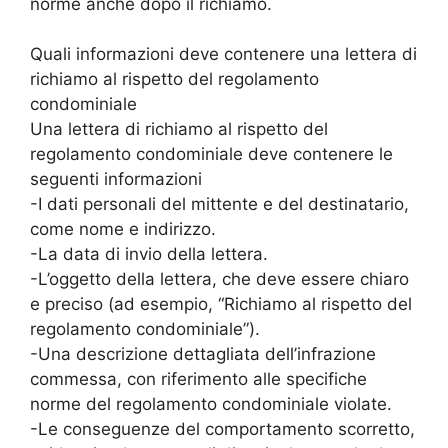
norme anche dopo il richiamo.
Quali informazioni deve contenere una lettera di
richiamo al rispetto del regolamento
condominiale
Una lettera di richiamo al rispetto del
regolamento condominiale deve contenere le
seguenti informazioni
-I dati personali del mittente e del destinatario,
come nome e indirizzo.
-La data di invio della lettera.
-L’oggetto della lettera, che deve essere chiaro
e preciso (ad esempio, “Richiamo al rispetto del
regolamento condominiale”).
-Una descrizione dettagliata dell’infrazione
commessa, con riferimento alle specifiche
norme del regolamento condominiale violate.
-Le conseguenze del comportamento scorretto,