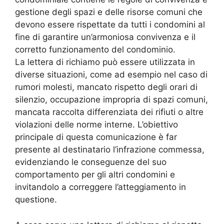
gestione degli spazi e delle risorse comuni che
devono essere rispettate da tutti i condomini al
fine di garantire un’armoniosa convivenza e il
corretto funzionamento del condominio.
La lettera di richiamo può essere utilizzata in
diverse situazioni, come ad esempio nel caso di
rumori molesti, mancato rispetto degli orari di
silenzio, occupazione impropria di spazi comuni,
mancata raccolta differenziata dei rifiuti o altre
violazioni delle norme interne. L’obiettivo
principale di questa comunicazione è far
presente al destinatario l’infrazione commessa,
evidenziando le conseguenze del suo
comportamento per gli altri condomini e
invitandolo a correggere l’atteggiamento in
questione.