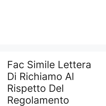
Fac Simile Lettera
Di Richiamo Al
Rispetto Del
Regolamento