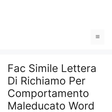
Menu
Fac Simile Lettera
Di Richiamo Per
Comportamento
Maleducato Word