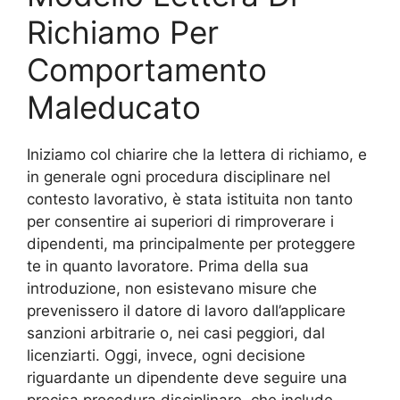
Richiamo Per
Comportamento
Maleducato
Iniziamo col chiarire che la lettera di richiamo, e
in generale ogni procedura disciplinare nel
contesto lavorativo, è stata istituita non tanto
per consentire ai superiori di rimproverare i
dipendenti, ma principalmente per proteggere
te in quanto lavoratore. Prima della sua
introduzione, non esistevano misure che
prevenissero il datore di lavoro dall’applicare
sanzioni arbitrarie o, nei casi peggiori, dal
licenziarti. Oggi, invece, ogni decisione
riguardante un dipendente deve seguire una