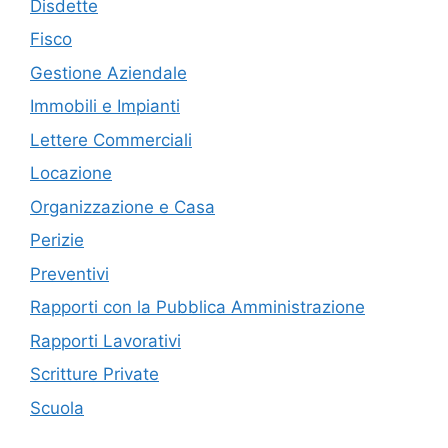
Disdette
Fisco
Gestione Aziendale
Immobili e Impianti
Lettere Commerciali
Locazione
Organizzazione e Casa
Perizie
Preventivi
Rapporti con la Pubblica Amministrazione
Rapporti Lavorativi
Scritture Private
Scuola