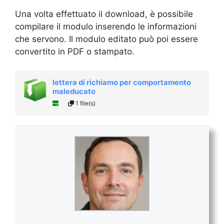
Una volta effettuato il download, è possibile
compilare il modulo inserendo le informazioni
che servono. Il modulo editato può poi essere
convertito in PDF o stampato.
lettera di richiamo per comportamento
maleducato
1 file(s)