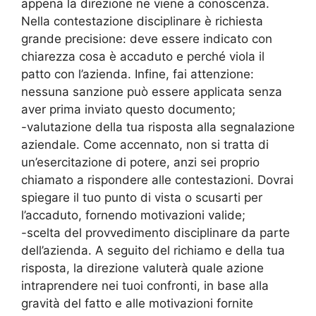
appena la direzione ne viene a conoscenza.
Nella contestazione disciplinare è richiesta
grande precisione: deve essere indicato con
chiarezza cosa è accaduto e perché viola il
patto con l’azienda. Infine, fai attenzione:
nessuna sanzione può essere applicata senza
aver prima inviato questo documento;
-valutazione della tua risposta alla segnalazione
aziendale. Come accennato, non si tratta di
un’esercitazione di potere, anzi sei proprio
chiamato a rispondere alle contestazioni. Dovrai
spiegare il tuo punto di vista o scusarti per
l’accaduto, fornendo motivazioni valide;
-scelta del provvedimento disciplinare da parte
dell’azienda. A seguito del richiamo e della tua
risposta, la direzione valuterà quale azione
intraprendere nei tuoi confronti, in base alla
gravità del fatto e alle motivazioni fornite