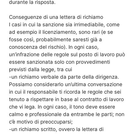
durante la risposta.
Conseguenze di una lettera di richiamo
I casi in cui la sanzione sia irrimediabile, come
ad esempio il licenziamento, sono rari (e se
fosse così, probabilmente saresti già a
conoscenza del rischio). In ogni caso,
un’infrazione delle regole sul posto di lavoro può
essere sanzionata solo con provvedimenti
previsti dalla legge, tra cui
-un richiamo verbale da parte della dirigenza.
Possiamo considerarlo un’ultima conversazione
in cui il responsabile ti ricorda le regole che sei
tenuto a rispettare in base al contratto di lavoro
che vi lega. In ogni caso, il tono deve essere
calmo e professionale da entrambe le parti; non
c’è motivo di preoccuparsi;
-un richiamo scritto, ovvero la lettera di