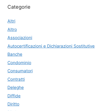
Categorie
Altri
Altro
Associazioni
Autocertificazioni e Dichiarazioni Sostitutive
Banche
Condominio
Consumatori
Contratti
Deleghe
Diffide
Diritto