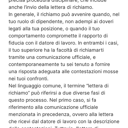
precisa procedura disciplinare, che include
anche l’invio della lettera di richiamo.
In generale, il richiamo può avvenire quando, nel
tuo ruolo di dipendente, non adempi ai doveri
legati alla tua posizione, o quando il tuo
comportamento compromette il rapporto di
fiducia con il datore di lavoro. In entrambi i casi,
il tuo superiore ha la facoltà di richiamarti
tramite una comunicazione ufficiale, e
contemporaneamente tu sei tenuto a fornire
una risposta adeguata alle contestazioni mosse
nei tuoi confronti.
Nel linguaggio comune, il termine “lettera di
richiamo” può riferirsi a due diverse fasi di
questo processo. Nel primo caso, si fa
riferimento alla comunicazione ufficiale
menzionata in precedenza, ovvero alla lettera
che ricevi dal datore di lavoro con la descrizione