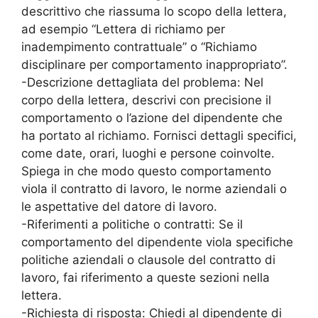
descrittivo che riassuma lo scopo della lettera,
ad esempio “Lettera di richiamo per
inadempimento contrattuale” o “Richiamo
disciplinare per comportamento inappropriato”.
-Descrizione dettagliata del problema: Nel
corpo della lettera, descrivi con precisione il
comportamento o l’azione del dipendente che
ha portato al richiamo. Fornisci dettagli specifici,
come date, orari, luoghi e persone coinvolte.
Spiega in che modo questo comportamento
viola il contratto di lavoro, le norme aziendali o
le aspettative del datore di lavoro.
-Riferimenti a politiche o contratti: Se il
comportamento del dipendente viola specifiche
politiche aziendali o clausole del contratto di
lavoro, fai riferimento a queste sezioni nella
lettera.
-Richiesta di risposta: Chiedi al dipendente di