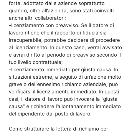
forte, adottato dalle aziende soprattutto
quando, oltre all’azienda, sono stati coinvolti
anche altri collaboratori;
-licenziamento con preavviso. Se il datore di
lavoro ritiene che il rapporto di fiducia sia
irrecuperabile, potrebbe decidere di procedere
al licenziamento. In questo caso, verrai avvisato
e avrai diritto al periodo di preavviso secondo il
tuo livello contrattuale;
-licenziamento immediato per giusta causa. In
situazioni estreme, a seguito di un’azione molto
grave o dell’ennesimo richiamo aziendale, può
verificarsi il licenziamento immediato. In questi
casi, il datore di lavoro può invocare la “giusta
causa” e richiedere l’allontanamento immediato
del dipendente dal posto di lavoro.
Come strutturare la lettera di richiamo per