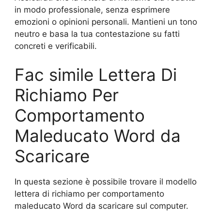
in modo professionale, senza esprimere
emozioni o opinioni personali. Mantieni un tono
neutro e basa la tua contestazione su fatti
concreti e verificabili.
Fac simile Lettera Di
Richiamo Per
Comportamento
Maleducato Word da
Scaricare
In questa sezione è possibile trovare il modello
lettera di richiamo per comportamento
maleducato Word da scaricare sul computer.