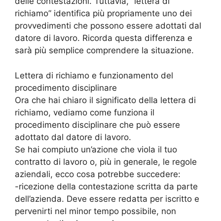
delle contestazioni. Tuttavia, “lettera di
richiamo” identifica più propriamente uno dei
provvedimenti che possono essere adottati dal
datore di lavoro. Ricorda questa differenza e
sarà più semplice comprendere la situazione.
Lettera di richiamo e funzionamento del
procedimento disciplinare
Ora che hai chiaro il significato della lettera di
richiamo, vediamo come funziona il
procedimento disciplinare che può essere
adottato dal datore di lavoro.
Se hai compiuto un’azione che viola il tuo
contratto di lavoro o, più in generale, le regole
aziendali, ecco cosa potrebbe succedere:
-ricezione della contestazione scritta da parte
dell’azienda. Deve essere redatta per iscritto e
pervenirti nel minor tempo possibile, non