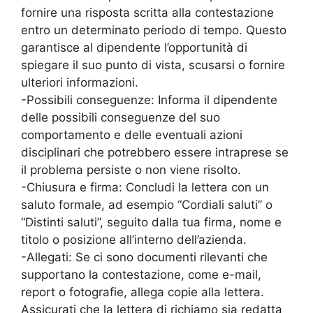
fornire una risposta scritta alla contestazione
entro un determinato periodo di tempo. Questo
garantisce al dipendente l’opportunità di
spiegare il suo punto di vista, scusarsi o fornire
ulteriori informazioni.
-Possibili conseguenze: Informa il dipendente
delle possibili conseguenze del suo
comportamento e delle eventuali azioni
disciplinari che potrebbero essere intraprese se
il problema persiste o non viene risolto.
-Chiusura e firma: Concludi la lettera con un
saluto formale, ad esempio “Cordiali saluti” o
“Distinti saluti”, seguito dalla tua firma, nome e
titolo o posizione all’interno dell’azienda.
-Allegati: Se ci sono documenti rilevanti che
supportano la contestazione, come e-mail,
report o fotografie, allega copie alla lettera.
Assicurati che la lettera di richiamo sia redatta