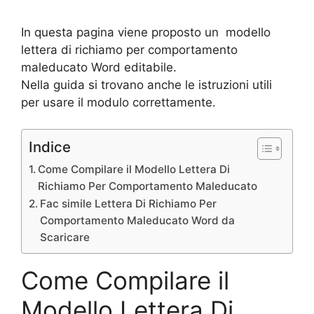
In questa pagina viene proposto un modello
lettera di richiamo per comportamento
maleducato Word editabile.
Nella guida si trovano anche le istruzioni utili
per usare il modulo correttamente.
Indice
Come Compilare il Modello Lettera Di
Richiamo Per Comportamento Maleducato
Fac simile Lettera Di Richiamo Per
Comportamento Maleducato Word da
Scaricare
Come Compilare il
Modello Lettera Di