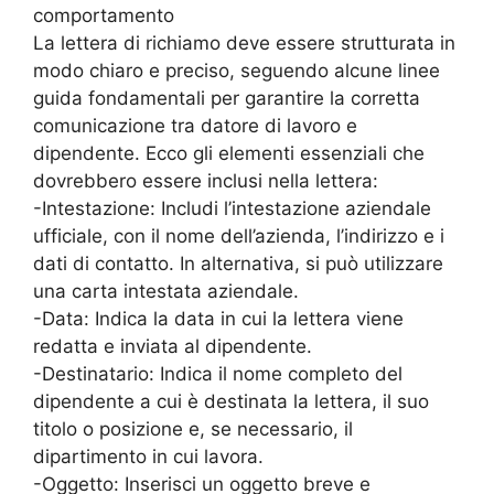
comportamento
La lettera di richiamo deve essere strutturata in
modo chiaro e preciso, seguendo alcune linee
guida fondamentali per garantire la corretta
comunicazione tra datore di lavoro e
dipendente. Ecco gli elementi essenziali che
dovrebbero essere inclusi nella lettera:
-Intestazione: Includi l’intestazione aziendale
ufficiale, con il nome dell’azienda, l’indirizzo e i
dati di contatto. In alternativa, si può utilizzare
una carta intestata aziendale.
-Data: Indica la data in cui la lettera viene
redatta e inviata al dipendente.
-Destinatario: Indica il nome completo del
dipendente a cui è destinata la lettera, il suo
titolo o posizione e, se necessario, il
dipartimento in cui lavora.
-Oggetto: Inserisci un oggetto breve e