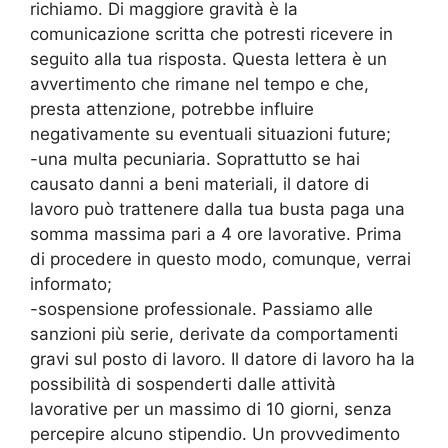
richiamo. Di maggiore gravità è la
comunicazione scritta che potresti ricevere in
seguito alla tua risposta. Questa lettera è un
avvertimento che rimane nel tempo e che,
presta attenzione, potrebbe influire
negativamente su eventuali situazioni future;
-una multa pecuniaria. Soprattutto se hai
causato danni a beni materiali, il datore di
lavoro può trattenere dalla tua busta paga una
somma massima pari a 4 ore lavorative. Prima
di procedere in questo modo, comunque, verrai
informato;
-sospensione professionale. Passiamo alle
sanzioni più serie, derivate da comportamenti
gravi sul posto di lavoro. Il datore di lavoro ha la
possibilità di sospenderti dalle attività
lavorative per un massimo di 10 giorni, senza
percepire alcuno stipendio. Un provvedimento