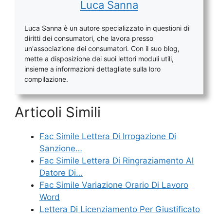
Luca Sanna
Luca Sanna è un autore specializzato in questioni di
diritti dei consumatori, che lavora presso
un'associazione dei consumatori. Con il suo blog,
mette a disposizione dei suoi lettori moduli utili,
insieme a informazioni dettagliate sulla loro
compilazione.
Articoli Simili
Fac Simile Lettera Di Irrogazione Di
Sanzione…
Fac Simile Lettera Di Ringraziamento Al
Datore Di…
Fac Simile Variazione Orario Di Lavoro
Word
Lettera Di Licenziamento Per Giustificato