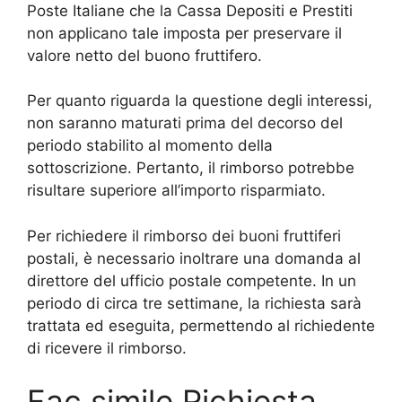
Poste Italiane che la Cassa Depositi e Prestiti
non applicano tale imposta per preservare il
valore netto del buono fruttifero.
Per quanto riguarda la questione degli interessi,
non saranno maturati prima del decorso del
periodo stabilito al momento della
sottoscrizione. Pertanto, il rimborso potrebbe
risultare superiore all’importo risparmiato.
Per richiedere il rimborso dei buoni fruttiferi
postali, è necessario inoltrare una domanda al
direttore del ufficio postale competente. In un
periodo di circa tre settimane, la richiesta sarà
trattata ed eseguita, permettendo al richiedente
di ricevere il rimborso.
Fac simile Richiesta