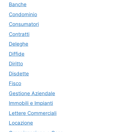
Banche
Condominio
Consumatori
Contratti
Deleghe
Diffide
Diritto
Disdette
Fisco
Gestione Aziendale
Immobili e Impianti
Lettere Commerciali
Locazione