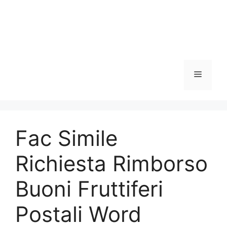
Menu
Fac Simile
Richiesta Rimborso
Buoni Fruttiferi
Postali Word