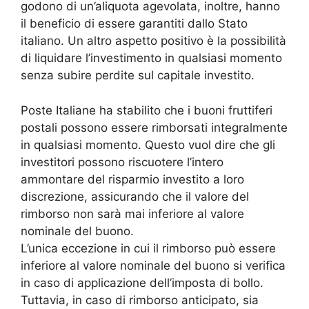
godono di un’aliquota agevolata, inoltre, hanno
il beneficio di essere garantiti dallo Stato
italiano. Un altro aspetto positivo è la possibilità
di liquidare l’investimento in qualsiasi momento
senza subire perdite sul capitale investito.
Poste Italiane ha stabilito che i buoni fruttiferi
postali possono essere rimborsati integralmente
in qualsiasi momento. Questo vuol dire che gli
investitori possono riscuotere l’intero
ammontare del risparmio investito a loro
discrezione, assicurando che il valore del
rimborso non sarà mai inferiore al valore
nominale del buono.
L’unica eccezione in cui il rimborso può essere
inferiore al valore nominale del buono si verifica
in caso di applicazione dell’imposta di bollo.
Tuttavia, in caso di rimborso anticipato, sia