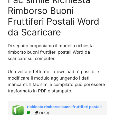
Rimborso Buoni
Fruttiferi Postali Word
da Scaricare
Di seguito proponiamo il modello richiesta
rimborso buoni fruttiferi postali Word da
scaricare sul computer.
Una volta effettuato il download, è possibile
modificare il modulo aggiungendo i dati
mancanti. Il fac simile compilato può poi essere
trasformato in PDF o stampato.
richiesta rimborso buoni fruttiferi postali
1 file(s)