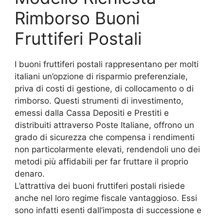
Rimborso Buoni
Fruttiferi Postali
I buoni fruttiferi postali rappresentano per molti
italiani un’opzione di risparmio preferenziale,
priva di costi di gestione, di collocamento o di
rimborso. Questi strumenti di investimento,
emessi dalla Cassa Depositi e Prestiti e
distribuiti attraverso Poste Italiane, offrono un
grado di sicurezza che compensa i rendimenti
non particolarmente elevati, rendendoli uno dei
metodi più affidabili per far fruttare il proprio
denaro.
L’attrattiva dei buoni fruttiferi postali risiede
anche nel loro regime fiscale vantaggioso. Essi
sono infatti esenti dall’imposta di successione e