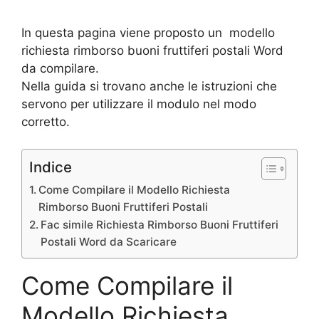
In questa pagina viene proposto un modello
richiesta rimborso buoni fruttiferi postali Word
da compilare.
Nella guida si trovano anche le istruzioni che
servono per utilizzare il modulo nel modo
corretto.
Indice
Come Compilare il Modello Richiesta
Rimborso Buoni Fruttiferi Postali
Fac simile Richiesta Rimborso Buoni Fruttiferi
Postali Word da Scaricare
Come Compilare il
Modello Richiesta