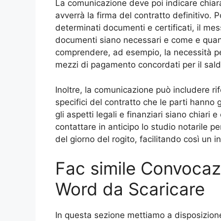
La comunicazione deve poi indicare chiara
avverrà la firma del contratto definitivo. 
determinati documenti e certificati, il me
documenti siano necessari e come e qua
comprendere, ad esempio, la necessità per 
mezzi di pagamento concordati per il sald
Inoltre, la comunicazione può includere rif
specifici del contratto che le parti hanno 
gli aspetti legali e finanziari siano chiari 
contattare in anticipo lo studio notarile p
del giorno del rogito, facilitando così un i
Fac simile Convocaz
Word da Scaricare
In questa sezione mettiamo a disposizione