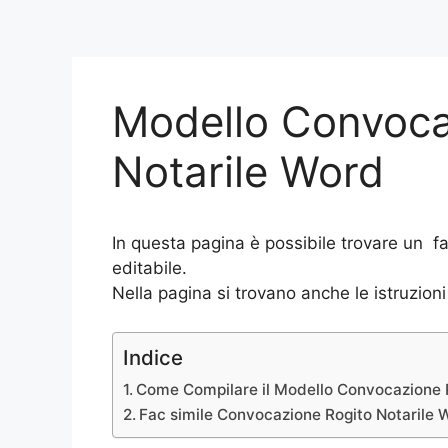
Modello Convoca
Notarile Word
In questa pagina è possibile trovare un f
editabile.
Nella pagina si trovano anche le istruzion
Indice
Come Compilare il Modello Convocazione R
Fac simile Convocazione Rogito Notarile 