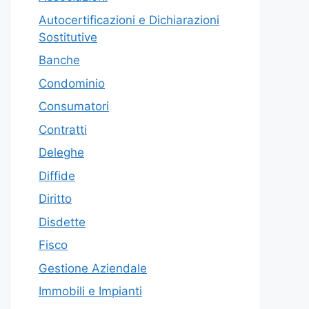
Autocertificazioni e Dichiarazioni
Sostitutive
Banche
Condominio
Consumatori
Contratti
Deleghe
Diffide
Diritto
Disdette
Fisco
Gestione Aziendale
Immobili e Impianti