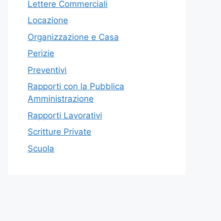
Lettere Commerciali
Locazione
Organizzazione e Casa
Perizie
Preventivi
Rapporti con la Pubblica
Amministrazione
Rapporti Lavorativi
Scritture Private
Scuola