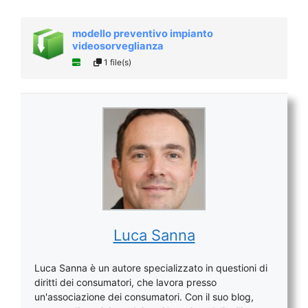
modello preventivo impianto
videosorveglianza
1 file(s)
Luca Sanna
Luca Sanna è un autore specializzato in questioni di
diritti dei consumatori, che lavora presso
un'associazione dei consumatori. Con il suo blog,