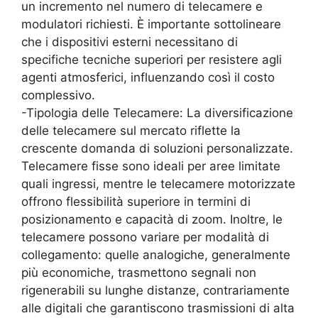
un incremento nel numero di telecamere e
modulatori richiesti. È importante sottolineare
che i dispositivi esterni necessitano di
specifiche tecniche superiori per resistere agli
agenti atmosferici, influenzando così il costo
complessivo.
-Tipologia delle Telecamere: La diversificazione
delle telecamere sul mercato riflette la
crescente domanda di soluzioni personalizzate.
Telecamere fisse sono ideali per aree limitate
quali ingressi, mentre le telecamere motorizzate
offrono flessibilità superiore in termini di
posizionamento e capacità di zoom. Inoltre, le
telecamere possono variare per modalità di
collegamento: quelle analogiche, generalmente
più economiche, trasmettono segnali non
rigenerabili su lunghe distanze, contrariamente
alle digitali che garantiscono trasmissioni di alta