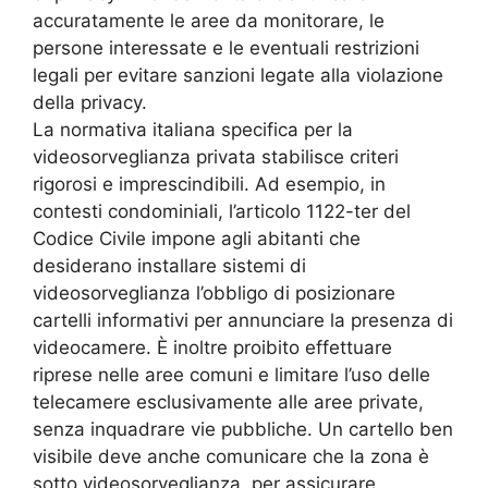
accuratamente le aree da monitorare, le
persone interessate e le eventuali restrizioni
legali per evitare sanzioni legate alla violazione
della privacy.
La normativa italiana specifica per la
videosorveglianza privata stabilisce criteri
rigorosi e imprescindibili. Ad esempio, in
contesti condominiali, l’articolo 1122-ter del
Codice Civile impone agli abitanti che
desiderano installare sistemi di
videosorveglianza l’obbligo di posizionare
cartelli informativi per annunciare la presenza di
videocamere. È inoltre proibito effettuare
riprese nelle aree comuni e limitare l’uso delle
telecamere esclusivamente alle aree private,
senza inquadrare vie pubbliche. Un cartello ben
visibile deve anche comunicare che la zona è
sotto videosorveglianza, per assicurare