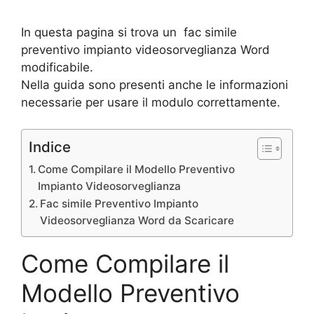
In questa pagina si trova un fac simile
preventivo impianto videosorveglianza Word
modificabile.
Nella guida sono presenti anche le informazioni
necessarie per usare il modulo correttamente.
Indice
Come Compilare il Modello Preventivo
Impianto Videosorveglianza
Fac simile Preventivo Impianto
Videosorveglianza Word da Scaricare
Come Compilare il
Modello Preventivo