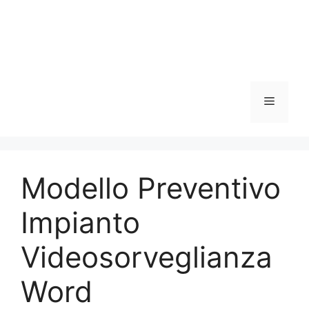
Menu
Modello Preventivo
Impianto
Videosorveglianza
Word