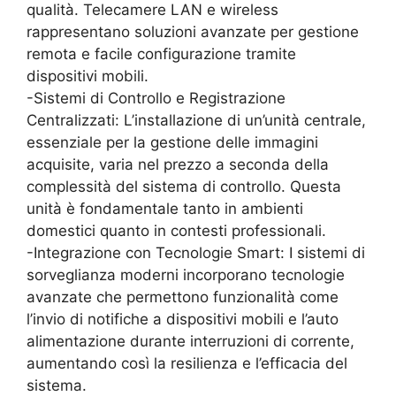
qualità. Telecamere LAN e wireless
rappresentano soluzioni avanzate per gestione
remota e facile configurazione tramite
dispositivi mobili.
-Sistemi di Controllo e Registrazione
Centralizzati: L’installazione di un’unità centrale,
essenziale per la gestione delle immagini
acquisite, varia nel prezzo a seconda della
complessità del sistema di controllo. Questa
unità è fondamentale tanto in ambienti
domestici quanto in contesti professionali.
-Integrazione con Tecnologie Smart: I sistemi di
sorveglianza moderni incorporano tecnologie
avanzate che permettono funzionalità come
l’invio di notifiche a dispositivi mobili e l’auto
alimentazione durante interruzioni di corrente,
aumentando così la resilienza e l’efficacia del
sistema.