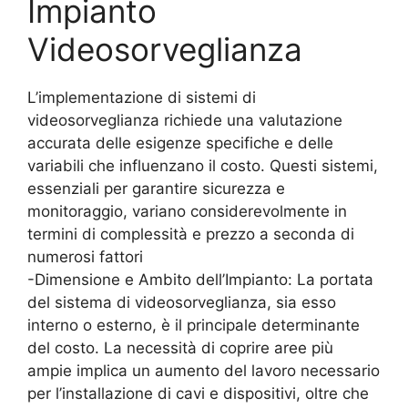
Impianto
Videosorveglianza
L’implementazione di sistemi di
videosorveglianza richiede una valutazione
accurata delle esigenze specifiche e delle
variabili che influenzano il costo. Questi sistemi,
essenziali per garantire sicurezza e
monitoraggio, variano considerevolmente in
termini di complessità e prezzo a seconda di
numerosi fattori
-Dimensione e Ambito dell’Impianto: La portata
del sistema di videosorveglianza, sia esso
interno o esterno, è il principale determinante
del costo. La necessità di coprire aree più
ampie implica un aumento del lavoro necessario
per l’installazione di cavi e dispositivi, oltre che