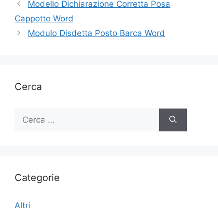
Modello Dichiarazione Corretta Posa
Cappotto Word
Modulo Disdetta Posto Barca Word
Cerca
Ricerca
per:
Categorie
Altri