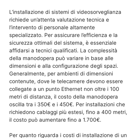
L’installazione di sistemi di videosorveglianza
richiede un’attenta valutazione tecnica e
l’intervento di personale altamente
specializzato. Per assicurare l’efficienza e la
sicurezza ottimali del sistema, è essenziale
affidarsi a tecnici qualificati. La complessità
della manodopera può variare in base alle
dimensioni e alla configurazione degli spazi.
Generalmente, per ambienti di dimensioni
contenute, dove le telecamere devono essere
collegate a un punto Ethernet non oltre i 100
metri di distanza, il costo della manodopera
oscilla tra i 350€ e i 450€. Per installazioni che
richiedono cablaggi più estesi, fino a 400 metri,
il costo può aumentare fino a 1.700€.
Per quanto riguarda i costi di installazione di un