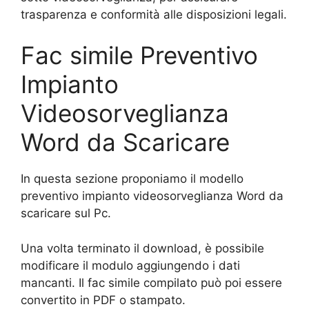
trasparenza e conformità alle disposizioni legali.
Fac simile Preventivo
Impianto
Videosorveglianza
Word da Scaricare
In questa sezione proponiamo il modello
preventivo impianto videosorveglianza Word da
scaricare sul Pc.
Una volta terminato il download, è possibile
modificare il modulo aggiungendo i dati
mancanti. Il fac simile compilato può poi essere
convertito in PDF o stampato.