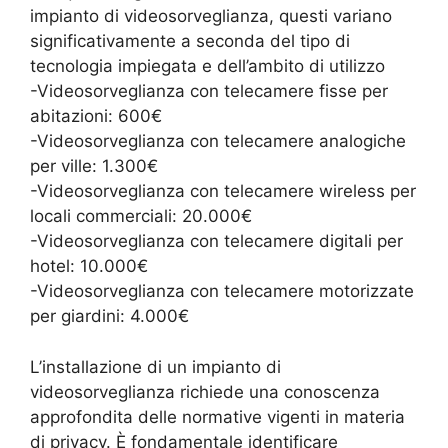
impianto di videosorveglianza, questi variano
significativamente a seconda del tipo di
tecnologia impiegata e dell’ambito di utilizzo
-Videosorveglianza con telecamere fisse per
abitazioni: 600€
-Videosorveglianza con telecamere analogiche
per ville: 1.300€
-Videosorveglianza con telecamere wireless per
locali commerciali: 20.000€
-Videosorveglianza con telecamere digitali per
hotel: 10.000€
-Videosorveglianza con telecamere motorizzate
per giardini: 4.000€
L’installazione di un impianto di
videosorveglianza richiede una conoscenza
approfondita delle normative vigenti in materia
di privacy. È fondamentale identificare