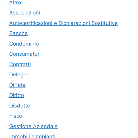
Altro
Associazioni
Autocertificazioni e Dichiarazioni Sostitutive
Banche
Condominio
Consumatori
Contratti
Deleghe
Diffide
Diritto
Disdette
Fisco
Gestione Aziendale
Immobili e Impianti