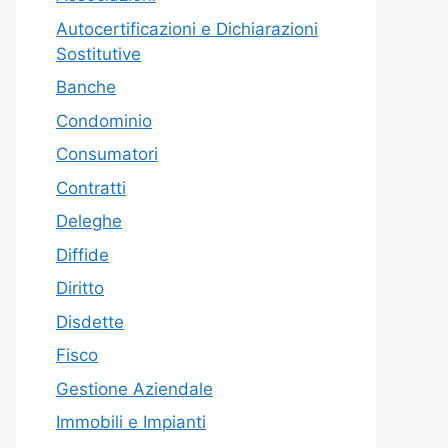
Autocertificazioni e Dichiarazioni
Sostitutive
Banche
Condominio
Consumatori
Contratti
Deleghe
Diffide
Diritto
Disdette
Fisco
Gestione Aziendale
Immobili e Impianti