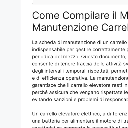
Come Compilare il 
Manutenzione Carrel
La scheda di manutenzione di un carrello
indispensabile per gestire correttamente gli
periodica del mezzo. Questo documento, 
consente di tenere traccia delle attività sv
degli intervalli temporali rispettati, per
e di efficienza operativa. La manutenzion
garantisce che il carrello elevatore resti 
perché assicura che vengano rispettate le
evitando sanzioni e problemi di responsabi
Un carrello elevatore elettrico, a differen
una batteria per alimentare il motore di tr