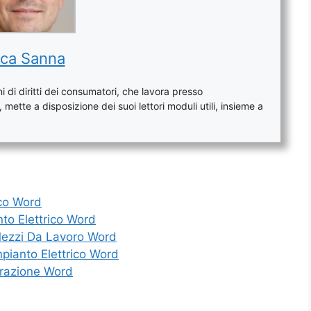
ca Sanna
 di diritti dei consumatori, che lavora presso
mette a disposizione dei suoi lettori moduli utili, insieme a
ico Word
to Elettrico Word
ezzi Da Lavoro Word
pianto Elettrico Word
arazione Word