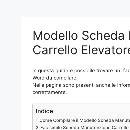
Modello Scheda
Carrello Elevato
In questa guida è possibile trovare un fa
Word da compilare.
Nella pagina sono presenti anche le inform
correttamente.
Indice
Come Compilare il Modello Scheda Manute
Fac simile Scheda Manutenzione Carrello