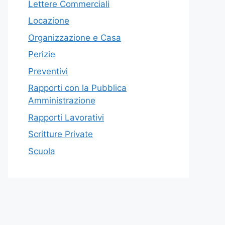
Lettere Commerciali
Locazione
Organizzazione e Casa
Perizie
Preventivi
Rapporti con la Pubblica
Amministrazione
Rapporti Lavorativi
Scritture Private
Scuola