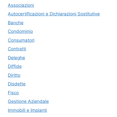
Associazioni
Autocertificazioni e Dichiarazioni Sostitutive
Banche
Condominio
Consumatori
Contratti
Deleghe
Diffide
Diritto
Disdette
Fisco
Gestione Aziendale
Immobili e Impianti