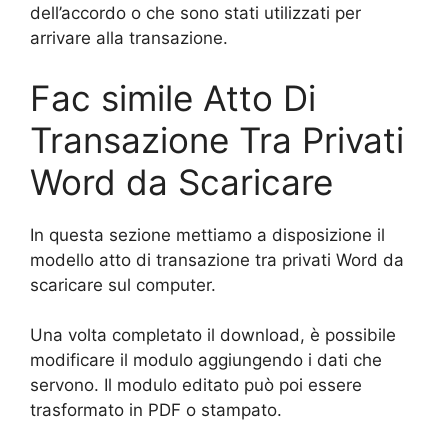
dell’accordo o che sono stati utilizzati per
arrivare alla transazione.
Fac simile Atto Di
Transazione Tra Privati
Word da Scaricare
In questa sezione mettiamo a disposizione il
modello atto di transazione tra privati Word da
scaricare sul computer.
Una volta completato il download, è possibile
modificare il modulo aggiungendo i dati che
servono. Il modulo editato può poi essere
trasformato in PDF o stampato.