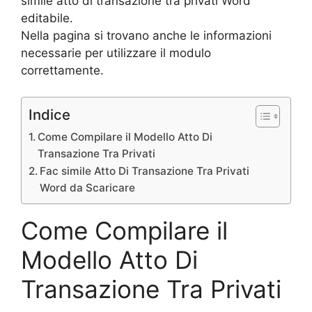
simile atto di transazione tra privati Word
editabile.
Nella pagina si trovano anche le informazioni
necessarie per utilizzare il modulo
correttamente.
Indice
Come Compilare il Modello Atto Di
Transazione Tra Privati
Fac simile Atto Di Transazione Tra Privati
Word da Scaricare
Come Compilare il
Modello Atto Di
Transazione Tra Privati