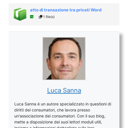
atto di transazione tra privati Word
1 file(s)
Luca Sanna
Luca Sanna è un autore specializzato in questioni di
diritti dei consumatori, che lavora presso
un'associazione dei consumatori. Con il suo blog,
mette a disposizione dei suoi lettori moduli utili,
insieme a informazioni dettagliate sulla loro