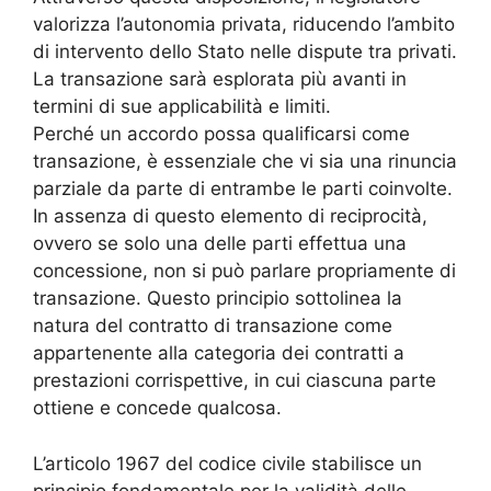
valorizza l’autonomia privata, riducendo l’ambito
di intervento dello Stato nelle dispute tra privati.
La transazione sarà esplorata più avanti in
termini di sue applicabilità e limiti.
Perché un accordo possa qualificarsi come
transazione, è essenziale che vi sia una rinuncia
parziale da parte di entrambe le parti coinvolte.
In assenza di questo elemento di reciprocità,
ovvero se solo una delle parti effettua una
concessione, non si può parlare propriamente di
transazione. Questo principio sottolinea la
natura del contratto di transazione come
appartenente alla categoria dei contratti a
prestazioni corrispettive, in cui ciascuna parte
ottiene e concede qualcosa.
L’articolo 1967 del codice civile stabilisce un
principio fondamentale per la validità delle