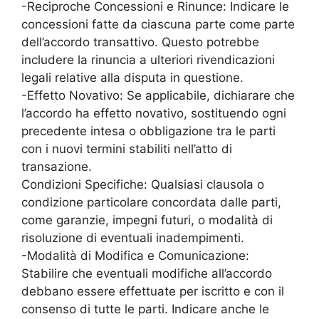
-Reciproche Concessioni e Rinunce: Indicare le
concessioni fatte da ciascuna parte come parte
dell’accordo transattivo. Questo potrebbe
includere la rinuncia a ulteriori rivendicazioni
legali relative alla disputa in questione.
-Effetto Novativo: Se applicabile, dichiarare che
l’accordo ha effetto novativo, sostituendo ogni
precedente intesa o obbligazione tra le parti
con i nuovi termini stabiliti nell’atto di
transazione.
Condizioni Specifiche: Qualsiasi clausola o
condizione particolare concordata dalle parti,
come garanzie, impegni futuri, o modalità di
risoluzione di eventuali inadempimenti.
-Modalità di Modifica e Comunicazione:
Stabilire che eventuali modifiche all’accordo
debbano essere effettuate per iscritto e con il
consenso di tutte le parti. Indicare anche le