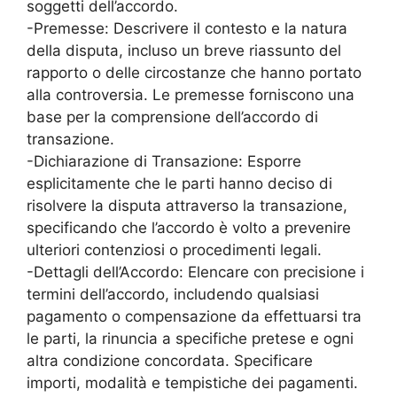
soggetti dell’accordo.
-Premesse: Descrivere il contesto e la natura
della disputa, incluso un breve riassunto del
rapporto o delle circostanze che hanno portato
alla controversia. Le premesse forniscono una
base per la comprensione dell’accordo di
transazione.
-Dichiarazione di Transazione: Esporre
esplicitamente che le parti hanno deciso di
risolvere la disputa attraverso la transazione,
specificando che l’accordo è volto a prevenire
ulteriori contenziosi o procedimenti legali.
-Dettagli dell’Accordo: Elencare con precisione i
termini dell’accordo, includendo qualsiasi
pagamento o compensazione da effettuarsi tra
le parti, la rinuncia a specifiche pretese e ogni
altra condizione concordata. Specificare
importi, modalità e tempistiche dei pagamenti.