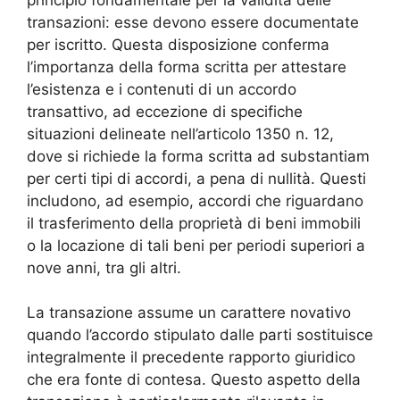
transazioni: esse devono essere documentate
per iscritto. Questa disposizione conferma
l’importanza della forma scritta per attestare
l’esistenza e i contenuti di un accordo
transattivo, ad eccezione di specifiche
situazioni delineate nell’articolo 1350 n. 12,
dove si richiede la forma scritta ad substantiam
per certi tipi di accordi, a pena di nullità. Questi
includono, ad esempio, accordi che riguardano
il trasferimento della proprietà di beni immobili
o la locazione di tali beni per periodi superiori a
nove anni, tra gli altri.
La transazione assume un carattere novativo
quando l’accordo stipulato dalle parti sostituisce
integralmente il precedente rapporto giuridico
che era fonte di contesa. Questo aspetto della