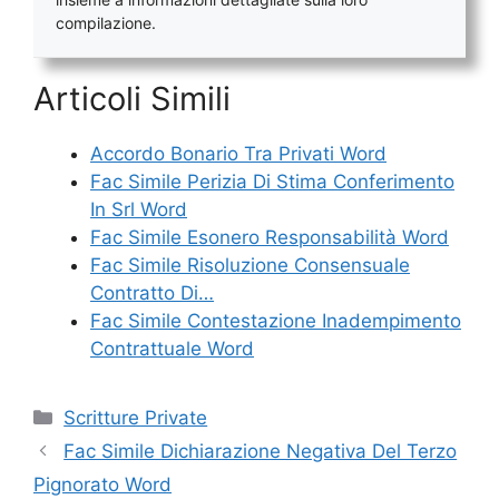
compilazione.
Articoli Simili
Accordo Bonario Tra Privati Word
Fac Simile Perizia Di Stima Conferimento
In Srl Word
Fac Simile Esonero Responsabilità Word
Fac Simile Risoluzione Consensuale
Contratto Di…
Fac Simile Contestazione Inadempimento
Contrattuale Word
Categorie
Scritture Private
Fac Simile Dichiarazione Negativa Del Terzo
Pignorato Word