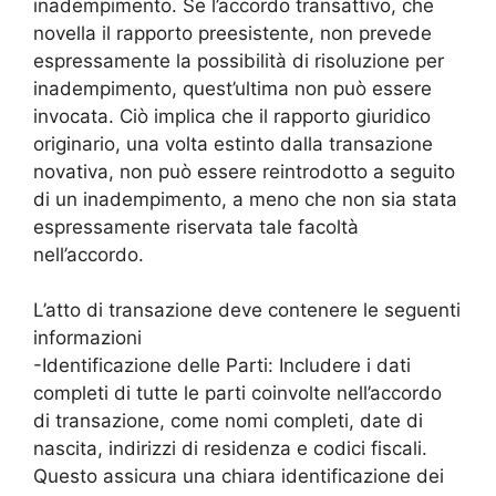
inadempimento. Se l’accordo transattivo, che
novella il rapporto preesistente, non prevede
espressamente la possibilità di risoluzione per
inadempimento, quest’ultima non può essere
invocata. Ciò implica che il rapporto giuridico
originario, una volta estinto dalla transazione
novativa, non può essere reintrodotto a seguito
di un inadempimento, a meno che non sia stata
espressamente riservata tale facoltà
nell’accordo.
L’atto di transazione deve contenere le seguenti
informazioni
-Identificazione delle Parti: Includere i dati
completi di tutte le parti coinvolte nell’accordo
di transazione, come nomi completi, date di
nascita, indirizzi di residenza e codici fiscali.
Questo assicura una chiara identificazione dei