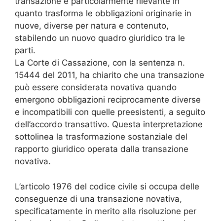
transazione è particolarmente rilevante in
quanto trasforma le obbligazioni originarie in
nuove, diverse per natura e contenuto,
stabilendo un nuovo quadro giuridico tra le
parti.
La Corte di Cassazione, con la sentenza n.
15444 del 2011, ha chiarito che una transazione
può essere considerata novativa quando
emergono obbligazioni reciprocamente diverse
e incompatibili con quelle preesistenti, a seguito
dell’accordo transattivo. Questa interpretazione
sottolinea la trasformazione sostanziale del
rapporto giuridico operata dalla transazione
novativa.
L’articolo 1976 del codice civile si occupa delle
conseguenze di una transazione novativa,
specificatamente in merito alla risoluzione per