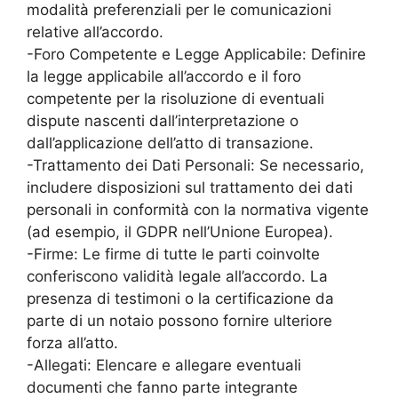
modalità preferenziali per le comunicazioni
relative all’accordo.
-Foro Competente e Legge Applicabile: Definire
la legge applicabile all’accordo e il foro
competente per la risoluzione di eventuali
dispute nascenti dall’interpretazione o
dall’applicazione dell’atto di transazione.
-Trattamento dei Dati Personali: Se necessario,
includere disposizioni sul trattamento dei dati
personali in conformità con la normativa vigente
(ad esempio, il GDPR nell’Unione Europea).
-Firme: Le firme di tutte le parti coinvolte
conferiscono validità legale all’accordo. La
presenza di testimoni o la certificazione da
parte di un notaio possono fornire ulteriore
forza all’atto.
-Allegati: Elencare e allegare eventuali
documenti che fanno parte integrante