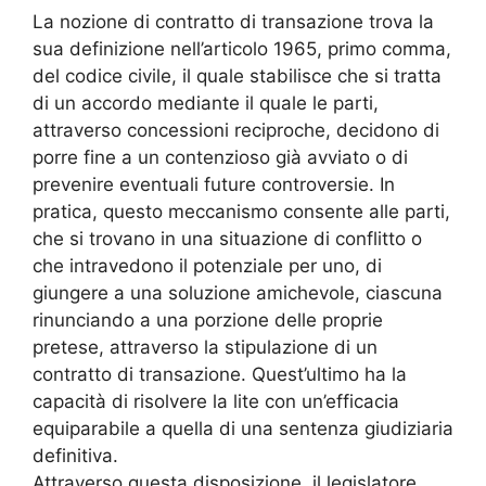
La nozione di contratto di transazione trova la
sua definizione nell’articolo 1965, primo comma,
del codice civile, il quale stabilisce che si tratta
di un accordo mediante il quale le parti,
attraverso concessioni reciproche, decidono di
porre fine a un contenzioso già avviato o di
prevenire eventuali future controversie. In
pratica, questo meccanismo consente alle parti,
che si trovano in una situazione di conflitto o
che intravedono il potenziale per uno, di
giungere a una soluzione amichevole, ciascuna
rinunciando a una porzione delle proprie
pretese, attraverso la stipulazione di un
contratto di transazione. Quest’ultimo ha la
capacità di risolvere la lite con un’efficacia
equiparabile a quella di una sentenza giudiziaria
definitiva.
Attraverso questa disposizione, il legislatore