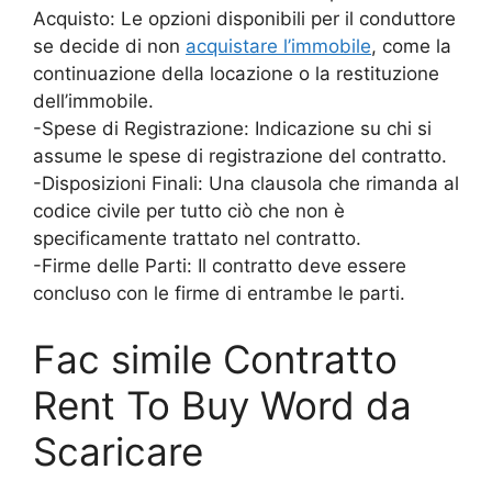
Acquisto: Le opzioni disponibili per il conduttore
se decide di non
acquistare l’immobile
, come la
continuazione della locazione o la restituzione
dell’immobile.
-Spese di Registrazione: Indicazione su chi si
assume le spese di registrazione del contratto.
-Disposizioni Finali: Una clausola che rimanda al
codice civile per tutto ciò che non è
specificamente trattato nel contratto.
-Firme delle Parti: Il contratto deve essere
concluso con le firme di entrambe le parti.
Fac simile Contratto
Rent To Buy Word da
Scaricare