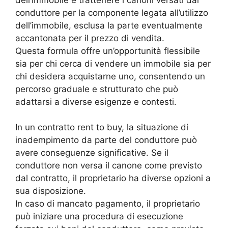
conduttore per la componente legata all’utilizzo
dell’immobile, esclusa la parte eventualmente
accantonata per il prezzo di vendita.
Questa formula offre un’opportunità flessibile
sia per chi cerca di vendere un immobile sia per
chi desidera acquistarne uno, consentendo un
percorso graduale e strutturato che può
adattarsi a diverse esigenze e contesti.
In un contratto rent to buy, la situazione di
inadempimento da parte del conduttore può
avere conseguenze significative. Se il
conduttore non versa il canone come previsto
dal contratto, il proprietario ha diverse opzioni a
sua disposizione.
In caso di mancato pagamento, il proprietario
può iniziare una procedura di esecuzione