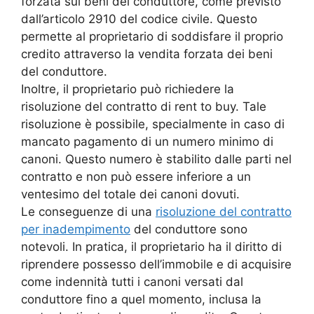
forzata sui beni del conduttore, come previsto
dall’articolo 2910 del codice civile. Questo
permette al proprietario di soddisfare il proprio
credito attraverso la vendita forzata dei beni
del conduttore.
Inoltre, il proprietario può richiedere la
risoluzione del contratto di rent to buy. Tale
risoluzione è possibile, specialmente in caso di
mancato pagamento di un numero minimo di
canoni. Questo numero è stabilito dalle parti nel
contratto e non può essere inferiore a un
ventesimo del totale dei canoni dovuti.
Le conseguenze di una
risoluzione del contratto
per inadempimento
del conduttore sono
notevoli. In pratica, il proprietario ha il diritto di
riprendere possesso dell’immobile e di acquisire
come indennità tutti i canoni versati dal
conduttore fino a quel momento, inclusa la