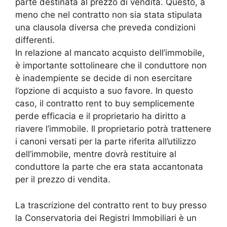
parte destinata al prezzo di vendita. Questo, a
meno che nel contratto non sia stata stipulata
una clausola diversa che preveda condizioni
differenti.
In relazione al mancato acquisto dell’immobile,
è importante sottolineare che il conduttore non
è inadempiente se decide di non esercitare
l’opzione di acquisto a suo favore. In questo
caso, il contratto rent to buy semplicemente
perde efficacia e il proprietario ha diritto a
riavere l’immobile. Il proprietario potrà trattenere
i canoni versati per la parte riferita all’utilizzo
dell’immobile, mentre dovrà restituire al
conduttore la parte che era stata accantonata
per il prezzo di vendita.
La trascrizione del contratto rent to buy presso
la Conservatoria dei Registri Immobiliari è un