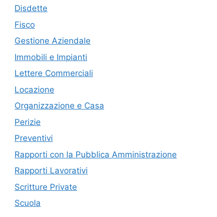
Disdette
Fisco
Gestione Aziendale
Immobili e Impianti
Lettere Commerciali
Locazione
Organizzazione e Casa
Perizie
Preventivi
Rapporti con la Pubblica Amministrazione
Rapporti Lavorativi
Scritture Private
Scuola