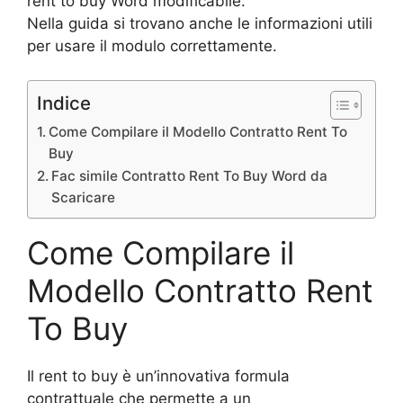
rent to buy Word modificabile.
Nella guida si trovano anche le informazioni utili
per usare il modulo correttamente.
Indice
Come Compilare il Modello Contratto Rent To
Buy
Fac simile Contratto Rent To Buy Word da
Scaricare
Come Compilare il
Modello Contratto Rent
To Buy
Il rent to buy è un’innovativa formula
contrattuale che permette a un