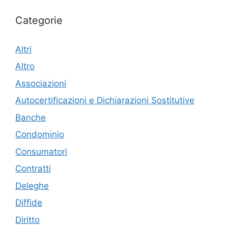
Categorie
Altri
Altro
Associazioni
Autocertificazioni e Dichiarazioni Sostitutive
Banche
Condominio
Consumatori
Contratti
Deleghe
Diffide
Diritto