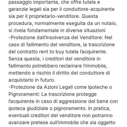
passaggio importante, che offre tutela e
garanzie legali sia per il conduttore-acquirente
sia per il proprietario-venditore. Questa
procedura, normalmente eseguita da un notaio,
si rivela fondamentale in diverse situazioni
-Protezione dall’Insolvenza del Venditore: Nel
caso di fallimento del venditore, la trascrizione
del contratto rent to buy tutela l’acquirente.
Senza questa, i creditori del venditore in
fallimento potrebbero reclamare l’immobile,
mettendo a rischio il diritto del conduttore di
acquistarlo in futuro.
-Protezione da Azioni Legali come Ipoteche o
Pignoramenti: La trascrizione protegge
l’acquirente in caso di aggressione del bene con
ipoteca giudiziale o pignoramento. In pratica,
eventuali creditori del venditore non potranno
avanzare pretese sull’immobile che sia oggetto