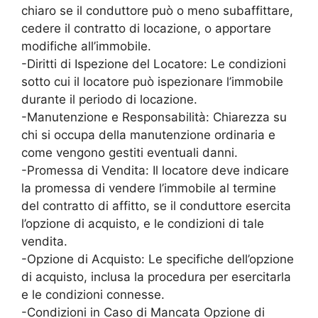
chiaro se il conduttore può o meno subaffittare,
cedere il contratto di locazione, o apportare
modifiche all’immobile.
-Diritti di Ispezione del Locatore: Le condizioni
sotto cui il locatore può ispezionare l’immobile
durante il periodo di locazione.
-Manutenzione e Responsabilità: Chiarezza su
chi si occupa della manutenzione ordinaria e
come vengono gestiti eventuali danni.
-Promessa di Vendita: Il locatore deve indicare
la promessa di vendere l’immobile al termine
del contratto di affitto, se il conduttore esercita
l’opzione di acquisto, e le condizioni di tale
vendita.
-Opzione di Acquisto: Le specifiche dell’opzione
di acquisto, inclusa la procedura per esercitarla
e le condizioni connesse.
-Condizioni in Caso di Mancata Opzione di