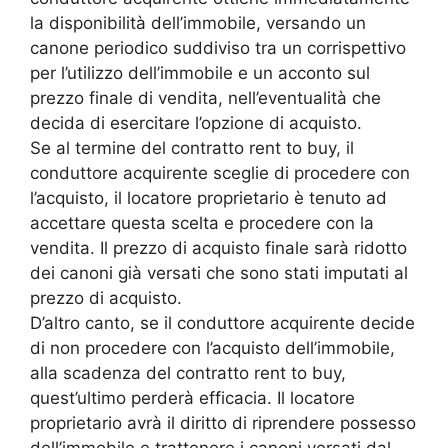
la disponibilità dell’immobile, versando un
canone periodico suddiviso tra un corrispettivo
per l’utilizzo dell’immobile e un acconto sul
prezzo finale di vendita, nell’eventualità che
decida di esercitare l’opzione di acquisto.
Se al termine del contratto rent to buy, il
conduttore acquirente sceglie di procedere con
l’acquisto, il locatore proprietario è tenuto ad
accettare questa scelta e procedere con la
vendita. Il prezzo di acquisto finale sarà ridotto
dei canoni già versati che sono stati imputati al
prezzo di acquisto.
D’altro canto, se il conduttore acquirente decide
di non procedere con l’acquisto dell’immobile,
alla scadenza del contratto rent to buy,
quest’ultimo perderà efficacia. Il locatore
proprietario avrà il diritto di riprendere possesso
dell’immobile e trattenere i canoni versati dal