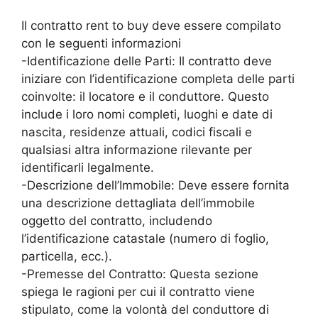
Il contratto rent to buy deve essere compilato
con le seguenti informazioni
-Identificazione delle Parti: Il contratto deve
iniziare con l’identificazione completa delle parti
coinvolte: il locatore e il conduttore. Questo
include i loro nomi completi, luoghi e date di
nascita, residenze attuali, codici fiscali e
qualsiasi altra informazione rilevante per
identificarli legalmente.
-Descrizione dell’Immobile: Deve essere fornita
una descrizione dettagliata dell’immobile
oggetto del contratto, includendo
l’identificazione catastale (numero di foglio,
particella, ecc.).
-Premesse del Contratto: Questa sezione
spiega le ragioni per cui il contratto viene
stipulato, come la volontà del conduttore di