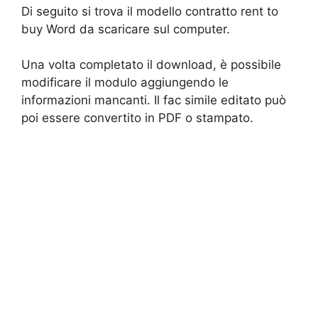
Di seguito si trova il modello contratto rent to
buy Word da scaricare sul computer.
Una volta completato il download, è possibile
modificare il modulo aggiungendo le
informazioni mancanti. Il fac simile editato può
poi essere convertito in PDF o stampato.