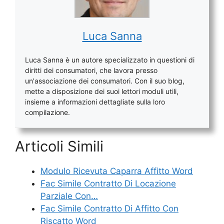
Luca Sanna
Luca Sanna è un autore specializzato in questioni di
diritti dei consumatori, che lavora presso
un'associazione dei consumatori. Con il suo blog,
mette a disposizione dei suoi lettori moduli utili,
insieme a informazioni dettagliate sulla loro
compilazione.
Articoli Simili
Modulo Ricevuta Caparra Affitto Word
Fac Simile Contratto Di Locazione
Parziale Con…
Fac Simile Contratto Di Affitto Con
Riscatto Word