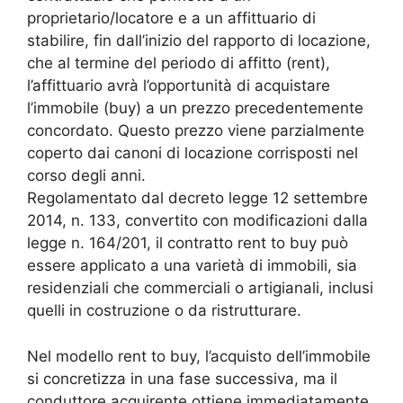
proprietario/locatore e a un affittuario di
stabilire, fin dall’inizio del rapporto di locazione,
che al termine del periodo di affitto (rent),
l’affittuario avrà l’opportunità di acquistare
l’immobile (buy) a un prezzo precedentemente
concordato. Questo prezzo viene parzialmente
coperto dai canoni di locazione corrisposti nel
corso degli anni.
Regolamentato dal decreto legge 12 settembre
2014, n. 133, convertito con modificazioni dalla
legge n. 164/201, il contratto rent to buy può
essere applicato a una varietà di immobili, sia
residenziali che commerciali o artigianali, inclusi
quelli in costruzione o da ristrutturare.
Nel modello rent to buy, l’acquisto dell’immobile
si concretizza in una fase successiva, ma il
conduttore acquirente ottiene immediatamente