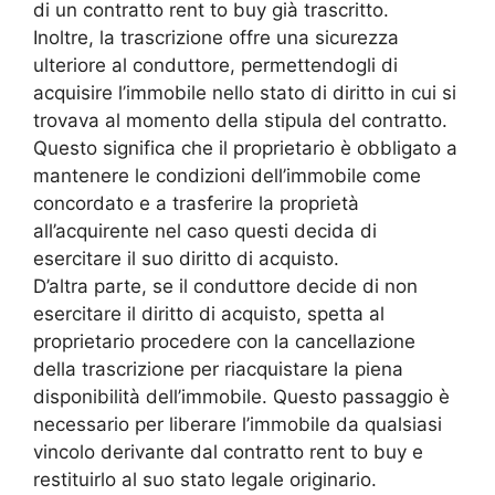
di un contratto rent to buy già trascritto.
Inoltre, la trascrizione offre una sicurezza
ulteriore al conduttore, permettendogli di
acquisire l’immobile nello stato di diritto in cui si
trovava al momento della stipula del contratto.
Questo significa che il proprietario è obbligato a
mantenere le condizioni dell’immobile come
concordato e a trasferire la proprietà
all’acquirente nel caso questi decida di
esercitare il suo diritto di acquisto.
D’altra parte, se il conduttore decide di non
esercitare il diritto di acquisto, spetta al
proprietario procedere con la cancellazione
della trascrizione per riacquistare la piena
disponibilità dell’immobile. Questo passaggio è
necessario per liberare l’immobile da qualsiasi
vincolo derivante dal contratto rent to buy e
restituirlo al suo stato legale originario.