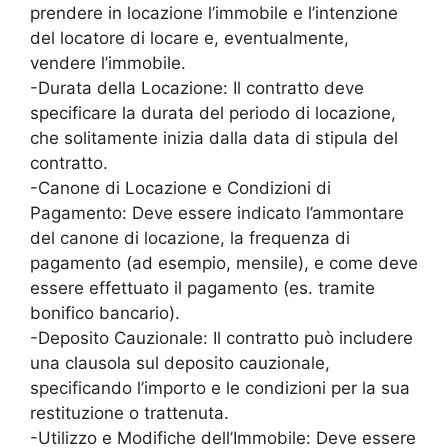
prendere in locazione l’immobile e l’intenzione
del locatore di locare e, eventualmente,
vendere l’immobile.
-Durata della Locazione: Il contratto deve
specificare la durata del periodo di locazione,
che solitamente inizia dalla data di stipula del
contratto.
-Canone di Locazione e Condizioni di
Pagamento: Deve essere indicato l’ammontare
del canone di locazione, la frequenza di
pagamento (ad esempio, mensile), e come deve
essere effettuato il pagamento (es. tramite
bonifico bancario).
-Deposito Cauzionale: Il contratto può includere
una clausola sul deposito cauzionale,
specificando l’importo e le condizioni per la sua
restituzione o trattenuta.
-Utilizzo e Modifiche dell’Immobile: Deve essere