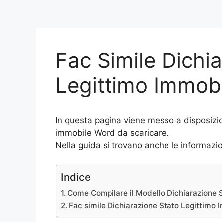
Fac Simile Dichi
Legittimo Immob
In questa pagina viene messo a disposizio
immobile Word da scaricare.
Nella guida si trovano anche le informazion
Indice
Come Compilare il Modello Dichiarazione 
Fac simile Dichiarazione Stato Legittimo