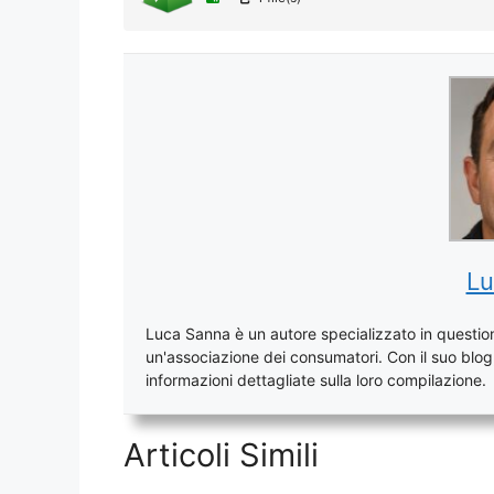
Lu
Luca Sanna è un autore specializzato in questioni
un'associazione dei consumatori. Con il suo blog, 
informazioni dettagliate sulla loro compilazione.
Articoli Simili