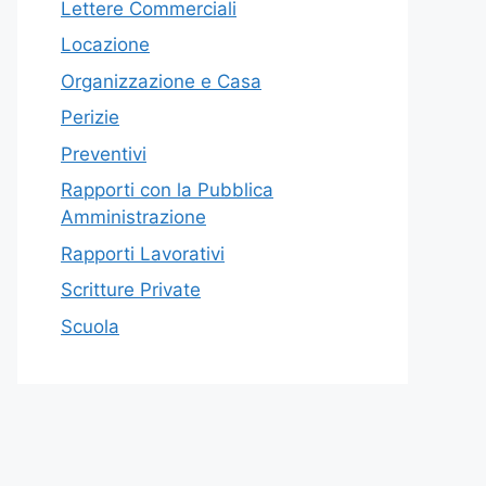
Lettere Commerciali
Locazione
Organizzazione e Casa
Perizie
Preventivi
Rapporti con la Pubblica
Amministrazione
Rapporti Lavorativi
Scritture Private
Scuola