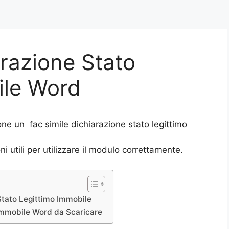
arazione Stato
ile Word
ne un fac simile dichiarazione stato legittimo
i utili per utilizzare il modulo correttamente.
Stato Legittimo Immobile
 Immobile Word da Scaricare