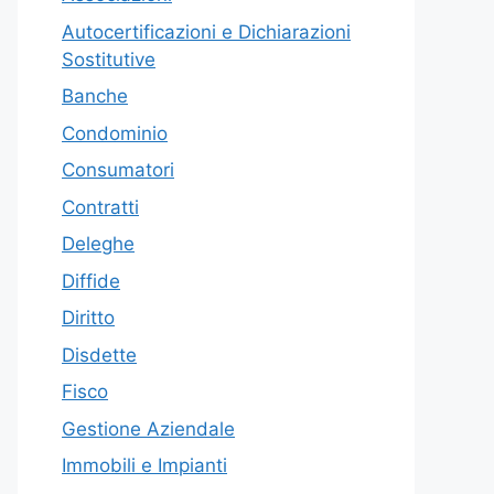
Autocertificazioni e Dichiarazioni
Sostitutive
Banche
Condominio
Consumatori
Contratti
Deleghe
Diffide
Diritto
Disdette
Fisco
Gestione Aziendale
Immobili e Impianti