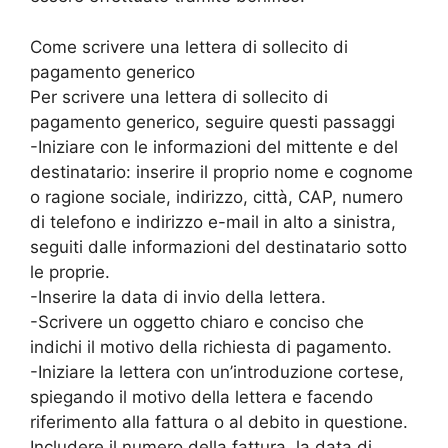
Come scrivere una lettera di sollecito di
pagamento generico
Per scrivere una lettera di sollecito di
pagamento generico, seguire questi passaggi
-Iniziare con le informazioni del mittente e del
destinatario: inserire il proprio nome e cognome
o ragione sociale, indirizzo, città, CAP, numero
di telefono e indirizzo e-mail in alto a sinistra,
seguiti dalle informazioni del destinatario sotto
le proprie.
-Inserire la data di invio della lettera.
-Scrivere un oggetto chiaro e conciso che
indichi il motivo della richiesta di pagamento.
-Iniziare la lettera con un’introduzione cortese,
spiegando il motivo della lettera e facendo
riferimento alla fattura o al debito in questione.
Includere il numero della fattura, la data di