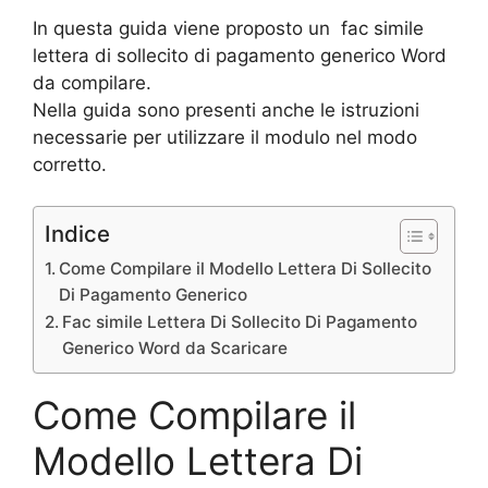
In questa guida viene proposto un fac simile
lettera di sollecito di pagamento generico Word
da compilare.
Nella guida sono presenti anche le istruzioni
necessarie per utilizzare il modulo nel modo
corretto.
Indice
Come Compilare il Modello Lettera Di Sollecito
Di Pagamento Generico
Fac simile Lettera Di Sollecito Di Pagamento
Generico Word da Scaricare
Come Compilare il
Modello Lettera Di