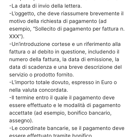
-La data di invio della lettera.
-L’oggetto, che deve riassumere brevemente il
motivo della richiesta di pagamento (ad
esempio, “Sollecito di pagamento per fattura n.
XXX”).
-Un’introduzione cortese e un riferimento alla
fattura o al debito in questione, includendo il
numero della fattura, la data di emissione, la
data di scadenza e una breve descrizione del
servizio o prodotto fornito.
-L’importo totale dovuto, espresso in Euro o
nella valuta concordata.
-Il termine entro il quale il pagamento deve
essere effettuato e le modalità di pagamento
accettate (ad esempio, bonifico bancario,
assegno).
-Le coordinate bancarie, se il pagamento deve
essere effettuato tramite bonifico.