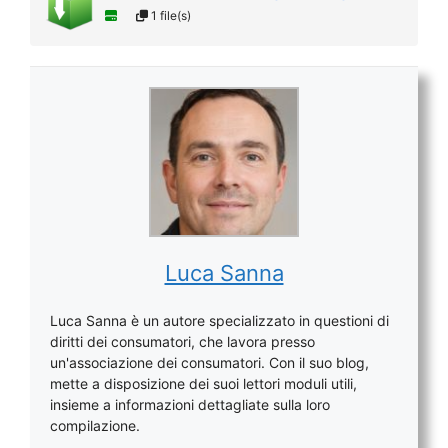
1 file(s)
Luca Sanna
Luca Sanna è un autore specializzato in questioni di
diritti dei consumatori, che lavora presso
un'associazione dei consumatori. Con il suo blog,
mette a disposizione dei suoi lettori moduli utili,
insieme a informazioni dettagliate sulla loro
compilazione.