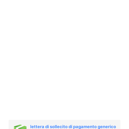
lettera di sollecito di pagamento generico