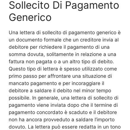
Sollecito Di Pagamento
Generico
Una lettera di sollecito di pagamento generico è
un documento formale che un creditore invia al
debitore per richiedere il pagamento di una
somma dovuta, solitamente in relazione a una
fattura non pagata o a un altro tipo di debito.
Questo tipo di lettera è spesso utilizzato come
primo passo per affrontare una situazione di
mancato pagamento e per incoraggiare il
debitore a saldare il debito nel minor tempo
possibile. In generale, una lettera di sollecito di
pagamento viene inviata dopo che il termine di
pagamento concordato è scaduto e il debitore
non ha ancora provveduto a saldare l’importo
dovuto. La lettera può essere redatta in un tono