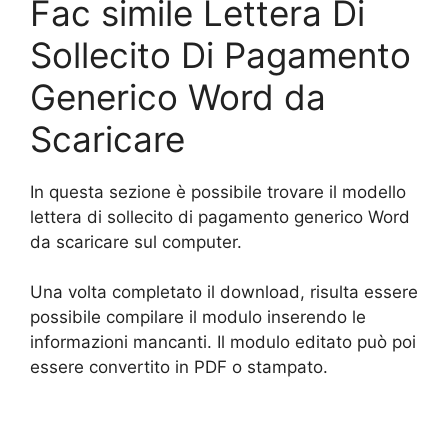
Fac simile Lettera Di
Sollecito Di Pagamento
Generico Word da
Scaricare
In questa sezione è possibile trovare il modello
lettera di sollecito di pagamento generico Word
da scaricare sul computer.
Una volta completato il download, risulta essere
possibile compilare il modulo inserendo le
informazioni mancanti. Il modulo editato può poi
essere convertito in PDF o stampato.