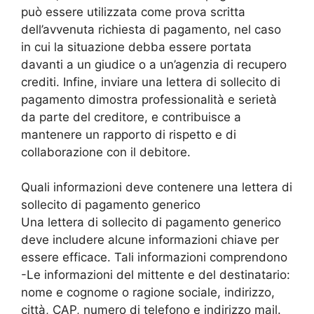
può essere utilizzata come prova scritta
dell’avvenuta richiesta di pagamento, nel caso
in cui la situazione debba essere portata
davanti a un giudice o a un’agenzia di recupero
crediti. Infine, inviare una lettera di sollecito di
pagamento dimostra professionalità e serietà
da parte del creditore, e contribuisce a
mantenere un rapporto di rispetto e di
collaborazione con il debitore.
Quali informazioni deve contenere una lettera di
sollecito di pagamento generico
Una lettera di sollecito di pagamento generico
deve includere alcune informazioni chiave per
essere efficace. Tali informazioni comprendono
-Le informazioni del mittente e del destinatario:
nome e cognome o ragione sociale, indirizzo,
città, CAP, numero di telefono e indirizzo mail.