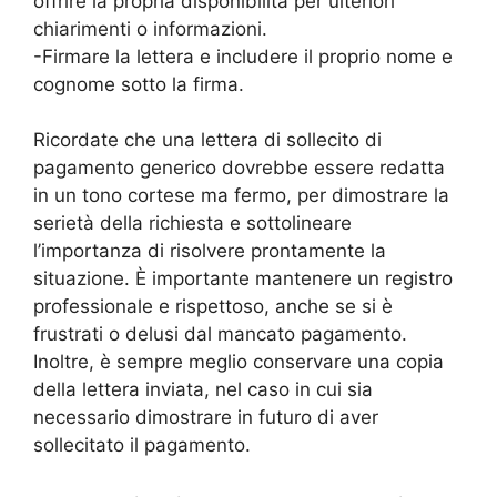
offrire la propria disponibilità per ulteriori
chiarimenti o informazioni.
-Firmare la lettera e includere il proprio nome e
cognome sotto la firma.
Ricordate che una lettera di sollecito di
pagamento generico dovrebbe essere redatta
in un tono cortese ma fermo, per dimostrare la
serietà della richiesta e sottolineare
l’importanza di risolvere prontamente la
situazione. È importante mantenere un registro
professionale e rispettoso, anche se si è
frustrati o delusi dal mancato pagamento.
Inoltre, è sempre meglio conservare una copia
della lettera inviata, nel caso in cui sia
necessario dimostrare in futuro di aver
sollecitato il pagamento.