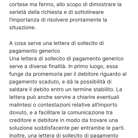
cortese ma fermo, allo scopo di dimostrare la
serietà della richiesta e di sottolineare
l’importanza di risolvere prontamente la
situazione.
A cosa serve una lettera di sollecito di
pagamento generico
Una lettera di sollecito di pagamento generico
serve a diverse finalità. In primo luogo, essa
funge da promemoria per il debitore riguardo al
pagamento scaduto, e dà la possibilità di
saldare il debito entro un termine stabilito. La
lettera può anche servire a chiarire eventuali
malintesi o contestazioni relative all’importo
dovuto, e a facilitare la comunicazione tra
creditore e debitore in modo da trovare una
soluzione soddisfacente per entrambe le parti.
Inoltre, una lettera di sollecito di pagamento