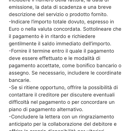
emissione, la data di scadenza e una breve
descrizione del servizio o prodotto fornito.
-Indicare l’importo totale dovuto, espresso in
Euro o nella valuta concordata. Sottolineare che
il pagamento è in ritardo e richiedere
gentilmente il saldo immediato dell’importo.
-Fornire il termine entro il quale il pagamento
deve essere effettuato e le modalità di
pagamento accettate, come bonifico bancario o
assegno. Se necessario, includere le coordinate
bancarie.
-Se si ritiene opportuno, offrire la possibilità di
contattare il creditore per discutere eventuali
difficoltà nel pagamento o per concordare un
piano di pagamento alternativo.
-Concludere la lettera con un ringraziamento
anticipato per la collaborazione del debitore e