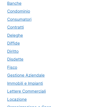
Banche
Condominio
Consumatori
Contratti
Deleghe
Diffide
Diritto
Disdette
Fisco
Gestione Aziendale
Immobili e Impianti
Lettere Commerciali
Locazione