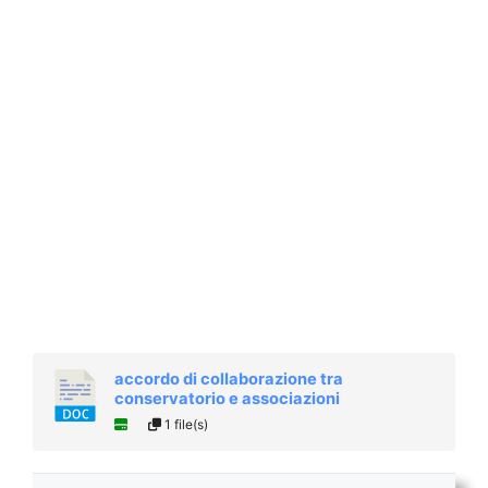
accordo di collaborazione tra
conservatorio e associazioni​
1 file(s)