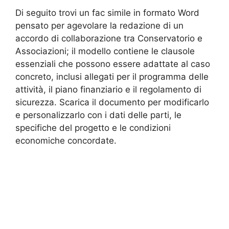
Di seguito trovi un fac simile in formato Word
pensato per agevolare la redazione di un
accordo di collaborazione tra Conservatorio e
Associazioni; il modello contiene le clausole
essenziali che possono essere adattate al caso
concreto, inclusi allegati per il programma delle
attività, il piano finanziario e il regolamento di
sicurezza. Scarica il documento per modificarlo
e personalizzarlo con i dati delle parti, le
specifiche del progetto e le condizioni
economiche concordate.