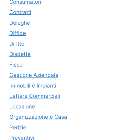
Consumatori
Contratti
Deleghe
Diffide
Diritto
Disdette
Fisco
Gestione Aziendale
Immobili e Impianti
Lettere Commerciali
Locazione
Organizzazione e Casa
Perizie
Preventivi