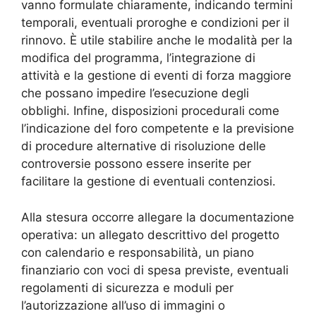
vanno formulate chiaramente, indicando termini
temporali, eventuali proroghe e condizioni per il
rinnovo. È utile stabilire anche le modalità per la
modifica del programma, l’integrazione di
attività e la gestione di eventi di forza maggiore
che possano impedire l’esecuzione degli
obblighi. Infine, disposizioni procedurali come
l’indicazione del foro competente e la previsione
di procedure alternative di risoluzione delle
controversie possono essere inserite per
facilitare la gestione di eventuali contenziosi.
Alla stesura occorre allegare la documentazione
operativa: un allegato descrittivo del progetto
con calendario e responsabilità, un piano
finanziario con voci di spesa previste, eventuali
regolamenti di sicurezza e moduli per
l’autorizzazione all’uso di immagini o