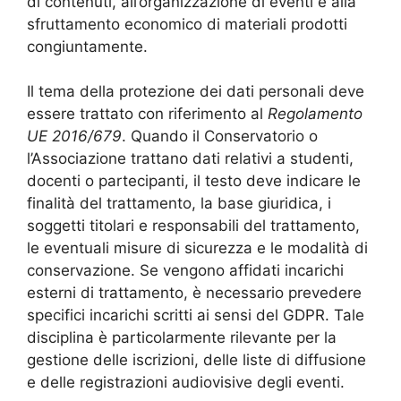
di contenuti, all’organizzazione di eventi e alla
sfruttamento economico di materiali prodotti
congiuntamente.
Il tema della protezione dei dati personali deve
essere trattato con riferimento al
Regolamento
UE 2016/679
. Quando il Conservatorio o
l’Associazione trattano dati relativi a studenti,
docenti o partecipanti, il testo deve indicare le
finalità del trattamento, la base giuridica, i
soggetti titolari e responsabili del trattamento,
le eventuali misure di sicurezza e le modalità di
conservazione. Se vengono affidati incarichi
esterni di trattamento, è necessario prevedere
specifici incarichi scritti ai sensi del GDPR. Tale
disciplina è particolarmente rilevante per la
gestione delle iscrizioni, delle liste di diffusione
e delle registrazioni audiovisive degli eventi.