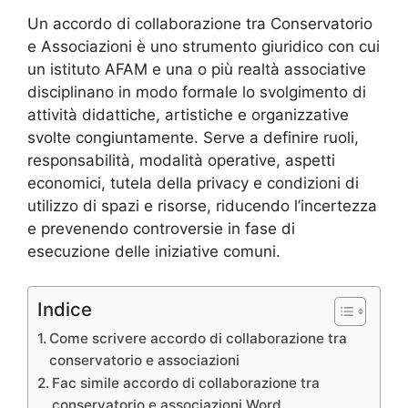
Un accordo di collaborazione tra Conservatorio
e Associazioni è uno strumento giuridico con cui
un istituto AFAM e una o più realtà associative
disciplinano in modo formale lo svolgimento di
attività didattiche, artistiche e organizzative
svolte congiuntamente. Serve a definire ruoli,
responsabilità, modalità operative, aspetti
economici, tutela della privacy e condizioni di
utilizzo di spazi e risorse, riducendo l’incertezza
e prevenendo controversie in fase di
esecuzione delle iniziative comuni.
Indice
Come scrivere accordo di collaborazione tra
conservatorio e associazioni​
Fac simile accordo di collaborazione tra
conservatorio e associazioni​ Word