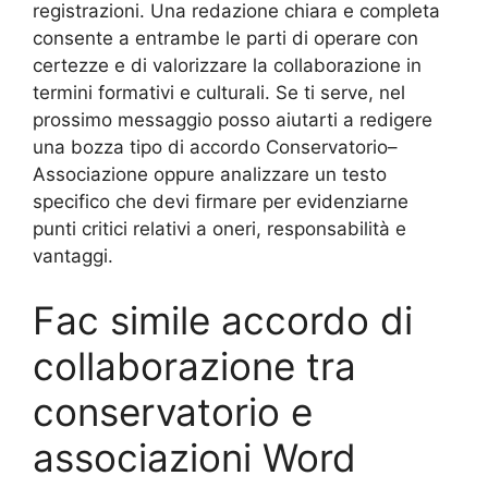
registrazioni. Una redazione chiara e completa
consente a entrambe le parti di operare con
certezze e di valorizzare la collaborazione in
termini formativi e culturali. Se ti serve, nel
prossimo messaggio posso aiutarti a redigere
una bozza tipo di accordo Conservatorio–
Associazione oppure analizzare un testo
specifico che devi firmare per evidenziarne
punti critici relativi a oneri, responsabilità e
vantaggi.
Fac simile accordo di
collaborazione tra
conservatorio e
associazioni​ Word