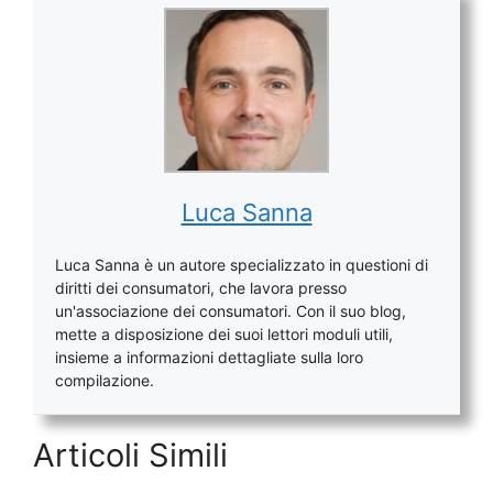
Luca Sanna
Luca Sanna è un autore specializzato in questioni di
diritti dei consumatori, che lavora presso
un'associazione dei consumatori. Con il suo blog,
mette a disposizione dei suoi lettori moduli utili,
insieme a informazioni dettagliate sulla loro
compilazione.
Articoli Simili