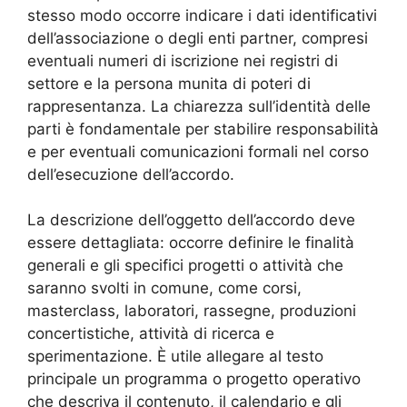
stesso modo occorre indicare i dati identificativi
dell’associazione o degli enti partner, compresi
eventuali numeri di iscrizione nei registri di
settore e la persona munita di poteri di
rappresentanza. La chiarezza sull’identità delle
parti è fondamentale per stabilire responsabilità
e per eventuali comunicazioni formali nel corso
dell’esecuzione dell’accordo.
La descrizione dell’oggetto dell’accordo deve
essere dettagliata: occorre definire le finalità
generali e gli specifici progetti o attività che
saranno svolti in comune, come corsi,
masterclass, laboratori, rassegne, produzioni
concertistiche, attività di ricerca e
sperimentazione. È utile allegare al testo
principale un programma o progetto operativo
che descriva il contenuto, il calendario e gli