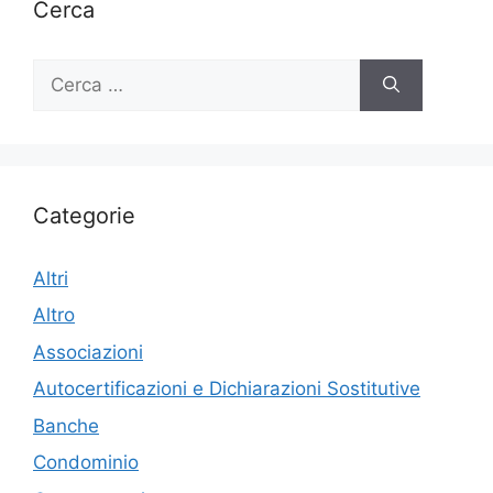
Cerca
Ricerca
per:
Categorie
Altri
Altro
Associazioni
Autocertificazioni e Dichiarazioni Sostitutive
Banche
Condominio