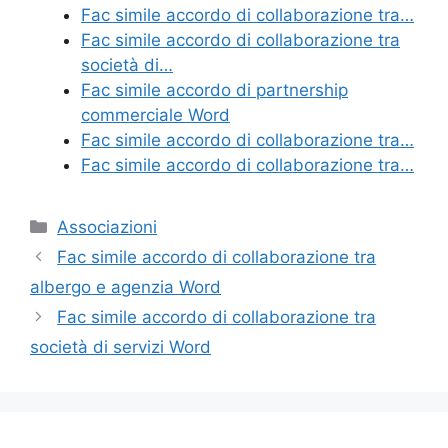
Fac simile accordo di collaborazione tra…
Fac simile accordo di collaborazione tra
società di…
Fac simile accordo di partnership
commerciale​ Word
Fac simile accordo di collaborazione tra…
Fac simile accordo di collaborazione tra…
Categorie
Associazioni
Fac simile accordo di collaborazione tra
albergo e agenzia​ Word
Fac simile accordo di collaborazione tra
società di servizi​ Word