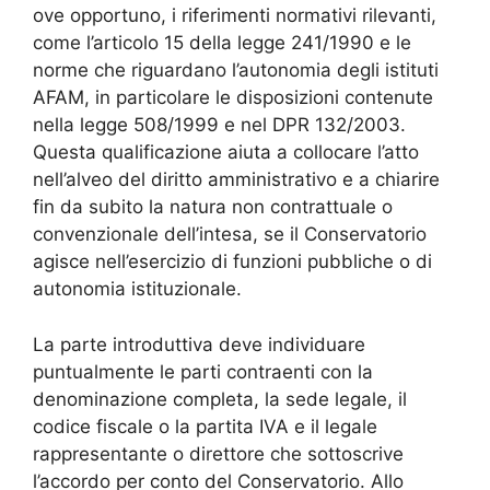
ove opportuno, i riferimenti normativi rilevanti,
come l’articolo 15 della legge 241/1990 e le
norme che riguardano l’autonomia degli istituti
AFAM, in particolare le disposizioni contenute
nella legge 508/1999 e nel DPR 132/2003.
Questa qualificazione aiuta a collocare l’atto
nell’alveo del diritto amministrativo e a chiarire
fin da subito la natura non contrattuale o
convenzionale dell’intesa, se il Conservatorio
agisce nell’esercizio di funzioni pubbliche o di
autonomia istituzionale.
La parte introduttiva deve individuare
puntualmente le parti contraenti con la
denominazione completa, la sede legale, il
codice fiscale o la partita IVA e il legale
rappresentante o direttore che sottoscrive
l’accordo per conto del Conservatorio. Allo