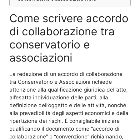
Come scrivere accordo
di collaborazione tra
conservatorio e
associazioni​
La redazione di un accordo di collaborazione
tra Conservatorio e Associazioni richiede
attenzione alla qualificazione giuridica dell’atto,
all’esatta individuazione delle parti, alla
definizione dell’oggetto e delle attività, nonché
alla prevedibilità degli aspetti economici e della
ripartizione dei rischi. È consigliabile iniziare
qualificando il documento come “accordo di
collaborazione” o “convenzione” richiamando,