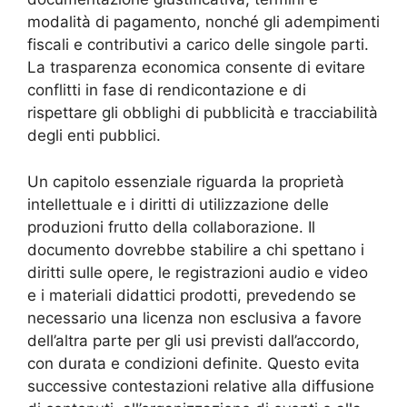
modalità di pagamento, nonché gli adempimenti
fiscali e contributivi a carico delle singole parti.
La trasparenza economica consente di evitare
conflitti in fase di rendicontazione e di
rispettare gli obblighi di pubblicità e tracciabilità
degli enti pubblici.
Un capitolo essenziale riguarda la proprietà
intellettuale e i diritti di utilizzazione delle
produzioni frutto della collaborazione. Il
documento dovrebbe stabilire a chi spettano i
diritti sulle opere, le registrazioni audio e video
e i materiali didattici prodotti, prevedendo se
necessario una licenza non esclusiva a favore
dell’altra parte per gli usi previsti dall’accordo,
con durata e condizioni definite. Questo evita
successive contestazioni relative alla diffusione