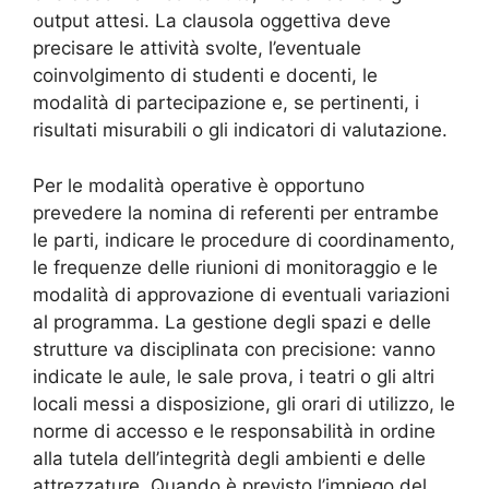
output attesi. La clausola oggettiva deve
precisare le attività svolte, l’eventuale
coinvolgimento di studenti e docenti, le
modalità di partecipazione e, se pertinenti, i
risultati misurabili o gli indicatori di valutazione.
Per le modalità operative è opportuno
prevedere la nomina di referenti per entrambe
le parti, indicare le procedure di coordinamento,
le frequenze delle riunioni di monitoraggio e le
modalità di approvazione di eventuali variazioni
al programma. La gestione degli spazi e delle
strutture va disciplinata con precisione: vanno
indicate le aule, le sale prova, i teatri o gli altri
locali messi a disposizione, gli orari di utilizzo, le
norme di accesso e le responsabilità in ordine
alla tutela dell’integrità degli ambienti e delle
attrezzature. Quando è previsto l’impiego del