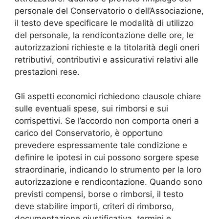
personale del Conservatorio o dell’Associazione,
il testo deve specificare le modalità di utilizzo
del personale, la rendicontazione delle ore, le
autorizzazioni richieste e la titolarità degli oneri
retributivi, contributivi e assicurativi relativi alle
prestazioni rese.
Gli aspetti economici richiedono clausole chiare
sulle eventuali spese, sui rimborsi e sui
corrispettivi. Se l’accordo non comporta oneri a
carico del Conservatorio, è opportuno
prevedere espressamente tale condizione e
definire le ipotesi in cui possono sorgere spese
straordinarie, indicando lo strumento per la loro
autorizzazione e rendicontazione. Quando sono
previsti compensi, borse o rimborsi, il testo
deve stabilire importi, criteri di rimborso,
documentazione giustificativa, termini e