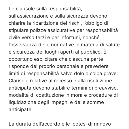
Le clausole sulla responsabilità,
sull’assicurazione e sulla sicurezza devono
chiarire la ripartizione dei rischi, l’obbligo di
stipulare polizze assicurative per responsabilità
civile verso terzi e per infortuni, nonché
l’osservanza delle normative in materia di salute
e sicurezza dei luoghi aperti al pubblico. È
opportuno esplicitare che ciascuna parte
risponde del proprio personale e prevedere
limiti di responsabilità salvo dolo o colpa grave.
Clausole relative al recesso e alla risoluzione
anticipata devono stabilire termini di preavviso,
modalità di costituzione in mora e procedure di
liquidazione degli impegni e delle somme
anticipate.
La durata dell’accordo e le ipotesi di rinnovo