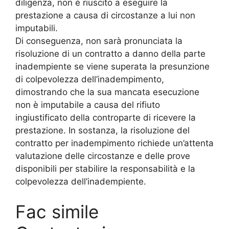
diligenza, non è riuscito a eseguire la
prestazione a causa di circostanze a lui non
imputabili.
Di conseguenza, non sarà pronunciata la
risoluzione di un contratto a danno della parte
inadempiente se viene superata la presunzione
di colpevolezza dell’inadempimento,
dimostrando che la sua mancata esecuzione
non è imputabile a causa del rifiuto
ingiustificato della controparte di ricevere la
prestazione. In sostanza, la risoluzione del
contratto per inadempimento richiede un’attenta
valutazione delle circostanze e delle prove
disponibili per stabilire la responsabilità e la
colpevolezza dell’inadempiente.
Fac simile