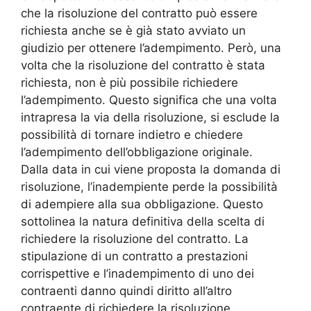
che la risoluzione del contratto può essere
richiesta anche se è già stato avviato un
giudizio per ottenere l’adempimento. Però, una
volta che la risoluzione del contratto è stata
richiesta, non è più possibile richiedere
l’adempimento. Questo significa che una volta
intrapresa la via della risoluzione, si esclude la
possibilità di tornare indietro e chiedere
l’adempimento dell’obbligazione originale.
Dalla data in cui viene proposta la domanda di
risoluzione, l’inadempiente perde la possibilità
di adempiere alla sua obbligazione. Questo
sottolinea la natura definitiva della scelta di
richiedere la risoluzione del contratto. La
stipulazione di un contratto a prestazioni
corrispettive e l’inadempimento di uno dei
contraenti danno quindi diritto all’altro
contraente di richiedere la risoluzione,