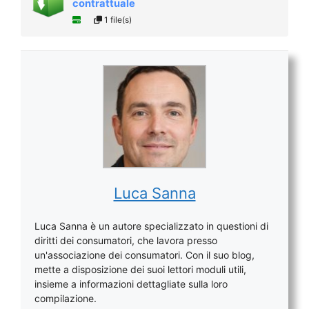
contrattuale
1 file(s)
Luca Sanna
Luca Sanna è un autore specializzato in questioni di
diritti dei consumatori, che lavora presso
un'associazione dei consumatori. Con il suo blog,
mette a disposizione dei suoi lettori moduli utili,
insieme a informazioni dettagliate sulla loro
compilazione.