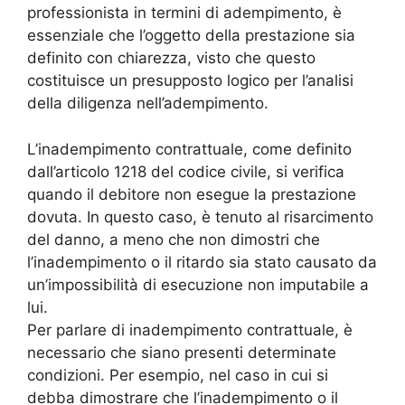
professionista in termini di adempimento, è
essenziale che l’oggetto della prestazione sia
definito con chiarezza, visto che questo
costituisce un presupposto logico per l’analisi
della diligenza nell’adempimento.
L’inadempimento contrattuale, come definito
dall’articolo 1218 del codice civile, si verifica
quando il debitore non esegue la prestazione
dovuta. In questo caso, è tenuto al risarcimento
del danno, a meno che non dimostri che
l’inadempimento o il ritardo sia stato causato da
un’impossibilità di esecuzione non imputabile a
lui.
Per parlare di inadempimento contrattuale, è
necessario che siano presenti determinate
condizioni. Per esempio, nel caso in cui si
debba dimostrare che l’inadempimento o il