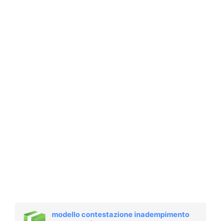
modello contestazione inadempimento