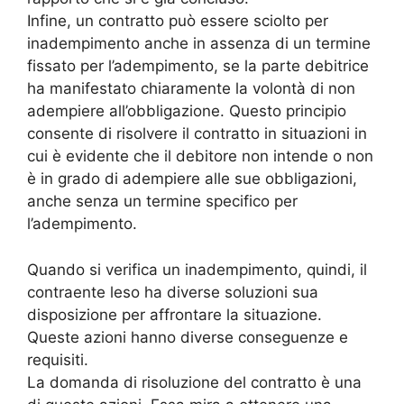
Infine, un contratto può essere sciolto per
inadempimento anche in assenza di un termine
fissato per l’adempimento, se la parte debitrice
ha manifestato chiaramente la volontà di non
adempiere all’obbligazione. Questo principio
consente di risolvere il contratto in situazioni in
cui è evidente che il debitore non intende o non
è in grado di adempiere alle sue obbligazioni,
anche senza un termine specifico per
l’adempimento.
Quando si verifica un inadempimento, quindi, il
contraente leso ha diverse soluzioni sua
disposizione per affrontare la situazione.
Queste azioni hanno diverse conseguenze e
requisiti.
La domanda di risoluzione del contratto è una