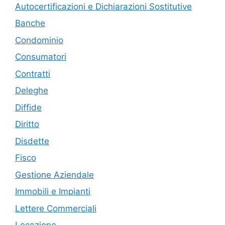
Autocertificazioni e Dichiarazioni Sostitutive
Banche
Condominio
Consumatori
Contratti
Deleghe
Diffide
Diritto
Disdette
Fisco
Gestione Aziendale
Immobili e Impianti
Lettere Commerciali