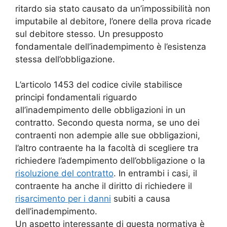
ritardo sia stato causato da un’impossibilità non
imputabile al debitore, l’onere della prova ricade
sul debitore stesso. Un presupposto
fondamentale dell’inadempimento è l’esistenza
stessa dell’obbligazione.
L’articolo 1453 del codice civile stabilisce
principi fondamentali riguardo
all’inadempimento delle obbligazioni in un
contratto. Secondo questa norma, se uno dei
contraenti non adempie alle sue obbligazioni,
l’altro contraente ha la facoltà di scegliere tra
richiedere l’adempimento dell’obbligazione o la
risoluzione del contratto
. In entrambi i casi, il
contraente ha anche il diritto di richiedere il
risarcimento per i danni
subiti a causa
dell’inadempimento.
Un aspetto interessante di questa normativa è