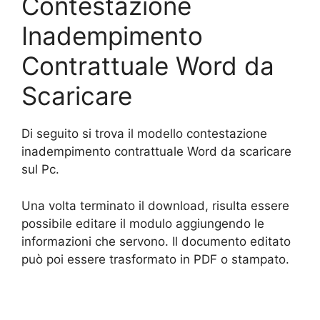
Contestazione
Inadempimento
Contrattuale Word da
Scaricare
Di seguito si trova il modello contestazione
inadempimento contrattuale Word da scaricare
sul Pc.
Una volta terminato il download, risulta essere
possibile editare il modulo aggiungendo le
informazioni che servono. Il documento editato
può poi essere trasformato in PDF o stampato.