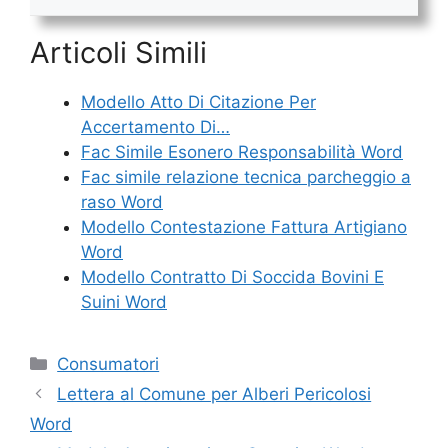
Articoli Simili
Modello Atto Di Citazione Per
Accertamento Di…
Fac Simile Esonero Responsabilità Word
Fac simile relazione tecnica parcheggio a
raso​ Word
Modello Contestazione Fattura Artigiano
Word
Modello Contratto Di Soccida Bovini E
Suini Word
Categorie
Consumatori
Lettera al Comune per Alberi Pericolosi
Word