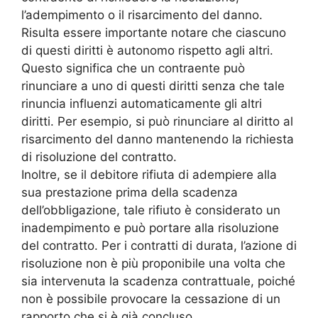
l’adempimento o il risarcimento del danno.
Risulta essere importante notare che ciascuno
di questi diritti è autonomo rispetto agli altri.
Questo significa che un contraente può
rinunciare a uno di questi diritti senza che tale
rinuncia influenzi automaticamente gli altri
diritti. Per esempio, si può rinunciare al diritto al
risarcimento del danno mantenendo la richiesta
di risoluzione del contratto.
Inoltre, se il debitore rifiuta di adempiere alla
sua prestazione prima della scadenza
dell’obbligazione, tale rifiuto è considerato un
inadempimento e può portare alla risoluzione
del contratto. Per i contratti di durata, l’azione di
risoluzione non è più proponibile una volta che
sia intervenuta la scadenza contrattuale, poiché
non è possibile provocare la cessazione di un
rapporto che si è già concluso.