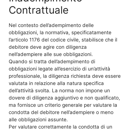
Contrattuale
Nel contesto dell’adempimento delle
obbligazioni, la normativa, specificatamente
l’articolo 1176 del codice civile, stabilisce che il
debitore deve agire con diligenza
nell’adempiere alle sue obbligazioni.
Quando si tratta dell’adempimento di
obbligazioni legate all’esercizio di un’attività
professionale, la diligenza richiesta deve essere
valutata in relazione alla natura specifica
dell’attività svolta. La norma non impone un
dovere di diligenza aggiuntivo e non qualificato,
ma fornisce un criterio generale per valutare la
condotta del debitore nell’adempiere o meno
alle obbligazioni assunte.
Per valutare correttamente la condotta di un