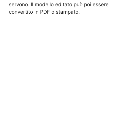
servono. Il modello editato può poi essere
convertito in PDF o stampato.