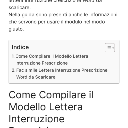
lettera interruzione prescrizione Word da
scaricare.
Nella guida sono presenti anche le informazioni
che servono per usare il modulo nel modo
giusto.
Indice
Come Compilare il Modello Lettera
Interruzione Prescrizione
Fac simile Lettera Interruzione Prescrizione
Word da Scaricare
Come Compilare il
Modello Lettera
Interruzione