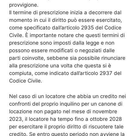
provvigione.
Il termine di prescrizione inizia a decorrere dal
momento in cui il diritto può essere esercitato,
come specificato dall’articolo 2935 del Codice
Civile. È importante notare che questi termini di
prescrizione sono imposti dalla legge e non
possono essere modificati o negoziati dalle
parti coinvolte, sebbene sia possibile rinunciare
alla prescrizione una volta che questa si è
compiuta, come indicato dall’articolo 2937 del
Codice Civile.
Nel caso di un locatore che abbia un credito nei
confronti del proprio inquilino per un canone di
locazione non pagato nel mese di novembre
2023, il locatore ha tempo fino a ottobre 2028
per esercitare il proprio diritto di riscuotere tale
credito. Se entro questo periodo non avviene la