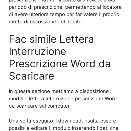
periodo di prescrizione, permettendo al locatore
di avere ulteriore tempo per far valere il proprio
diritto di riscossione del debito.
Fac simile Lettera
Interruzione
Prescrizione Word da
Scaricare
In questa sezione mettiamo a disposizione il
modello lettera interruzione prescrizione Word
da scaricare sul computer.
Una volta eseguito il download, risulta essere
possibile editare il modulo inserendo i dati che