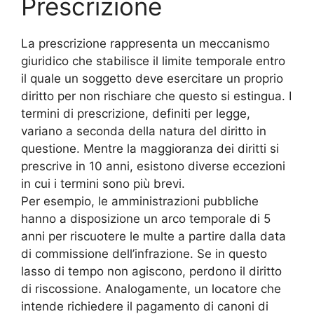
Prescrizione
La prescrizione rappresenta un meccanismo
giuridico che stabilisce il limite temporale entro
il quale un soggetto deve esercitare un proprio
diritto per non rischiare che questo si estingua. I
termini di prescrizione, definiti per legge,
variano a seconda della natura del diritto in
questione. Mentre la maggioranza dei diritti si
prescrive in 10 anni, esistono diverse eccezioni
in cui i termini sono più brevi.
Per esempio, le amministrazioni pubbliche
hanno a disposizione un arco temporale di 5
anni per riscuotere le multe a partire dalla data
di commissione dell’infrazione. Se in questo
lasso di tempo non agiscono, perdono il diritto
di riscossione. Analogamente, un locatore che
intende richiedere il pagamento di canoni di