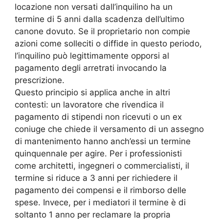
locazione non versati dall’inquilino ha un
termine di 5 anni dalla scadenza dell’ultimo
canone dovuto. Se il proprietario non compie
azioni come solleciti o diffide in questo periodo,
l’inquilino può legittimamente opporsi al
pagamento degli arretrati invocando la
prescrizione.
Questo principio si applica anche in altri
contesti: un lavoratore che rivendica il
pagamento di stipendi non ricevuti o un ex
coniuge che chiede il versamento di un assegno
di mantenimento hanno anch’essi un termine
quinquennale per agire. Per i professionisti
come architetti, ingegneri o commercialisti, il
termine si riduce a 3 anni per richiedere il
pagamento dei compensi e il rimborso delle
spese. Invece, per i mediatori il termine è di
soltanto 1 anno per reclamare la propria