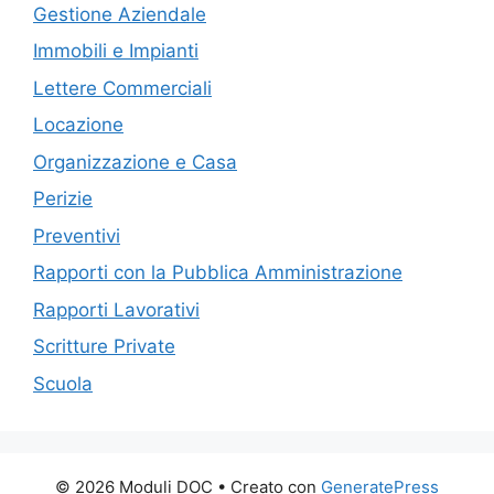
Gestione Aziendale
Immobili e Impianti
Lettere Commerciali
Locazione
Organizzazione e Casa
Perizie
Preventivi
Rapporti con la Pubblica Amministrazione
Rapporti Lavorativi
Scritture Private
Scuola
© 2026 Moduli DOC
• Creato con
GeneratePress