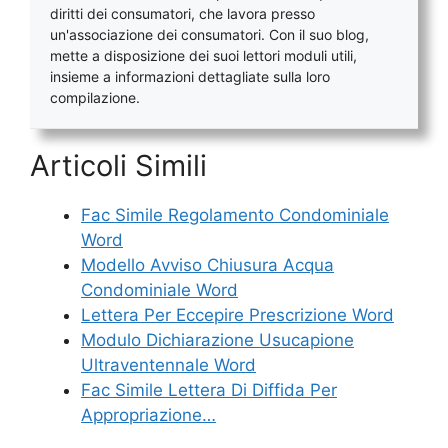
diritti dei consumatori, che lavora presso
un'associazione dei consumatori. Con il suo blog,
mette a disposizione dei suoi lettori moduli utili,
insieme a informazioni dettagliate sulla loro
compilazione.
Articoli Simili
Fac Simile Regolamento Condominiale
Word
Modello Avviso Chiusura Acqua
Condominiale Word
Lettera Per Eccepire Prescrizione Word
Modulo Dichiarazione Usucapione
Ultraventennale​ Word
Fac Simile Lettera Di Diffida Per
Appropriazione…