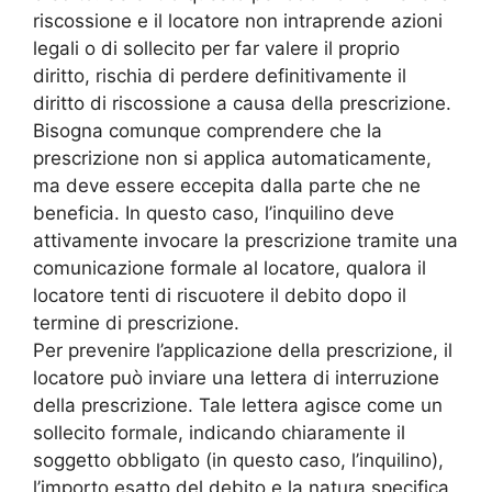
riscossione e il locatore non intraprende azioni
legali o di sollecito per far valere il proprio
diritto, rischia di perdere definitivamente il
diritto di riscossione a causa della prescrizione.
Bisogna comunque comprendere che la
prescrizione non si applica automaticamente,
ma deve essere eccepita dalla parte che ne
beneficia. In questo caso, l’inquilino deve
attivamente invocare la prescrizione tramite una
comunicazione formale al locatore, qualora il
locatore tenti di riscuotere il debito dopo il
termine di prescrizione.
Per prevenire l’applicazione della prescrizione, il
locatore può inviare una lettera di interruzione
della prescrizione. Tale lettera agisce come un
sollecito formale, indicando chiaramente il
soggetto obbligato (in questo caso, l’inquilino),
l’importo esatto del debito e la natura specifica