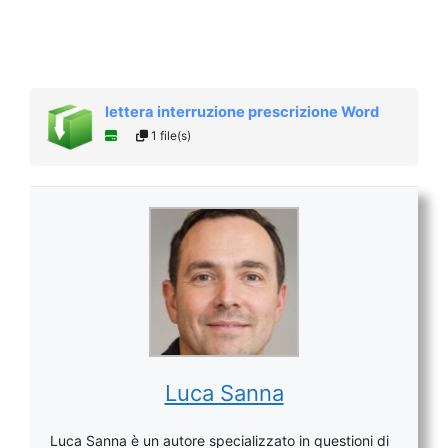
lettera interruzione prescrizione Word
1 file(s)
Luca Sanna
Luca Sanna è un autore specializzato in questioni di