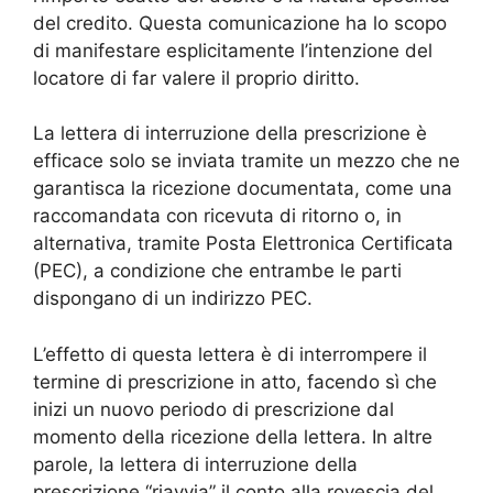
del credito. Questa comunicazione ha lo scopo
di manifestare esplicitamente l’intenzione del
locatore di far valere il proprio diritto.
La lettera di interruzione della prescrizione è
efficace solo se inviata tramite un mezzo che ne
garantisca la ricezione documentata, come una
raccomandata con ricevuta di ritorno o, in
alternativa, tramite Posta Elettronica Certificata
(PEC), a condizione che entrambe le parti
dispongano di un indirizzo PEC.
L’effetto di questa lettera è di interrompere il
termine di prescrizione in atto, facendo sì che
inizi un nuovo periodo di prescrizione dal
momento della ricezione della lettera. In altre
parole, la lettera di interruzione della
prescrizione “riavvia” il conto alla rovescia del