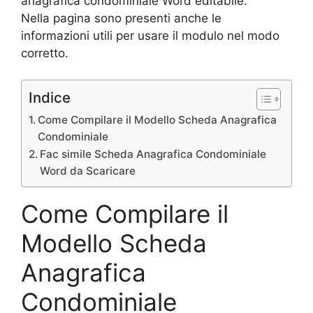
anagrafica condominiale Word editabile.
Nella pagina sono presenti anche le
informazioni utili per usare il modulo nel modo
corretto.
Indice
Come Compilare il Modello Scheda Anagrafica
Condominiale
Fac simile Scheda Anagrafica Condominiale
Word da Scaricare
Come Compilare il
Modello Scheda
Anagrafica
Condominiale