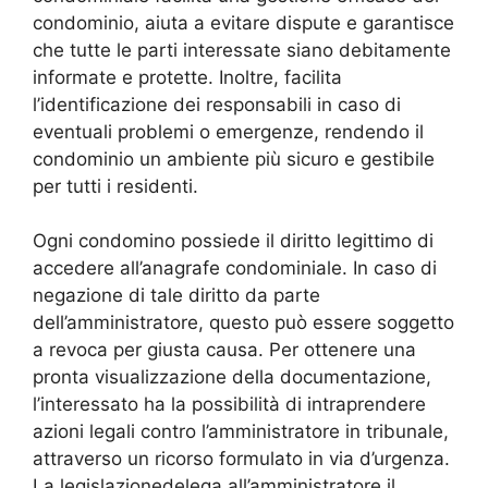
condominio, aiuta a evitare dispute e garantisce
che tutte le parti interessate siano debitamente
informate e protette. Inoltre, facilita
l’identificazione dei responsabili in caso di
eventuali problemi o emergenze, rendendo il
condominio un ambiente più sicuro e gestibile
per tutti i residenti.
Ogni condomino possiede il diritto legittimo di
accedere all’anagrafe condominiale. In caso di
negazione di tale diritto da parte
dell’amministratore, questo può essere soggetto
a revoca per giusta causa. Per ottenere una
pronta visualizzazione della documentazione,
l’interessato ha la possibilità di intraprendere
azioni legali contro l’amministratore in tribunale,
attraverso un ricorso formulato in via d’urgenza.
La legislazionedelega all’amministratore il