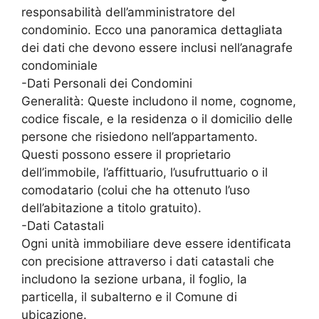
responsabilità dell’amministratore del
condominio. Ecco una panoramica dettagliata
dei dati che devono essere inclusi nell’anagrafe
condominiale
-Dati Personali dei Condomini
Generalità: Queste includono il nome, cognome,
codice fiscale, e la residenza o il domicilio delle
persone che risiedono nell’appartamento.
Questi possono essere il proprietario
dell’immobile, l’affittuario, l’usufruttuario o il
comodatario (colui che ha ottenuto l’uso
dell’abitazione a titolo gratuito).
-Dati Catastali
Ogni unità immobiliare deve essere identificata
con precisione attraverso i dati catastali che
includono la sezione urbana, il foglio, la
particella, il subalterno e il Comune di
ubicazione.