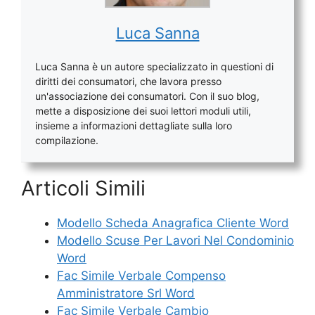
Luca Sanna
Luca Sanna è un autore specializzato in questioni di
diritti dei consumatori, che lavora presso
un'associazione dei consumatori. Con il suo blog,
mette a disposizione dei suoi lettori moduli utili,
insieme a informazioni dettagliate sulla loro
compilazione.
Articoli Simili
Modello Scheda Anagrafica Cliente Word
Modello Scuse Per Lavori Nel Condominio
Word
Fac Simile Verbale Compenso
Amministratore Srl Word
Fac Simile Verbale Cambio