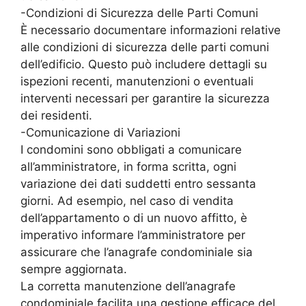
-Condizioni di Sicurezza delle Parti Comuni
È necessario documentare informazioni relative
alle condizioni di sicurezza delle parti comuni
dell’edificio. Questo può includere dettagli su
ispezioni recenti, manutenzioni o eventuali
interventi necessari per garantire la sicurezza
dei residenti.
-Comunicazione di Variazioni
I condomini sono obbligati a comunicare
all’amministratore, in forma scritta, ogni
variazione dei dati suddetti entro sessanta
giorni. Ad esempio, nel caso di vendita
dell’appartamento o di un nuovo affitto, è
imperativo informare l’amministratore per
assicurare che l’anagrafe condominiale sia
sempre aggiornata.
La corretta manutenzione dell’anagrafe
condominiale facilita una gestione efficace del