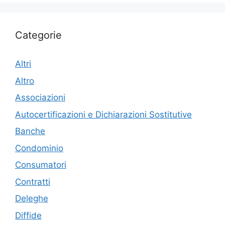
Categorie
Altri
Altro
Associazioni
Autocertificazioni e Dichiarazioni Sostitutive
Banche
Condominio
Consumatori
Contratti
Deleghe
Diffide