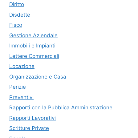
Diritto
Disdette
Fisco
Gestione Aziendale
Immobili e Impianti
Lettere Commerciali
Locazione
Organizzazione e Casa
Perizie
Preventivi
Rapporti con la Pubblica Amministrazione
Rapporti Lavorativi
Scritture Private