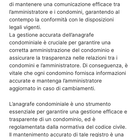
di mantenere una comunicazione efficace tra
l’amministratore e i condomini, garantendo al
contempo la conformità con le disposizioni
legali vigenti.
La gestione accurata dell’anagrafe
condominiale è cruciale per garantire una
corretta amministrazione del condominio e
assicurare la trasparenza nelle relazioni tra i
condomini e l’amministratore. Di conseguenza, è
vitale che ogni condomino fornisca informazioni
accurate e mantenga l’amministratore
aggiornato in caso di cambiamenti.
L’anagrafe condominiale è uno strumento
essenziale per garantire una gestione efficace e
trasparente di un condominio, ed è
regolamentata dalla normativa del codice civile.
Il mantenimento accurato di tale registro è una