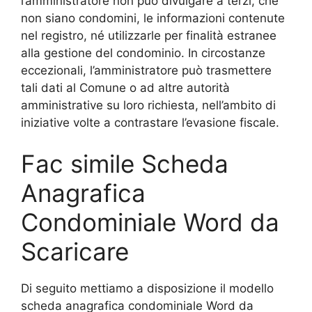
l’amministratore non può divulgare a terzi, che
non siano condomini, le informazioni contenute
nel registro, né utilizzarle per finalità estranee
alla gestione del condominio. In circostanze
eccezionali, l’amministratore può trasmettere
tali dati al Comune o ad altre autorità
amministrative su loro richiesta, nell’ambito di
iniziative volte a contrastare l’evasione fiscale.
Fac simile Scheda
Anagrafica
Condominiale Word da
Scaricare
Di seguito mettiamo a disposizione il modello
scheda anagrafica condominiale Word da