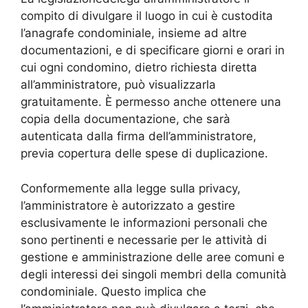
compito di divulgare il luogo in cui è custodita
l’anagrafe condominiale, insieme ad altre
documentazioni, e di specificare giorni e orari in
cui ogni condomino, dietro richiesta diretta
all’amministratore, può visualizzarla
gratuitamente. È permesso anche ottenere una
copia della documentazione, che sarà
autenticata dalla firma dell’amministratore,
previa copertura delle spese di duplicazione.
Conformemente alla legge sulla privacy,
l’amministratore è autorizzato a gestire
esclusivamente le informazioni personali che
sono pertinenti e necessarie per le attività di
gestione e amministrazione delle aree comuni e
degli interessi dei singoli membri della comunità
condominiale. Questo implica che