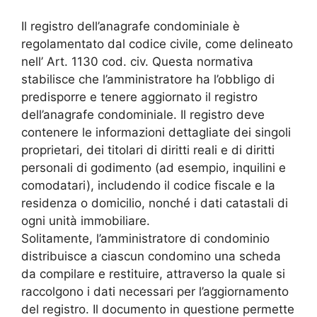
Il registro dell’anagrafe condominiale è
regolamentato dal codice civile, come delineato
nell’ Art. 1130 cod. civ. Questa normativa
stabilisce che l’amministratore ha l’obbligo di
predisporre e tenere aggiornato il registro
dell’anagrafe condominiale. Il registro deve
contenere le informazioni dettagliate dei singoli
proprietari, dei titolari di diritti reali e di diritti
personali di godimento (ad esempio, inquilini e
comodatari), includendo il codice fiscale e la
residenza o domicilio, nonché i dati catastali di
ogni unità immobiliare.
Solitamente, l’amministratore di condominio
distribuisce a ciascun condomino una scheda
da compilare e restituire, attraverso la quale si
raccolgono i dati necessari per l’aggiornamento
del registro. Il documento in questione permette