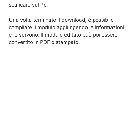
scaricare sul Pc.
Una volta terminato il download, è possibile
compilare il modulo aggiungendo le informazioni
che servono. Il modulo editato può poi essere
convertito in PDF o stampato.