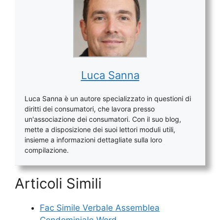
Luca Sanna
Luca Sanna è un autore specializzato in questioni di
diritti dei consumatori, che lavora presso
un'associazione dei consumatori. Con il suo blog,
mette a disposizione dei suoi lettori moduli utili,
insieme a informazioni dettagliate sulla loro
compilazione.
Articoli Simili
Fac Simile Verbale Assemblea