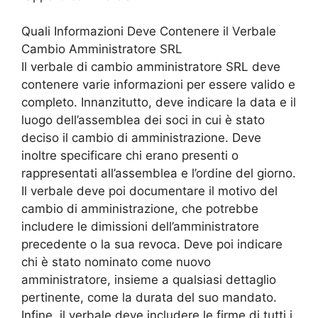
Quali Informazioni Deve Contenere il Verbale
Cambio Amministratore SRL
Il verbale di cambio amministratore SRL deve
contenere varie informazioni per essere valido e
completo. Innanzitutto, deve indicare la data e il
luogo dell’assemblea dei soci in cui è stato
deciso il cambio di amministrazione. Deve
inoltre specificare chi erano presenti o
rappresentati all’assemblea e l’ordine del giorno.
Il verbale deve poi documentare il motivo del
cambio di amministrazione, che potrebbe
includere le dimissioni dell’amministratore
precedente o la sua revoca. Deve poi indicare
chi è stato nominato come nuovo
amministratore, insieme a qualsiasi dettaglio
pertinente, come la durata del suo mandato.
Infine, il verbale deve includere le firme di tutti i