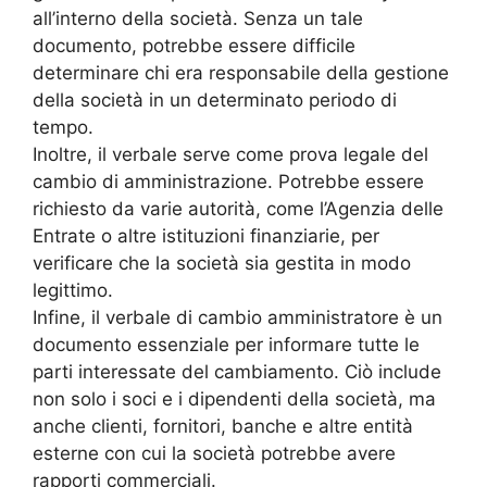
all’interno della società. Senza un tale
documento, potrebbe essere difficile
determinare chi era responsabile della gestione
della società in un determinato periodo di
tempo.
Inoltre, il verbale serve come prova legale del
cambio di amministrazione. Potrebbe essere
richiesto da varie autorità, come l’Agenzia delle
Entrate o altre istituzioni finanziarie, per
verificare che la società sia gestita in modo
legittimo.
Infine, il verbale di cambio amministratore è un
documento essenziale per informare tutte le
parti interessate del cambiamento. Ciò include
non solo i soci e i dipendenti della società, ma
anche clienti, fornitori, banche e altre entità
esterne con cui la società potrebbe avere
rapporti commerciali.