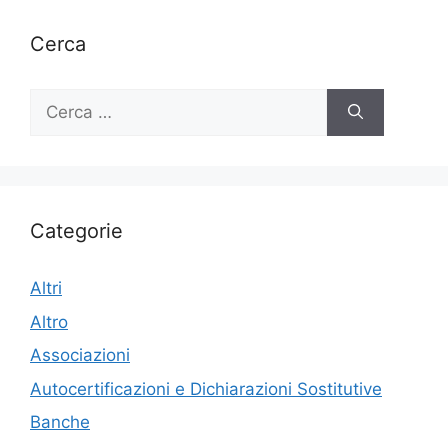
Cerca
Ricerca
per:
Categorie
Altri
Altro
Associazioni
Autocertificazioni e Dichiarazioni Sostitutive
Banche