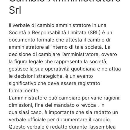
Srl
Il verbale di cambio amministratore in una
Società a Responsabilità Limitata (SRL) è un
documento formale che attesta il cambio di
amministratore all’interno di tale società. La
decisione di cambiare l’amministratore, ovvero
la figura legale che rappresenta la società,
gestisce la sua operatività quotidiana e ne attua
le decisioni strategiche, è un evento
significativo che deve essere registrato
formalmente.
L’amministratore può cambiare per varie ragioni:
dimissioni, fine del mandato o revoca . In
qualsiasi caso, è importante che sia redatto un
verbale ufficiale per documentare il cambio.
Questo verbale è redatto durante l’assemblea