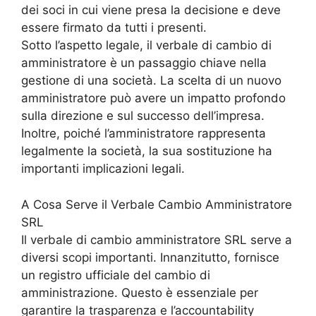
dei soci in cui viene presa la decisione e deve
essere firmato da tutti i presenti.
Sotto l’aspetto legale, il verbale di cambio di
amministratore è un passaggio chiave nella
gestione di una società. La scelta di un nuovo
amministratore può avere un impatto profondo
sulla direzione e sul successo dell’impresa.
Inoltre, poiché l’amministratore rappresenta
legalmente la società, la sua sostituzione ha
importanti implicazioni legali.
A Cosa Serve il Verbale Cambio Amministratore
SRL
Il verbale di cambio amministratore SRL serve a
diversi scopi importanti. Innanzitutto, fornisce
un registro ufficiale del cambio di
amministrazione. Questo è essenziale per
garantire la trasparenza e l’accountability