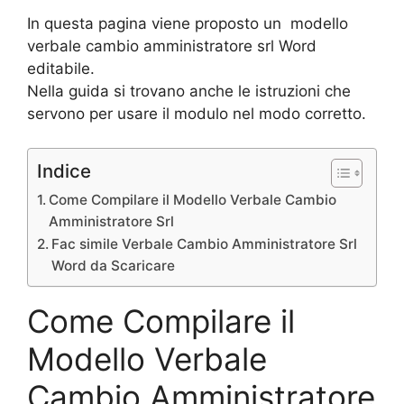
In questa pagina viene proposto un modello
verbale cambio amministratore srl Word
editabile.
Nella guida si trovano anche le istruzioni che
servono per usare il modulo nel modo corretto.
Indice
Come Compilare il Modello Verbale Cambio
Amministratore Srl
Fac simile Verbale Cambio Amministratore Srl
Word da Scaricare
Come Compilare il
Modello Verbale
Cambio Amministratore