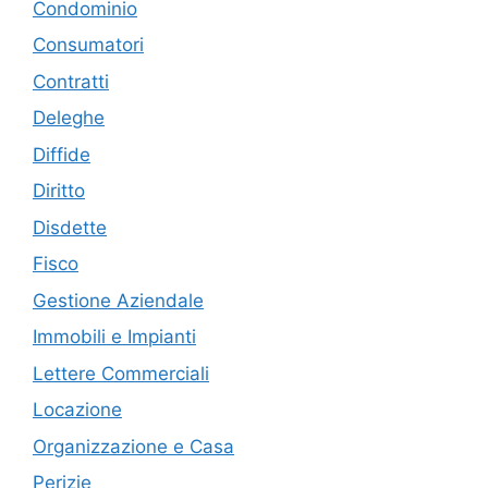
Condominio
Consumatori
Contratti
Deleghe
Diffide
Diritto
Disdette
Fisco
Gestione Aziendale
Immobili e Impianti
Lettere Commerciali
Locazione
Organizzazione e Casa
Perizie