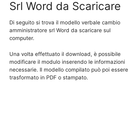
Srl Word da Scaricare
Di seguito si trova il modello verbale cambio
amministratore srl Word da scaricare sul
computer.
Una volta effettuato il download, è possibile
modificare il modulo inserendo le informazioni
necessarie. Il modello compilato può poi essere
trasformato in PDF o stampato.