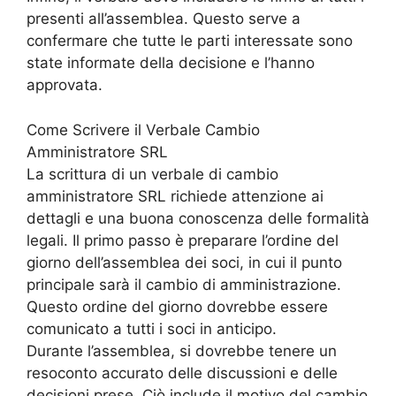
presenti all’assemblea. Questo serve a
confermare che tutte le parti interessate sono
state informate della decisione e l’hanno
approvata.
Come Scrivere il Verbale Cambio
Amministratore SRL
La scrittura di un verbale di cambio
amministratore SRL richiede attenzione ai
dettagli e una buona conoscenza delle formalità
legali. Il primo passo è preparare l’ordine del
giorno dell’assemblea dei soci, in cui il punto
principale sarà il cambio di amministrazione.
Questo ordine del giorno dovrebbe essere
comunicato a tutti i soci in anticipo.
Durante l’assemblea, si dovrebbe tenere un
resoconto accurato delle discussioni e delle
decisioni prese. Ciò include il motivo del cambio