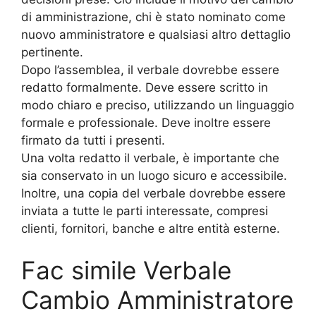
di amministrazione, chi è stato nominato come
nuovo amministratore e qualsiasi altro dettaglio
pertinente.
Dopo l’assemblea, il verbale dovrebbe essere
redatto formalmente. Deve essere scritto in
modo chiaro e preciso, utilizzando un linguaggio
formale e professionale. Deve inoltre essere
firmato da tutti i presenti.
Una volta redatto il verbale, è importante che
sia conservato in un luogo sicuro e accessibile.
Inoltre, una copia del verbale dovrebbe essere
inviata a tutte le parti interessate, compresi
clienti, fornitori, banche e altre entità esterne.
Fac simile Verbale
Cambio Amministratore