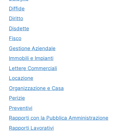
Diffide
Diritto
Disdette
Fisco
Gestione Aziendale
Immobili e Impianti
Lettere Commerciali
Locazione
Organizzazione e Casa
Perizie
Preventivi
Rapporti con la Pubblica Amministrazione
Rapporti Lavorativi