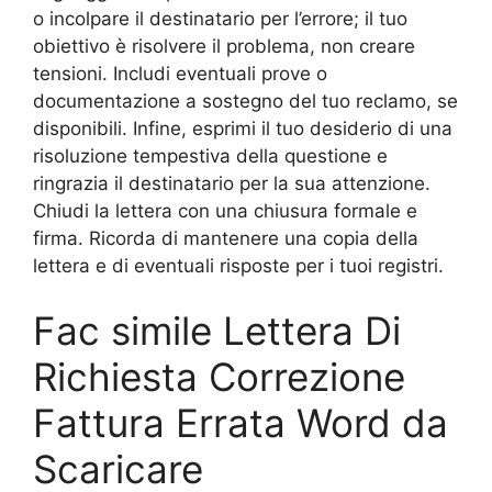
o incolpare il destinatario per l’errore; il tuo
obiettivo è risolvere il problema, non creare
tensioni. Includi eventuali prove o
documentazione a sostegno del tuo reclamo, se
disponibili. Infine, esprimi il tuo desiderio di una
risoluzione tempestiva della questione e
ringrazia il destinatario per la sua attenzione.
Chiudi la lettera con una chiusura formale e
firma. Ricorda di mantenere una copia della
lettera e di eventuali risposte per i tuoi registri.
Fac simile Lettera Di
Richiesta Correzione
Fattura Errata Word da
Scaricare