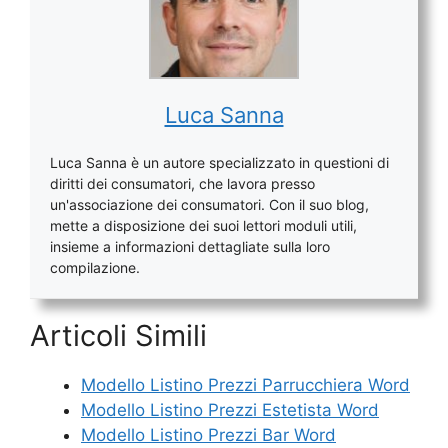
Luca Sanna
Luca Sanna è un autore specializzato in questioni di
diritti dei consumatori, che lavora presso
un'associazione dei consumatori. Con il suo blog,
mette a disposizione dei suoi lettori moduli utili,
insieme a informazioni dettagliate sulla loro
compilazione.
Articoli Simili
Modello Listino Prezzi Parrucchiera Word
Modello Listino Prezzi Estetista Word
Modello Listino Prezzi Bar Word