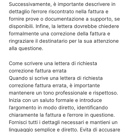
Successivamente, è importante descrivere in
dettaglio l’errore riscontrato nella fattura e
fornire prove o documentazione a supporto, se
disponibili. Infine, la lettera dovrebbe chiedere
formalmente una correzione della fattura e
ringraziare il destinatario per la sua attenzione
alla questione.
Come scrivere una lettera di richiesta
correzione fattura errata
Quando si scrive una lettera di richiesta
correzione fattura errata, è importante
mantenere un tono professionale e rispettoso.
Inizia con un saluto formale e introduce
l’argomento in modo diretto, identificando
chiaramente la fattura e l’errore in questione.
Fornisci tutti i dettagli necessari e mantieni un
linguaggio semplice e diretto. Evita di accusare