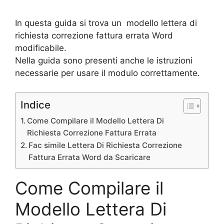
In questa guida si trova un modello lettera di
richiesta correzione fattura errata Word
modificabile.
Nella guida sono presenti anche le istruzioni
necessarie per usare il modulo correttamente.
Indice
Come Compilare il Modello Lettera Di
Richiesta Correzione Fattura Errata
Fac simile Lettera Di Richiesta Correzione
Fattura Errata Word da Scaricare
Come Compilare il
Modello Lettera Di