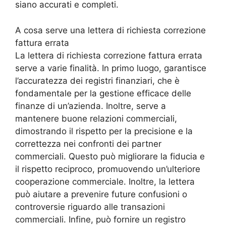
siano accurati e completi.
A cosa serve una lettera di richiesta correzione
fattura errata
La lettera di richiesta correzione fattura errata
serve a varie finalità. In primo luogo, garantisce
l’accuratezza dei registri finanziari, che è
fondamentale per la gestione efficace delle
finanze di un’azienda. Inoltre, serve a
mantenere buone relazioni commerciali,
dimostrando il rispetto per la precisione e la
correttezza nei confronti dei partner
commerciali. Questo può migliorare la fiducia e
il rispetto reciproco, promuovendo un’ulteriore
cooperazione commerciale. Inoltre, la lettera
può aiutare a prevenire future confusioni o
controversie riguardo alle transazioni
commerciali. Infine, può fornire un registro