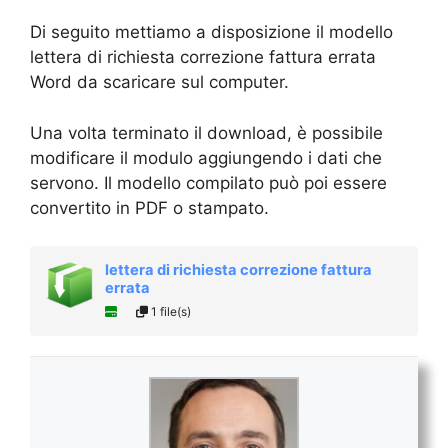
Di seguito mettiamo a disposizione il modello
lettera di richiesta correzione fattura errata
Word da scaricare sul computer.
Una volta terminato il download, è possibile
modificare il modulo aggiungendo i dati che
servono. Il modello compilato può poi essere
convertito in PDF o stampato.
lettera di richiesta correzione fattura
errata
1 file(s)