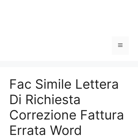
Menu
Fac Simile Lettera
Di Richiesta
Correzione Fattura
Errata Word