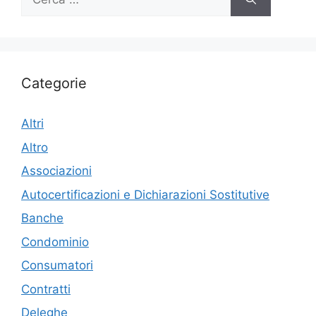
per:
Categorie
Altri
Altro
Associazioni
Autocertificazioni e Dichiarazioni Sostitutive
Banche
Condominio
Consumatori
Contratti
Deleghe