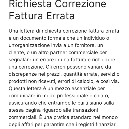
Richiesta Correzione
Fattura Errata
Una lettera di richiesta correzione fattura errata
è un documento formale che un individuo o
un’organizzazione invia a un fornitore, un
cliente, o un altro partner commerciale per
segnalare un errore in una fattura e richiedere
una correzione. Gli errori possono variare da
discrepanze nei prezzi, quantità errate, servizi o
prodotti non ricevuti, errori di calcolo, e così via.
Questa lettera è un mezzo essenziale per
comunicare in modo professionale e chiaro,
assicurando che entrambe le parti siano sulla
stessa pagina riguardo alle transazioni
commerciali. È una pratica standard nel mondo
degli affari per garantire che i registri finanziari