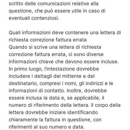
scritto delle comunicazioni relative alla
questione, che può essere utile in caso di
eventuali contenziosi.
Quali informazioni deve contenere una lettera di
richiesta correzione fattura errata
Quando si scrive una lettera di richiesta
correzione fattura errata, ci sono diverse
informazioni chiave che devono essere incluse.
In primo luogo, l’intestazione dovrebbe
includere i dettagli del mittente e del
destinatario, compresi i nomi, gli indirizzi e le
informazioni di contatto. Inoltre, dovrebbe
essere inclusa la data e, se applicabile, il
numero di riferimento della lettera. Il corpo della
lettera dovrebbe iniziare identificando
chiaramente la fattura in questione, con
riferimenti al suo numero e data.