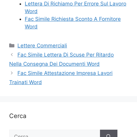
Lettera Di Richiamo Per Errore Sul Lavoro
Word
Fac Simile Richiesta Sconto A Fornitore
Word
Categorie
Lettere Commerciali
Fac Simile Lettera Di Scuse Per Ritardo
Nella Consegna Dei Documenti Word
Fac Simile Attestazione Impresa Lavori
Trainati Word
Cerca
Ricerca