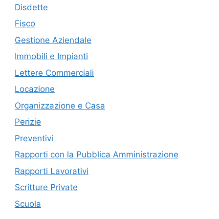
Disdette
Fisco
Gestione Aziendale
Immobili e Impianti
Lettere Commerciali
Locazione
Organizzazione e Casa
Perizie
Preventivi
Rapporti con la Pubblica Amministrazione
Rapporti Lavorativi
Scritture Private
Scuola