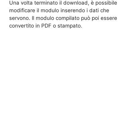
Una volta terminato il download, è possibile
modificare il modulo inserendo i dati che
servono. Il modulo compilato può poi essere
convertito in PDF o stampato.