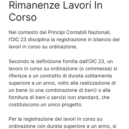
Rimanenze Lavori In
Corso
Nel contesto dei Principi Contabili Nazionali,
l’OIC 23 disciplina la registrazione in bilancio dei
lavori in corso su ordinazione.
Secondo la definizione fornita dall’OIC 23, un
lavoro in corso su ordinazione (o commessa) si
riferisce a un contratto di durata solitamente
superiore a un anno, volto alla realizzazione di
un bene (o una combinazione di beni) o alla
fornitura di beni o servizi non standard, che
costituiscono un unico progetto.
Per la registrazione dei lavori in corso su
ordinazione con durata superiore a un anno, si