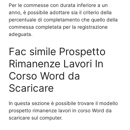
Per le commesse con durata inferiore a un
anno, è possibile adottare sia il criterio della
percentuale di completamento che quello della
commessa completata per la registrazione
adeguata.
Fac simile Prospetto
Rimanenze Lavori In
Corso Word da
Scaricare
In questa sezione è possibile trovare il modello
prospetto rimanenze lavori in corso Word da
scaricare sul computer.