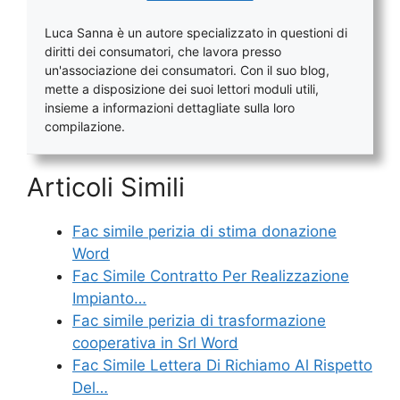
Luca Sanna è un autore specializzato in questioni di
diritti dei consumatori, che lavora presso
un'associazione dei consumatori. Con il suo blog,
mette a disposizione dei suoi lettori moduli utili,
insieme a informazioni dettagliate sulla loro
compilazione.
Articoli Simili
Fac simile perizia di stima donazione​
Word
Fac Simile Contratto Per Realizzazione
Impianto…
Fac simile perizia di trasformazione
cooperativa in Srl Word
Fac Simile Lettera Di Richiamo Al Rispetto
Del…