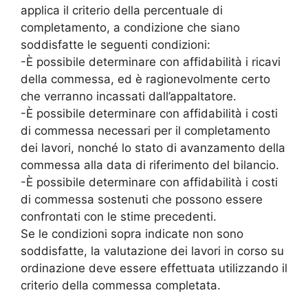
applica il criterio della percentuale di
completamento, a condizione che siano
soddisfatte le seguenti condizioni:
-È possibile determinare con affidabilità i ricavi
della commessa, ed è ragionevolmente certo
che verranno incassati dall’appaltatore.
-È possibile determinare con affidabilità i costi
di commessa necessari per il completamento
dei lavori, nonché lo stato di avanzamento della
commessa alla data di riferimento del bilancio.
-È possibile determinare con affidabilità i costi
di commessa sostenuti che possono essere
confrontati con le stime precedenti.
Se le condizioni sopra indicate non sono
soddisfatte, la valutazione dei lavori in corso su
ordinazione deve essere effettuata utilizzando il
criterio della commessa completata.