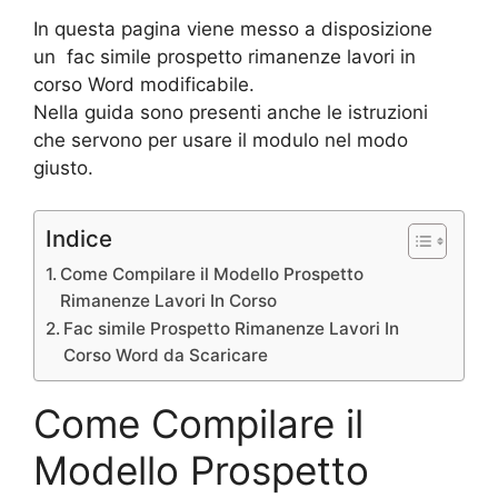
In questa pagina viene messo a disposizione
un fac simile prospetto rimanenze lavori in
corso Word modificabile.
Nella guida sono presenti anche le istruzioni
che servono per usare il modulo nel modo
giusto.
Indice
Come Compilare il Modello Prospetto
Rimanenze Lavori In Corso
Fac simile Prospetto Rimanenze Lavori In
Corso Word da Scaricare
Come Compilare il
Modello Prospetto