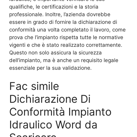
qualifiche, le certificazioni e la storia
professionale. Inoltre, l’azienda dovrebbe
essere in grado di fornire la dichiarazione di
conformità una volta completato il lavoro, come
prova che l’impianto rispetta tutte le normative
vigenti e che è stato realizzato correttamente.
Questo non solo assicura la sicurezza
dell’impianto, ma è anche un requisito legale
essenziale per la sua validazione.
Fac simile
Dichiarazione Di
Conformità Impianto
Idraulico Word da