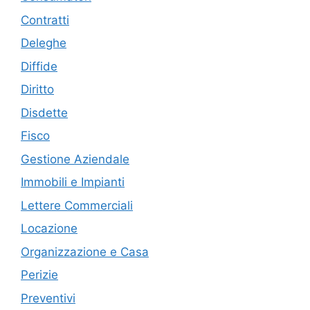
Contratti
Deleghe
Diffide
Diritto
Disdette
Fisco
Gestione Aziendale
Immobili e Impianti
Lettere Commerciali
Locazione
Organizzazione e Casa
Perizie
Preventivi