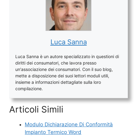
Luca Sanna
Luca Sanna è un autore specializzato in questioni di
diritti dei consumatori, che lavora presso
un'associazione dei consumatori. Con il suo blog,
mette a disposizione dei suoi lettori moduli utili,
insieme a informazioni dettagliate sulla loro
compilazione.
Articoli Simili
Modulo Dichiarazione Di Conformità
Impianto Termico Word