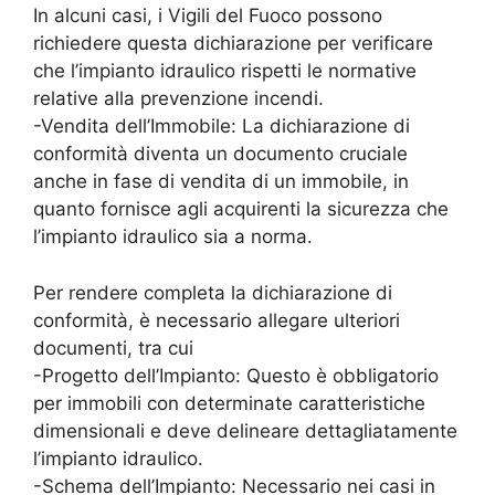
In alcuni casi, i Vigili del Fuoco possono
richiedere questa dichiarazione per verificare
che l’impianto idraulico rispetti le normative
relative alla prevenzione incendi.
-Vendita dell’Immobile: La dichiarazione di
conformità diventa un documento cruciale
anche in fase di vendita di un immobile, in
quanto fornisce agli acquirenti la sicurezza che
l’impianto idraulico sia a norma.
Per rendere completa la dichiarazione di
conformità, è necessario allegare ulteriori
documenti, tra cui
-Progetto dell’Impianto: Questo è obbligatorio
per immobili con determinate caratteristiche
dimensionali e deve delineare dettagliatamente
l’impianto idraulico.
-Schema dell’Impianto: Necessario nei casi in