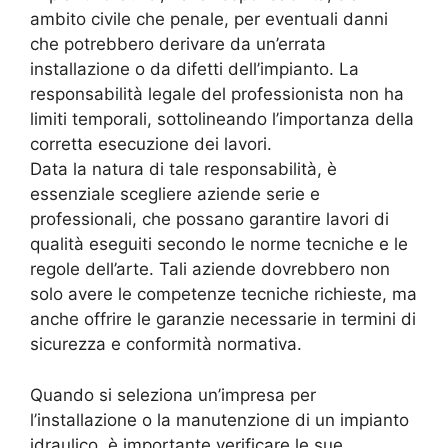
ambito civile che penale, per eventuali danni
che potrebbero derivare da un’errata
installazione o da difetti dell’impianto. La
responsabilità legale del professionista non ha
limiti temporali, sottolineando l’importanza della
corretta esecuzione dei lavori.
Data la natura di tale responsabilità, è
essenziale scegliere aziende serie e
professionali, che possano garantire lavori di
qualità eseguiti secondo le norme tecniche e le
regole dell’arte. Tali aziende dovrebbero non
solo avere le competenze tecniche richieste, ma
anche offrire le garanzie necessarie in termini di
sicurezza e conformità normativa.
Quando si seleziona un’impresa per
l’installazione o la manutenzione di un impianto
idraulico, è importante verificare le sue