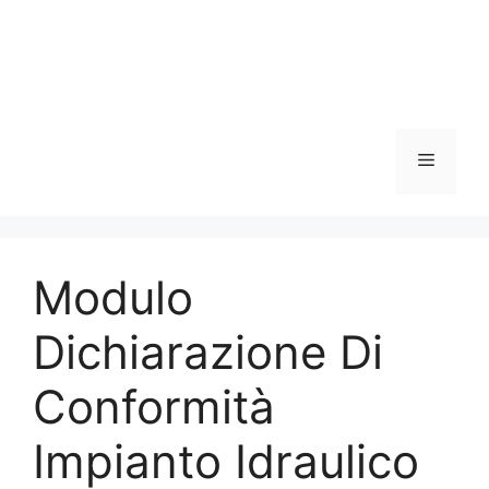
Menu
Modulo
Dichiarazione Di
Conformità
Impianto Idraulico