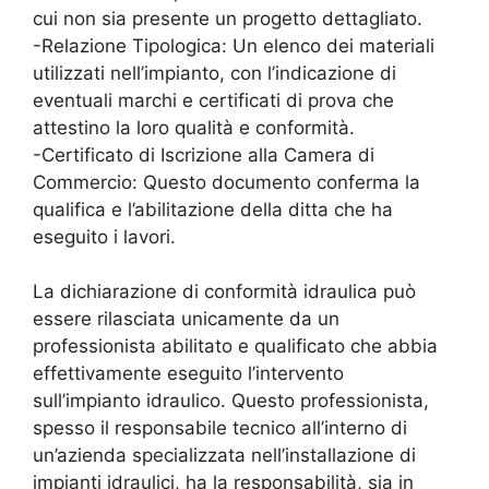
cui non sia presente un progetto dettagliato.
-Relazione Tipologica: Un elenco dei materiali
utilizzati nell’impianto, con l’indicazione di
eventuali marchi e certificati di prova che
attestino la loro qualità e conformità.
-Certificato di Iscrizione alla Camera di
Commercio: Questo documento conferma la
qualifica e l’abilitazione della ditta che ha
eseguito i lavori.
La dichiarazione di conformità idraulica può
essere rilasciata unicamente da un
professionista abilitato e qualificato che abbia
effettivamente eseguito l’intervento
sull’impianto idraulico. Questo professionista,
spesso il responsabile tecnico all’interno di
un’azienda specializzata nell’installazione di
impianti idraulici, ha la responsabilità, sia in