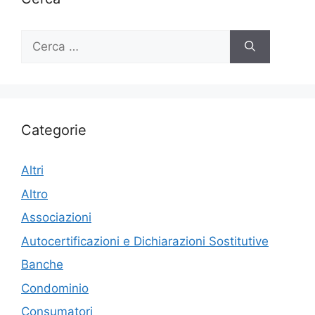
Ricerca
per:
Categorie
Altri
Altro
Associazioni
Autocertificazioni e Dichiarazioni Sostitutive
Banche
Condominio
Consumatori