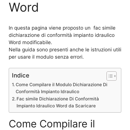
Word
In questa pagina viene proposto un fac simile
dichiarazione di conformità impianto idraulico
Word modificabile.
Nella guida sono presenti anche le istruzioni utili
per usare il modulo senza errori.
Indice
Come Compilare il Modulo Dichiarazione Di
Conformità Impianto Idraulico
Fac simile Dichiarazione Di Conformità
Impianto Idraulico Word da Scaricare
Come Compilare il