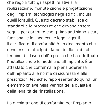
che regola tutti gli aspetti relativi alla
realizzazione, manutenzione e progettazione
degli impianti tecnologici negli edifici, inclusi
quelli idraulici. Questo decreto stabilisce gli
standard e le procedure che devono essere
seguiti per garantire che gli impianti siano sicuri,
funzionali e in linea con le leggi vigenti.
Il certificato di conformità è un documento che
deve essere obbligatoriamente rilasciato al
termine dei lavori dall’impresa che ha effettuato
l’installazione o le modifiche all’impianto. È un
attestato che conferma la piena aderenza
dell’impianto alle norme di sicurezza e alle
prescrizioni tecniche, rappresentando quindi un
elemento chiave nella verifica della qualità e
della legalità dell’installazione.
La dichiarazione di conformità per l’impianto