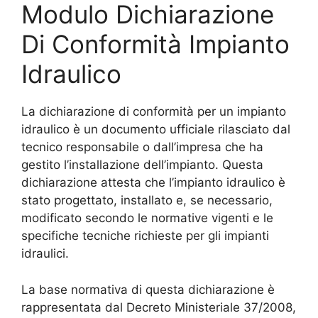
Modulo Dichiarazione
Di Conformità Impianto
Idraulico
La dichiarazione di conformità per un impianto
idraulico è un documento ufficiale rilasciato dal
tecnico responsabile o dall’impresa che ha
gestito l’installazione dell’impianto. Questa
dichiarazione attesta che l’impianto idraulico è
stato progettato, installato e, se necessario,
modificato secondo le normative vigenti e le
specifiche tecniche richieste per gli impianti
idraulici.
La base normativa di questa dichiarazione è
rappresentata dal Decreto Ministeriale 37/2008,