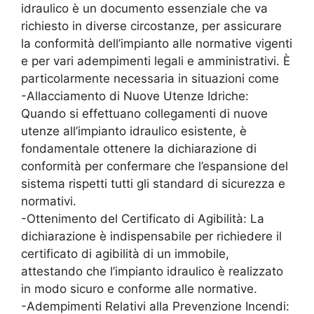
idraulico è un documento essenziale che va
richiesto in diverse circostanze, per assicurare
la conformità dell’impianto alle normative vigenti
e per vari adempimenti legali e amministrativi. È
particolarmente necessaria in situazioni come
-Allacciamento di Nuove Utenze Idriche:
Quando si effettuano collegamenti di nuove
utenze all’impianto idraulico esistente, è
fondamentale ottenere la dichiarazione di
conformità per confermare che l’espansione del
sistema rispetti tutti gli standard di sicurezza e
normativi.
-Ottenimento del Certificato di Agibilità: La
dichiarazione è indispensabile per richiedere il
certificato di agibilità di un immobile,
attestando che l’impianto idraulico è realizzato
in modo sicuro e conforme alle normative.
-Adempimenti Relativi alla Prevenzione Incendi: