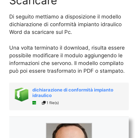
Scaricare
Di seguito mettiamo a disposizione il modello
dichiarazione di conformità impianto idraulico
Word da scaricare sul Pc.
Una volta terminato il download, risulta essere
possibile modificare il modulo aggiungendo le
informazioni che servono. Il modello compilato
può poi essere trasformato in PDF o stampato.
dichiarazione di conformità impianto
idraulico
1 file(s)