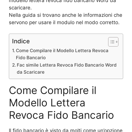
modello lettera revoca fido bancario Word da
scaricare.
Nella guida si trovano anche le informazioni che
servono per usare il modulo nel modo corretto.
Indice
Come Compilare il Modello Lettera Revoca
Fido Bancario
Fac simile Lettera Revoca Fido Bancario Word
da Scaricare
Come Compilare il
Modello Lettera
Revoca Fido Bancario
Il fido bancario è visto da molti come un’opzione