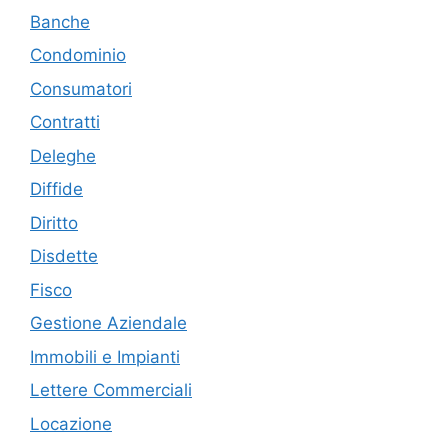
Banche
Condominio
Consumatori
Contratti
Deleghe
Diffide
Diritto
Disdette
Fisco
Gestione Aziendale
Immobili e Impianti
Lettere Commerciali
Locazione