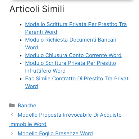
Articoli Simili
Modello Scrittura Privata Per Prestito Tra
Parenti Word
Modulo Richiesta Documenti Bancari
Word
Modulo Chiusura Conto Corrente Word
Modulo Scrittura Privata Per Prestito
Infruttifero Word
Fac Simile Contratto Di Prestito Tra Privati
Word
Categorie
Banche
Modello Proposta Irrevocabile Di Acquisto
Immobile Word
Modello Foglio Presenze Word