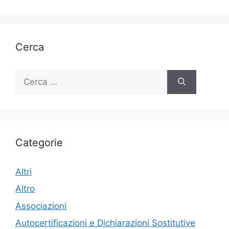
Cerca
Ricerca
per:
Categorie
Altri
Altro
Associazioni
Autocertificazioni e Dichiarazioni Sostitutive