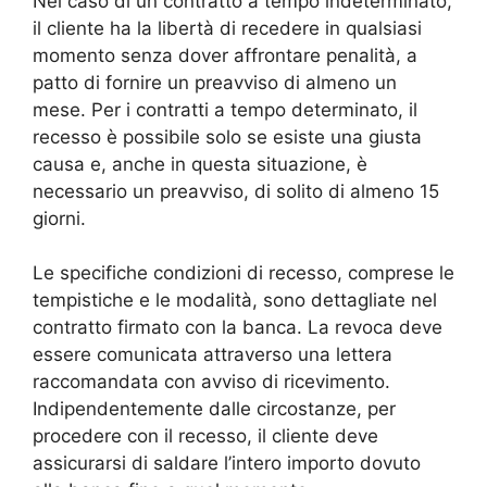
Nel caso di un contratto a tempo indeterminato,
il cliente ha la libertà di recedere in qualsiasi
momento senza dover affrontare penalità, a
patto di fornire un preavviso di almeno un
mese. Per i contratti a tempo determinato, il
recesso è possibile solo se esiste una giusta
causa e, anche in questa situazione, è
necessario un preavviso, di solito di almeno 15
giorni.
Le specifiche condizioni di recesso, comprese le
tempistiche e le modalità, sono dettagliate nel
contratto firmato con la banca. La revoca deve
essere comunicata attraverso una lettera
raccomandata con avviso di ricevimento.
Indipendentemente dalle circostanze, per
procedere con il recesso, il cliente deve
assicurarsi di saldare l’intero importo dovuto