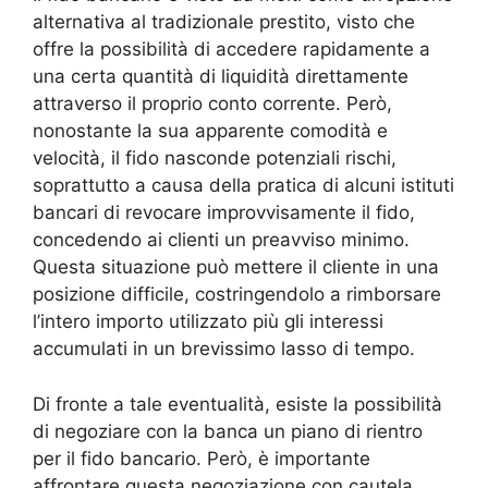
alternativa al tradizionale prestito, visto che
offre la possibilità di accedere rapidamente a
una certa quantità di liquidità direttamente
attraverso il proprio conto corrente. Però,
nonostante la sua apparente comodità e
velocità, il fido nasconde potenziali rischi,
soprattutto a causa della pratica di alcuni istituti
bancari di revocare improvvisamente il fido,
concedendo ai clienti un preavviso minimo.
Questa situazione può mettere il cliente in una
posizione difficile, costringendolo a rimborsare
l’intero importo utilizzato più gli interessi
accumulati in un brevissimo lasso di tempo.
Di fronte a tale eventualità, esiste la possibilità
di negoziare con la banca un piano di rientro
per il fido bancario. Però, è importante
affrontare questa negoziazione con cautela,