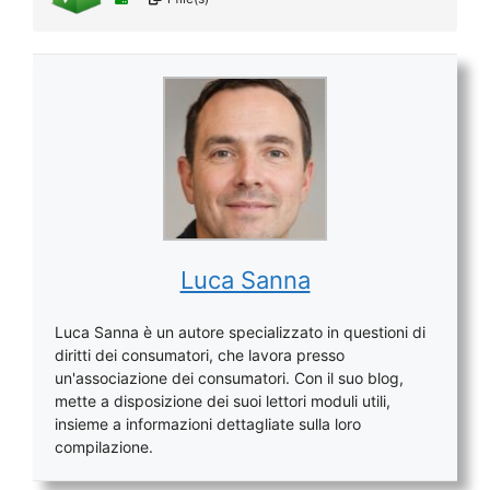
Luca Sanna
Luca Sanna è un autore specializzato in questioni di
diritti dei consumatori, che lavora presso
un'associazione dei consumatori. Con il suo blog,
mette a disposizione dei suoi lettori moduli utili,
insieme a informazioni dettagliate sulla loro
compilazione.