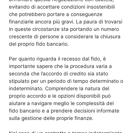
evitando di accettare condizioni insostenibili
che potrebbero portare a conseguenze
finanziarie ancora più gravi. La paura di trovarsi
in queste circostanze sta portando un numero
crescente di persone a considerare la chiusura
del proprio fido bancario.
Per quanto riguarda il recesso dal fido, è
importante sapere che la procedura varia a
seconda che l’accordo di credito sia stato
stipulato per un periodo di tempo determinato o
indeterminato. Comprendere la natura del
proprio accordo e le opzioni disponibili può
aiutare a navigare meglio le complessità del
fido bancario e a prendere decisioni informate
sulla gestione delle proprie finanze.