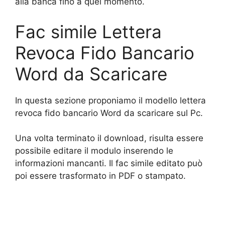
alla banca fino a quel momento.
Fac simile Lettera
Revoca Fido Bancario
Word da Scaricare
In questa sezione proponiamo il modello lettera
revoca fido bancario Word da scaricare sul Pc.
Una volta terminato il download, risulta essere
possibile editare il modulo inserendo le
informazioni mancanti. Il fac simile editato può
poi essere trasformato in PDF o stampato.