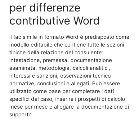
per differenze
contributive​ Word
Il fac simile in formato Word è predisposto come
modello editabile che contiene tutte le sezioni
tipiche della relazione del consulente:
intestazione, premessa, documentazione
esaminata, metodologia, calcoli analitici,
interessi e sanzioni, osservazioni tecnico-
normative, conclusioni e allegati. Può essere
utilizzato come base per completare i dati
specifici del caso, inserire i prospetti di calcolo
mese per mese e allegare la documentazione di
supporto.