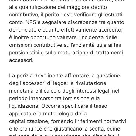
alla quantificazione del maggiore debito
contributivo, il perito deve verificare gli estratti
conto INPS e segnalare discrepanze tra quanto
denunciato e quanto effettivamente accredito;
è inoltre opportuno valutare l’incidenza delle
omissioni contributive sull’anzianità utile ai fini
pensionistici e sulla maturazione di trattamenti
accessori.
La perizia deve inoltre affrontare la questione
degli accessori di legge: la rivalutazione
monetaria e il calcolo degli interessi legali nel
periodo intercorso tra l’omissione e la
liquidazione. Occorre specificare il tasso
applicato e la metodologia della
capitalizzazione, fornendo i riferimenti normativi
e le pronunce che giustificano la scelta, come