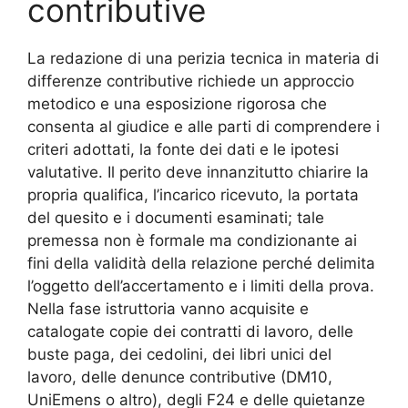
contributive​
La redazione di una perizia tecnica in materia di
differenze contributive richiede un approccio
metodico e una esposizione rigorosa che
consenta al giudice e alle parti di comprendere i
criteri adottati, la fonte dei dati e le ipotesi
valutative. Il perito deve innanzitutto chiarire la
propria qualifica, l’incarico ricevuto, la portata
del quesito e i documenti esaminati; tale
premessa non è formale ma condizionante ai
fini della validità della relazione perché delimita
l’oggetto dell’accertamento e i limiti della prova.
Nella fase istruttoria vanno acquisite e
catalogate copie dei contratti di lavoro, delle
buste paga, dei cedolini, dei libri unici del
lavoro, delle denunce contributive (DM10,
UniEmens o altro), degli F24 e delle quietanze