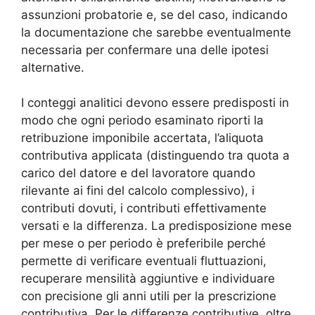
assunzioni probatorie e, se del caso, indicando
la documentazione che sarebbe eventualmente
necessaria per confermare una delle ipotesi
alternative.
I conteggi analitici devono essere predisposti in
modo che ogni periodo esaminato riporti la
retribuzione imponibile accertata, l’aliquota
contributiva applicata (distinguendo tra quota a
carico del datore e del lavoratore quando
rilevante ai fini del calcolo complessivo), i
contributi dovuti, i contributi effettivamente
versati e la differenza. La predisposizione mese
per mese o per periodo è preferibile perché
permette di verificare eventuali fluttuazioni,
recuperare mensilità aggiuntive e individuare
con precisione gli anni utili per la prescrizione
contributiva. Per le differenze contributive, oltre