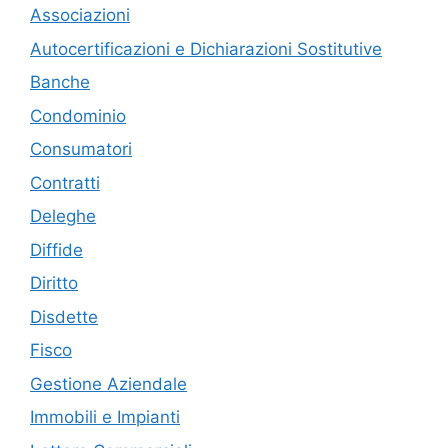
Associazioni
Autocertificazioni e Dichiarazioni Sostitutive
Banche
Condominio
Consumatori
Contratti
Deleghe
Diffide
Diritto
Disdette
Fisco
Gestione Aziendale
Immobili e Impianti