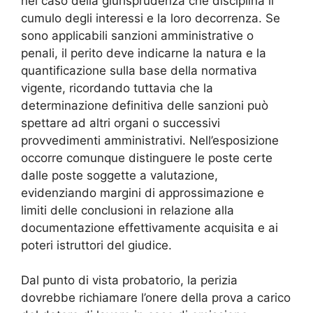
nel caso della giurisprudenza che disciplina il
cumulo degli interessi e la loro decorrenza. Se
sono applicabili sanzioni amministrative o
penali, il perito deve indicarne la natura e la
quantificazione sulla base della normativa
vigente, ricordando tuttavia che la
determinazione definitiva delle sanzioni può
spettare ad altri organi o successivi
provvedimenti amministrativi. Nell’esposizione
occorre comunque distinguere le poste certe
dalle poste soggette a valutazione,
evidenziando margini di approssimazione e
limiti delle conclusioni in relazione alla
documentazione effettivamente acquisita e ai
poteri istruttori del giudice.
Dal punto di vista probatorio, la perizia
dovrebbe richiamare l’onere della prova a carico