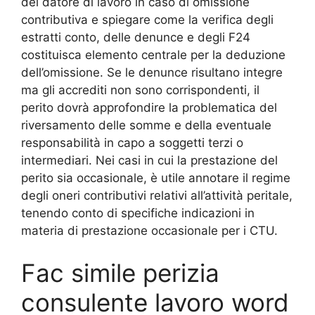
del datore di lavoro in caso di omissione
contributiva e spiegare come la verifica degli
estratti conto, delle denunce e degli F24
costituisca elemento centrale per la deduzione
dell’omissione. Se le denunce risultano integre
ma gli accrediti non sono corrispondenti, il
perito dovrà approfondire la problematica del
riversamento delle somme e della eventuale
responsabilità in capo a soggetti terzi o
intermediari. Nei casi in cui la prestazione del
perito sia occasionale, è utile annotare il regime
degli oneri contributivi relativi all’attività peritale,
tenendo conto di specifiche indicazioni in
materia di prestazione occasionale per i CTU.
Fac simile perizia
consulente lavoro word