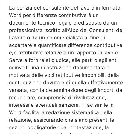
La perizia del consulente del lavoro in formato
Word per differenze contributive è un
documento tecnico-legale predisposto da un
professionista iscritto all’Albo dei Consulenti del
Lavoro o da un commercialista al fine di
accertare e quantificare differenze contributive
e/o retributive relative a un rapporto di lavoro.
Serve a fornire al giudice, alle parti o agli enti
coinvolti una ricostruzione documentata e
motivata delle voci retributive imponibili, della
contribuzione dovuta e di quella effettivamente
versata, con la determinazione degli importi da
recuperare, comprensivi di rivalutazione,
interessi e eventuali sanzioni. Il fac simile in
Word facilita la redazione sistematica della
relazione, assicurando che siano presenti le
sezioni obbligatorie quali l’intestazione, la