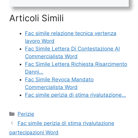
Articoli Simili
Fac simile relazione tecnica vertenza
lavoro Word
Fac Simile Lettera Di Contestazione Al
Commercialista Word
Fac Simile Lettera Richiesta Risarcimento
Danni…
Fac Simile Revoca Mandato
Commercialista Word
Fac simile perizia di stima rivalutazione…
Categorie
Perizie
Fac simile perizia di stima rivalutazione
partecipazioni Word