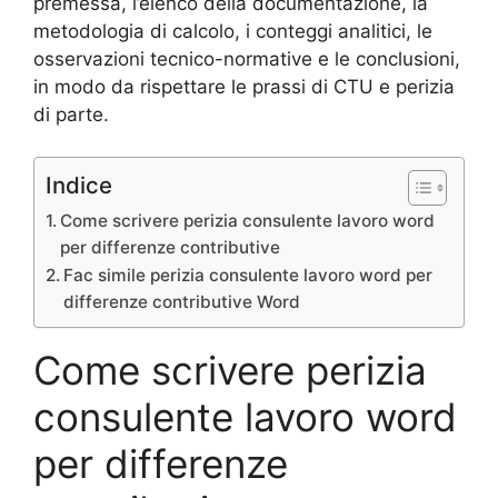
premessa, l’elenco della documentazione, la
metodologia di calcolo, i conteggi analitici, le
osservazioni tecnico-normative e le conclusioni,
in modo da rispettare le prassi di CTU e perizia
di parte.
Indice
Come scrivere perizia consulente lavoro word
per differenze contributive​
Fac simile perizia consulente lavoro word per
differenze contributive​ Word
Come scrivere perizia
consulente lavoro word
per differenze