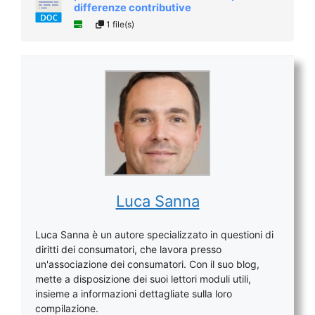
differenze contributive​
1 file(s)
Luca Sanna
Luca Sanna è un autore specializzato in questioni di
diritti dei consumatori, che lavora presso
un'associazione dei consumatori. Con il suo blog,
mette a disposizione dei suoi lettori moduli utili,
insieme a informazioni dettagliate sulla loro
compilazione.