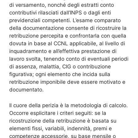
di versamento, nonché degli estratti conto
contributivi rilasciati dall’INPS o dagli enti
previdenziali competenti. L’esame comparato
della documentazione consente di ricostruire la
retribuzione percepita e confrontarla con quella
dovuta in base al CCNL applicabile, al livello di
inquadramento e all’effettiva prestazione di
lavoro svolta, tenendo conto di eventuali periodi
di assenza, malattia, CIG o contribuzione
figurativa; ogni elemento che incida sulla
retribuzione imponibile deve essere motivato e
documentato.
Il cuore della perizia è la metodologia di calcolo.
Occorre esplicitare i criteri seguiti: se la
ricostruzione della retribuzione è basata su
elementi fissi, variabili, indennità, premi e
competenze accessorie, su base mensile o