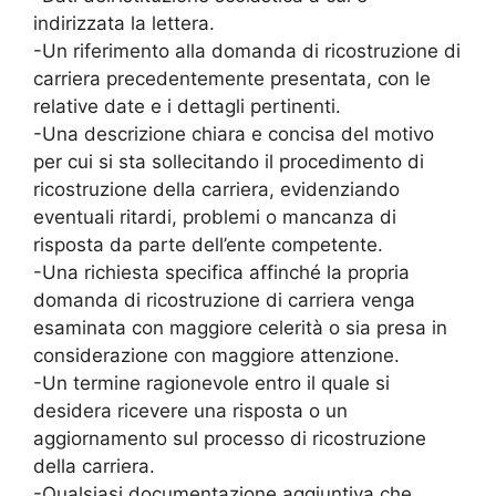
indirizzata la lettera.
-Un riferimento alla domanda di ricostruzione di
carriera precedentemente presentata, con le
relative date e i dettagli pertinenti.
-Una descrizione chiara e concisa del motivo
per cui si sta sollecitando il procedimento di
ricostruzione della carriera, evidenziando
eventuali ritardi, problemi o mancanza di
risposta da parte dell’ente competente.
-Una richiesta specifica affinché la propria
domanda di ricostruzione di carriera venga
esaminata con maggiore celerità o sia presa in
considerazione con maggiore attenzione.
-Un termine ragionevole entro il quale si
desidera ricevere una risposta o un
aggiornamento sul processo di ricostruzione
della carriera.
-Qualsiasi documentazione aggiuntiva che