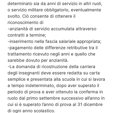
determinato sia da anni di servizio in altri ruoli,
o servizio militare obbligatorio, eventualmente
svolto. Ciò consente di ottenere il
riconoscimento di
-anzianità di servizio accumulata attraverso
contratti a termine;
-inserimento nella fascia salariale appropriata;
-pagamento delle differenze retributive tra il
trattamento ricevuto negli anni e quello che
sarebbe dovuto per anzianità.
-La domanda di ricostruzione della carriera
degli insegnanti deve essere redatta su carta
semplice e presentata alla scuola in cui si lavora
a tempo indeterminato, dopo aver superato il
periodo di prova e aver ottenuto la conferma in
ruolo dal primo settembre successivo all’anno in
cui si è superato l’anno di prova al 31 dicembre
di ogni anno scolastico.