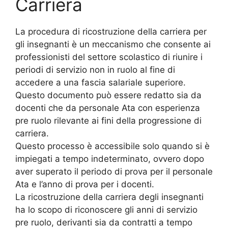
Carriera
La procedura di ricostruzione della carriera per
gli insegnanti è un meccanismo che consente ai
professionisti del settore scolastico di riunire i
periodi di servizio non in ruolo al fine di
accedere a una fascia salariale superiore.
Questo documento può essere redatto sia da
docenti che da personale Ata con esperienza
pre ruolo rilevante ai fini della progressione di
carriera.
Questo processo è accessibile solo quando si è
impiegati a tempo indeterminato, ovvero dopo
aver superato il periodo di prova per il personale
Ata e l’anno di prova per i docenti.
La ricostruzione della carriera degli insegnanti
ha lo scopo di riconoscere gli anni di servizio
pre ruolo, derivanti sia da contratti a tempo