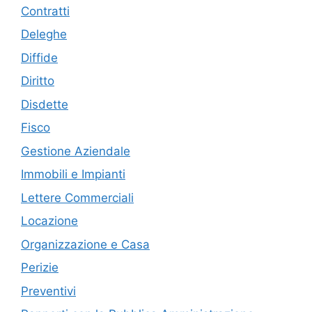
Contratti
Deleghe
Diffide
Diritto
Disdette
Fisco
Gestione Aziendale
Immobili e Impianti
Lettere Commerciali
Locazione
Organizzazione e Casa
Perizie
Preventivi