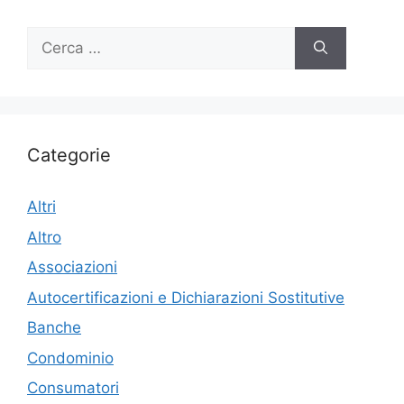
Ricerca
per:
Categorie
Altri
Altro
Associazioni
Autocertificazioni e Dichiarazioni Sostitutive
Banche
Condominio
Consumatori