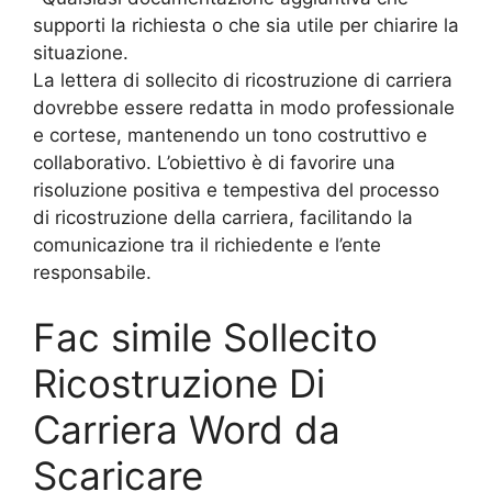
supporti la richiesta o che sia utile per chiarire la
situazione.
La lettera di sollecito di ricostruzione di carriera
dovrebbe essere redatta in modo professionale
e cortese, mantenendo un tono costruttivo e
collaborativo. L’obiettivo è di favorire una
risoluzione positiva e tempestiva del processo
di ricostruzione della carriera, facilitando la
comunicazione tra il richiedente e l’ente
responsabile.
Fac simile Sollecito
Ricostruzione Di
Carriera Word da
Scaricare