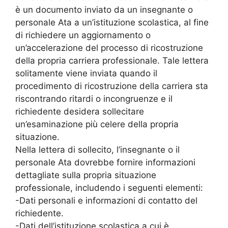
è un documento inviato da un insegnante o
personale Ata a un’istituzione scolastica, al fine
di richiedere un aggiornamento o
un’accelerazione del processo di ricostruzione
della propria carriera professionale. Tale lettera
solitamente viene inviata quando il
procedimento di ricostruzione della carriera sta
riscontrando ritardi o incongruenze e il
richiedente desidera sollecitare
un’esaminazione più celere della propria
situazione.
Nella lettera di sollecito, l’insegnante o il
personale Ata dovrebbe fornire informazioni
dettagliate sulla propria situazione
professionale, includendo i seguenti elementi:
-Dati personali e informazioni di contatto del
richiedente.
-Dati dell’istituzione scolastica a cui è