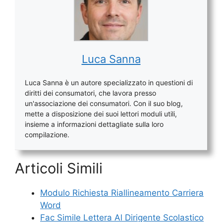
Luca Sanna
Luca Sanna è un autore specializzato in questioni di
diritti dei consumatori, che lavora presso
un'associazione dei consumatori. Con il suo blog,
mette a disposizione dei suoi lettori moduli utili,
insieme a informazioni dettagliate sulla loro
compilazione.
Articoli Simili
Modulo Richiesta Riallineamento Carriera
Word
Fac Simile Lettera Al Dirigente Scolastico