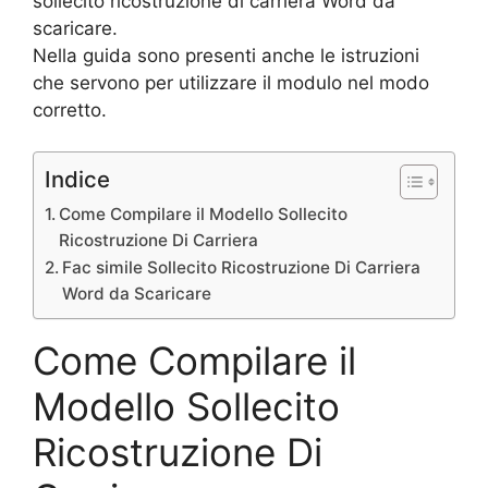
sollecito ricostruzione di carriera Word da
scaricare.
Nella guida sono presenti anche le istruzioni
che servono per utilizzare il modulo nel modo
corretto.
Indice
Come Compilare il Modello Sollecito
Ricostruzione Di Carriera
Fac simile Sollecito Ricostruzione Di Carriera
Word da Scaricare
Come Compilare il
Modello Sollecito
Ricostruzione Di