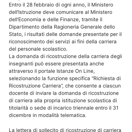
Entro il 28 febbraio di ogni anno, il Ministero
dell’Istruzione deve comunicare al Ministero
dell’Economia e delle Finanze, tramite il
Dipartimento della Ragioneria Generale dello
Stato, i risultati delle domande presentate per il
riconoscimento dei servizi ai fini della carriera
del personale scolastico.
La domanda di ricostruzione della carriera degli
insegnanti può essere presentata anche
attraverso il portale Istanze On Line,
selezionando la funzione specifica “Richiesta di
Ricostruzione Carriera”, che consente a ciascun
docente di inviare la domanda di ricostruzione
di carriera alla propria istituzione scolastica di
titolarità o sede di incarico triennale entro il 31
dicembre in modalità telematica.
La lettera di sollecito di ricostruzione di carriera