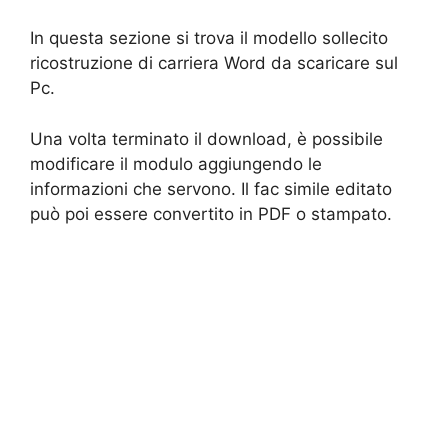
In questa sezione si trova il modello sollecito
ricostruzione di carriera Word da scaricare sul
Pc.
Una volta terminato il download, è possibile
modificare il modulo aggiungendo le
informazioni che servono. Il fac simile editato
può poi essere convertito in PDF o stampato.