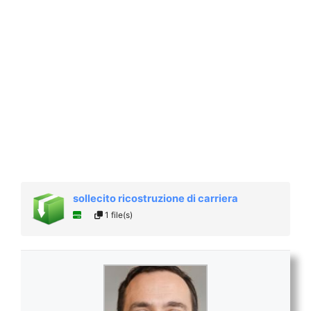
sollecito ricostruzione di carriera
1 file(s)