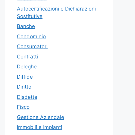
Autocertificazioni e Dichiarazioni
Sostitutive
Banche
Condominio
Consumatori
Contratti
Deleghe
Diffide
Diritto
Disdette
Fisco
Gestione Aziendale
Immobili e Impianti