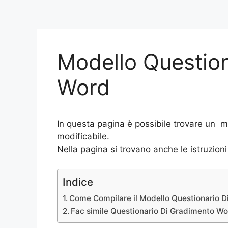
Modello Questio
Word
In questa pagina è possibile trovare un 
modificabile.
Nella pagina si trovano anche le istruzioni
Indice
Come Compilare il Modello Questionario D
Fac simile Questionario Di Gradimento Wo