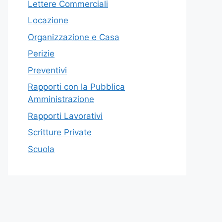
Lettere Commerciali
Locazione
Organizzazione e Casa
Perizie
Preventivi
Rapporti con la Pubblica
Amministrazione
Rapporti Lavorativi
Scritture Private
Scuola