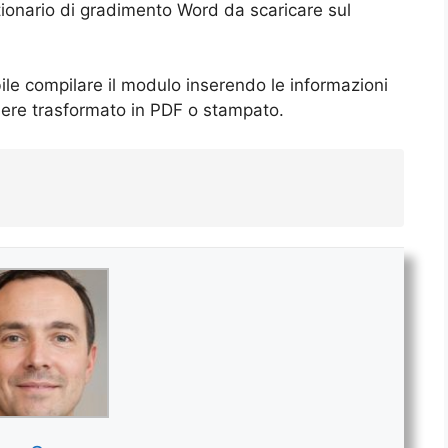
tionario di gradimento Word da scaricare sul
ile compilare il modulo inserendo le informazioni
sere trasformato in PDF o stampato.