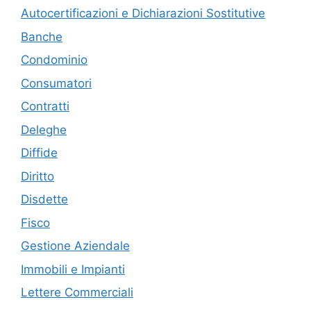
Autocertificazioni e Dichiarazioni Sostitutive
Banche
Condominio
Consumatori
Contratti
Deleghe
Diffide
Diritto
Disdette
Fisco
Gestione Aziendale
Immobili e Impianti
Lettere Commerciali