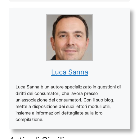
Luca Sanna
Luca Sanna è un autore specializzato in questioni di
diritti dei consumatori, che lavora presso
un'associazione dei consumatori. Con il suo blog,
mette a disposizione dei suoi lettori moduli utili,
insieme a informazioni dettagliate sulla loro
compilazione.