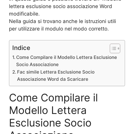
lettera esclusione socio associazione Word
modificabile.
Nella guida si trovano anche le istruzioni utili
per utilizzare il modulo nel modo corretto.
Indice
Come Compilare il Modello Lettera Esclusione
Socio Associazione
Fac simile Lettera Esclusione Socio
Associazione Word da Scaricare
Come Compilare il
Modello Lettera
Esclusione Socio