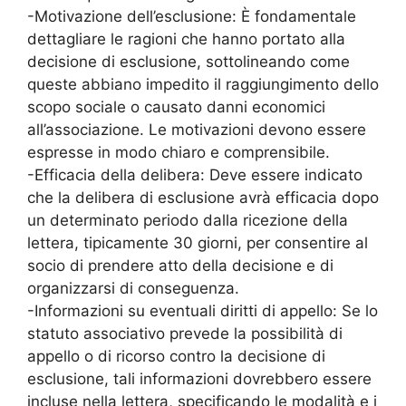
-Motivazione dell’esclusione: È fondamentale
dettagliare le ragioni che hanno portato alla
decisione di esclusione, sottolineando come
queste abbiano impedito il raggiungimento dello
scopo sociale o causato danni economici
all’associazione. Le motivazioni devono essere
espresse in modo chiaro e comprensibile.
-Efficacia della delibera: Deve essere indicato
che la delibera di esclusione avrà efficacia dopo
un determinato periodo dalla ricezione della
lettera, tipicamente 30 giorni, per consentire al
socio di prendere atto della decisione e di
organizzarsi di conseguenza.
-Informazioni su eventuali diritti di appello: Se lo
statuto associativo prevede la possibilità di
appello o di ricorso contro la decisione di
esclusione, tali informazioni dovrebbero essere
incluse nella lettera, specificando le modalità e i