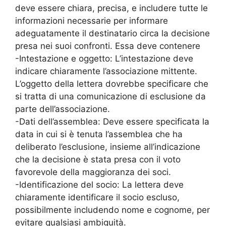
deve essere chiara, precisa, e includere tutte le
informazioni necessarie per informare
adeguatamente il destinatario circa la decisione
presa nei suoi confronti. Essa deve contenere
-Intestazione e oggetto: L’intestazione deve
indicare chiaramente l’associazione mittente.
L’oggetto della lettera dovrebbe specificare che
si tratta di una comunicazione di esclusione da
parte dell’associazione.
-Dati dell’assemblea: Deve essere specificata la
data in cui si è tenuta l’assemblea che ha
deliberato l’esclusione, insieme all’indicazione
che la decisione è stata presa con il voto
favorevole della maggioranza dei soci.
-Identificazione del socio: La lettera deve
chiaramente identificare il socio escluso,
possibilmente includendo nome e cognome, per
evitare qualsiasi ambiguità.