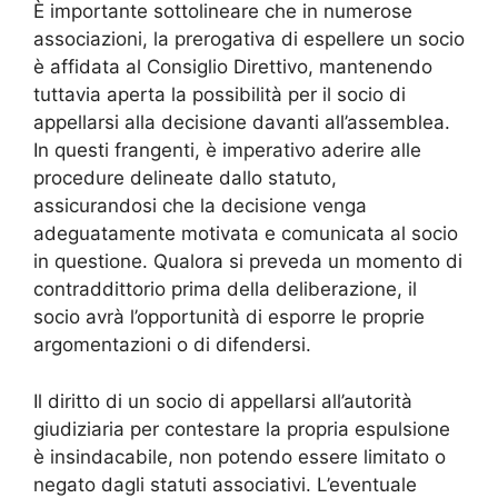
È importante sottolineare che in numerose
associazioni, la prerogativa di espellere un socio
è affidata al Consiglio Direttivo, mantenendo
tuttavia aperta la possibilità per il socio di
appellarsi alla decisione davanti all’assemblea.
In questi frangenti, è imperativo aderire alle
procedure delineate dallo statuto,
assicurandosi che la decisione venga
adeguatamente motivata e comunicata al socio
in questione. Qualora si preveda un momento di
contraddittorio prima della deliberazione, il
socio avrà l’opportunità di esporre le proprie
argomentazioni o di difendersi.
Il diritto di un socio di appellarsi all’autorità
giudiziaria per contestare la propria espulsione
è insindacabile, non potendo essere limitato o
negato dagli statuti associativi. L’eventuale