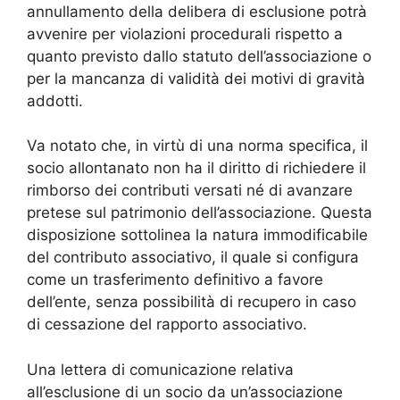
annullamento della delibera di esclusione potrà
avvenire per violazioni procedurali rispetto a
quanto previsto dallo statuto dell’associazione o
per la mancanza di validità dei motivi di gravità
addotti.
Va notato che, in virtù di una norma specifica, il
socio allontanato non ha il diritto di richiedere il
rimborso dei contributi versati né di avanzare
pretese sul patrimonio dell’associazione. Questa
disposizione sottolinea la natura immodificabile
del contributo associativo, il quale si configura
come un trasferimento definitivo a favore
dell’ente, senza possibilità di recupero in caso
di cessazione del rapporto associativo.
Una lettera di comunicazione relativa
all’esclusione di un socio da un’associazione