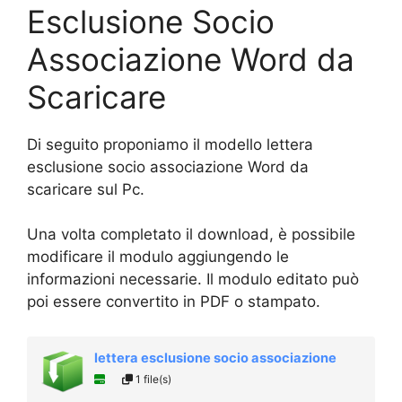
Esclusione Socio
Associazione Word da
Scaricare
Di seguito proponiamo il modello lettera
esclusione socio associazione Word da
scaricare sul Pc.
Una volta completato il download, è possibile
modificare il modulo aggiungendo le
informazioni necessarie. Il modulo editato può
poi essere convertito in PDF o stampato.
lettera esclusione socio associazione
1 file(s)