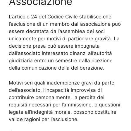
Associazione
L’articolo 24 del Codice Civile stabilisce che
l’esclusione di un membro dall’associazione può
essere decretata dall’assemblea dei soci
unicamente per motivi di particolare gravità. La
decisione presa può essere impugnata
dall’associato interessato dinanzi all’autorità
giudiziaria entro un semestre dalla ricezione
della comunicazione della deliberazione.
Motivi seri quali inadempienze gravi da parte
dell’associato, l’incapacità improvvisa di
contribuire personalmente, la perdita dei
requisiti necessari per l’ammissione, o questioni
legate all’indegnità morale, possono costituire
valide ragioni per l’esclusione.