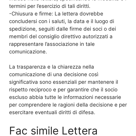
termini per l’esercizio di tali diritti.
-Chiusura e firme: La lettera dovrebbe
concludersi con i saluti, la data e il luogo di
spedizione, seguiti dalle firme dei soci o dei
membri del consiglio direttivo autorizzati a
rappresentare l’associazione in tale
comunicazione.
La trasparenza e la chiarezza nella
comunicazione di una decisione così
significativa sono essenziali per mantenere il
rispetto reciproco e per garantire che il socio
escluso abbia tutte le informazioni necessarie
per comprendere le ragioni della decisione e per
esercitare eventuali diritti di difesa.
Fac simile Lettera