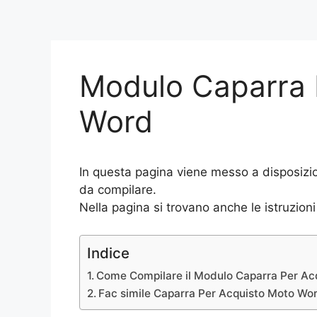
Modulo Caparra 
Word
In questa pagina viene messo a disposizi
da compilare.
Nella pagina si trovano anche le istruzioni
Indice
Come Compilare il Modulo Caparra Per Ac
Fac simile Caparra Per Acquisto Moto Wo