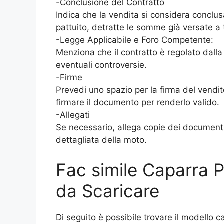
-Conclusione del Contratto
Indica che la vendita si considera conclus
pattuito, detratte le somme già versate a t
-Legge Applicabile e Foro Competente:
Menziona che il contratto è regolato dalla 
eventuali controversie.
-Firme
Prevedi uno spazio per la firma del vendit
firmare il documento per renderlo valido.
-Allegati
Se necessario, allega copie dei documenti 
dettagliata della moto.
Fac simile Caparra 
da Scaricare
Di seguito è possibile trovare il modello 