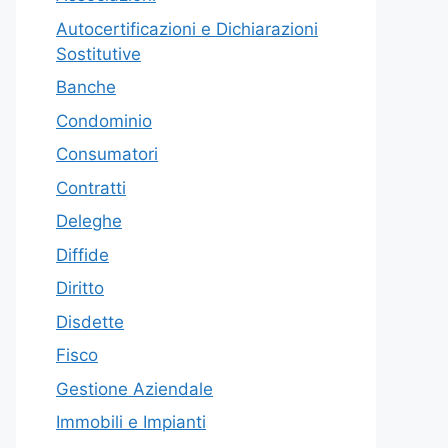
Autocertificazioni e Dichiarazioni
Sostitutive
Banche
Condominio
Consumatori
Contratti
Deleghe
Diffide
Diritto
Disdette
Fisco
Gestione Aziendale
Immobili e Impianti