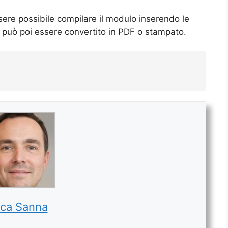
sere possibile compilare il modulo inserendo le
o può poi essere convertito in PDF o stampato.
ca Sanna