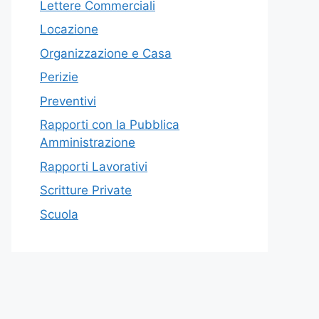
Lettere Commerciali
Locazione
Organizzazione e Casa
Perizie
Preventivi
Rapporti con la Pubblica
Amministrazione
Rapporti Lavorativi
Scritture Private
Scuola