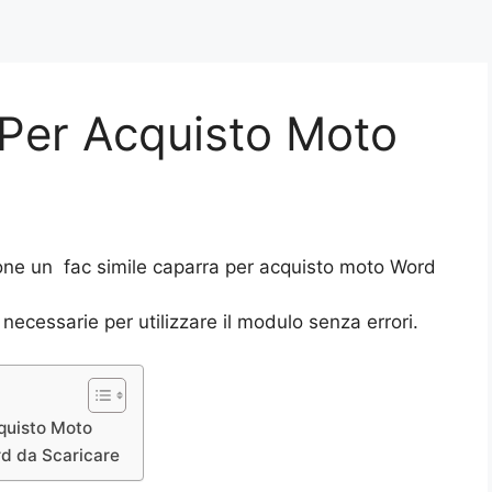
Per Acquisto Moto
one un fac simile caparra per acquisto moto Word
 necessarie per utilizzare il modulo senza errori.
quisto Moto
rd da Scaricare