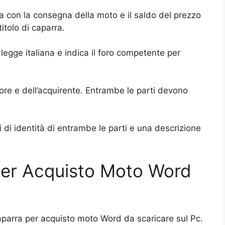
a con la consegna della moto e il saldo del prezzo
itolo di caparra.
legge italiana e indica il foro competente per
ore e dell’acquirente. Entrambe le parti devono
di identità di entrambe le parti e una descrizione
Per Acquisto Moto Word
caparra per acquisto moto Word da scaricare sul Pc.