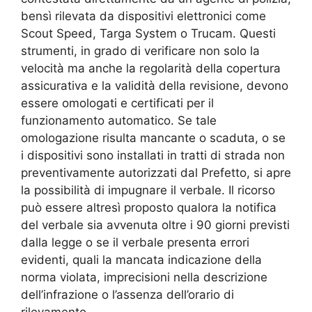
bensì rilevata da dispositivi elettronici come
Scout Speed, Targa System o Trucam. Questi
strumenti, in grado di verificare non solo la
velocità ma anche la regolarità della copertura
assicurativa e la validità della revisione, devono
essere omologati e certificati per il
funzionamento automatico. Se tale
omologazione risulta mancante o scaduta, o se
i dispositivi sono installati in tratti di strada non
preventivamente autorizzati dal Prefetto, si apre
la possibilità di impugnare il verbale. Il ricorso
può essere altresì proposto qualora la notifica
del verbale sia avvenuta oltre i 90 giorni previsti
dalla legge o se il verbale presenta errori
evidenti, quali la mancata indicazione della
norma violata, imprecisioni nella descrizione
dell’infrazione o l’assenza dell’orario di
rilevamento.