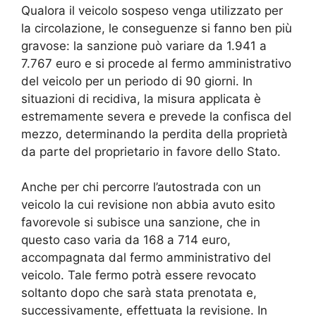
Qualora il veicolo sospeso venga utilizzato per
la circolazione, le conseguenze si fanno ben più
gravose: la sanzione può variare da 1.941 a
7.767 euro e si procede al fermo amministrativo
del veicolo per un periodo di 90 giorni. In
situazioni di recidiva, la misura applicata è
estremamente severa e prevede la confisca del
mezzo, determinando la perdita della proprietà
da parte del proprietario in favore dello Stato.
Anche per chi percorre l’autostrada con un
veicolo la cui revisione non abbia avuto esito
favorevole si subisce una sanzione, che in
questo caso varia da 168 a 714 euro,
accompagnata dal fermo amministrativo del
veicolo. Tale fermo potrà essere revocato
soltanto dopo che sarà stata prenotata e,
successivamente, effettuata la revisione. In