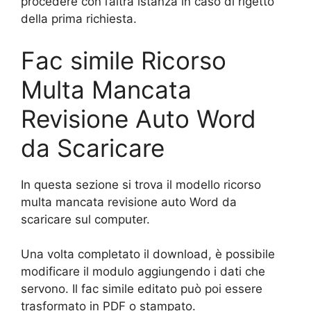
procedere con l’altra istanza in caso di rigetto
della prima richiesta.
Fac simile Ricorso
Multa Mancata
Revisione Auto Word
da Scaricare
In questa sezione si trova il modello ricorso
multa mancata revisione auto Word da
scaricare sul computer.
Una volta completato il download, è possibile
modificare il modulo aggiungendo i dati che
servono. Il fac simile editato può poi essere
trasformato in PDF o stampato.