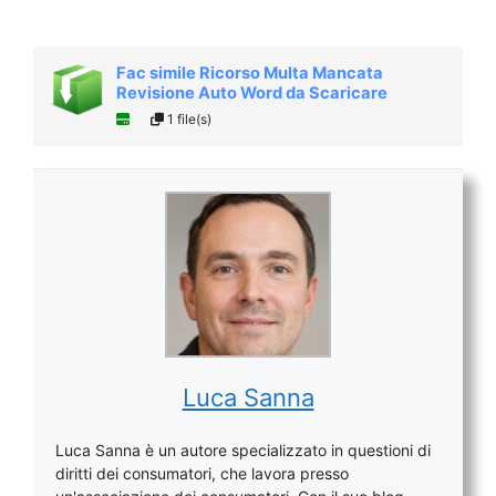
Fac simile Ricorso Multa Mancata
Revisione Auto Word da Scaricare
1 file(s)
Luca Sanna
Luca Sanna è un autore specializzato in questioni di
diritti dei consumatori, che lavora presso