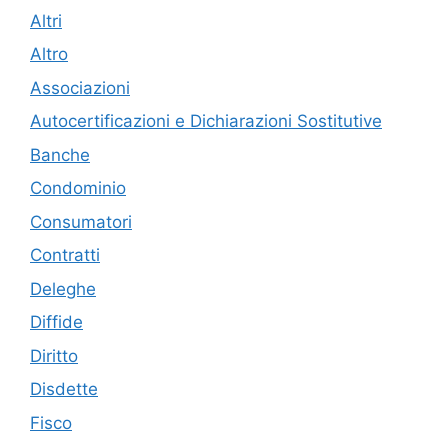
Altri
Altro
Associazioni
Autocertificazioni e Dichiarazioni Sostitutive
Banche
Condominio
Consumatori
Contratti
Deleghe
Diffide
Diritto
Disdette
Fisco