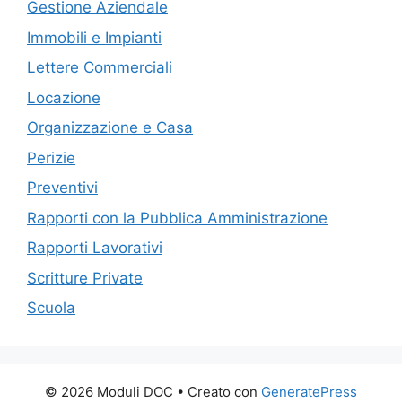
Gestione Aziendale
Immobili e Impianti
Lettere Commerciali
Locazione
Organizzazione e Casa
Perizie
Preventivi
Rapporti con la Pubblica Amministrazione
Rapporti Lavorativi
Scritture Private
Scuola
© 2026 Moduli DOC
• Creato con
GeneratePress