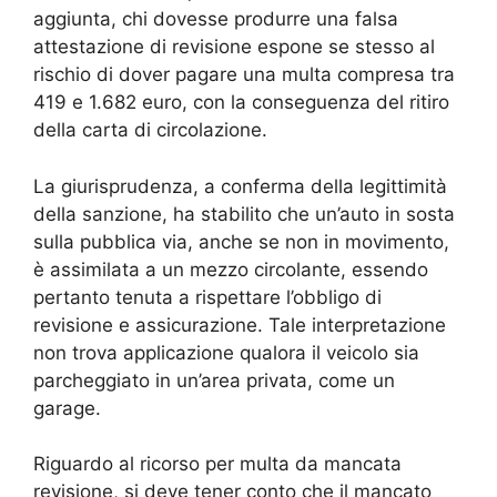
aggiunta, chi dovesse produrre una falsa
attestazione di revisione espone se stesso al
rischio di dover pagare una multa compresa tra
419 e 1.682 euro, con la conseguenza del ritiro
della carta di circolazione.
La giurisprudenza, a conferma della legittimità
della sanzione, ha stabilito che un’auto in sosta
sulla pubblica via, anche se non in movimento,
è assimilata a un mezzo circolante, essendo
pertanto tenuta a rispettare l’obbligo di
revisione e assicurazione. Tale interpretazione
non trova applicazione qualora il veicolo sia
parcheggiato in un’area privata, come un
garage.
Riguardo al ricorso per multa da mancata
revisione, si deve tener conto che il mancato