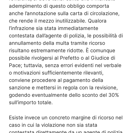
adempimento di questo obbligo comporta
anche l’annotazione sulla carta di circolazione,
che rende il mezzo inutilizzabile. Qualora
l’infrazione sia stata immediatamente
contestata dall’agente di polizia, le possibilità di
annullamento della multa tramite ricorso
risultano estremamente ridotte. È comunque
possibile rivolgersi al Prefetto o al Giudice di
Pace; tuttavia, senza errori evidenti nel verbale
o motivazioni sufficientemente rilevanti,
conviene procedere al pagamento della
sanzione e mettersi in regola con la revisione,
godendo eventualmente dello sconto del 30%
sull’importo totale.
Esiste invece un concreto margine di ricorso nel
caso in cui la violazione non sia stata
contestata direttamente da un agente di polizia,