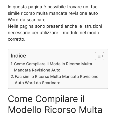
In questa pagina è possibile trovare un fac
simile ricorso multa mancata revisione auto
Word da scaricare.
Nella pagina sono presenti anche le istruzioni
necessarie per utilizzare il modulo nel modo
corretto.
Indice
Come Compilare il Modello Ricorso Multa
Mancata Revisione Auto
Fac simile Ricorso Multa Mancata Revisione
Auto Word da Scaricare
Come Compilare il
Modello Ricorso Multa