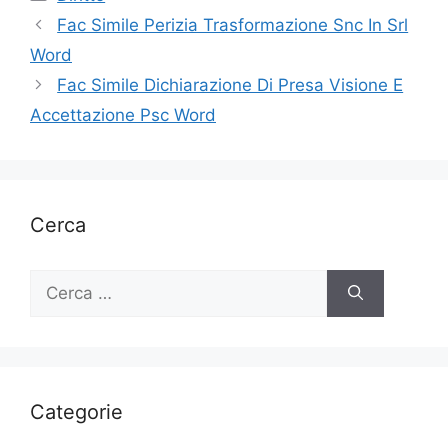
Fac Simile Perizia Trasformazione Snc In Srl
Word
Fac Simile Dichiarazione Di Presa Visione E
Accettazione Psc Word
Cerca
Ricerca
per:
Categorie