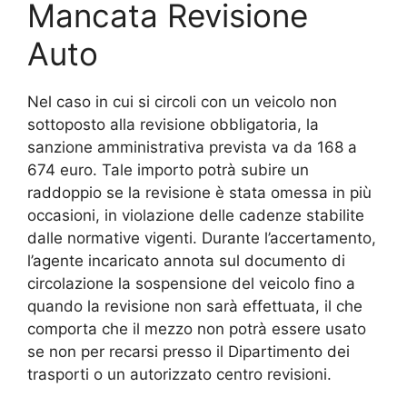
Mancata Revisione
Auto
Nel caso in cui si circoli con un veicolo non
sottoposto alla revisione obbligatoria, la
sanzione amministrativa prevista va da 168 a
674 euro. Tale importo potrà subire un
raddoppio se la revisione è stata omessa in più
occasioni, in violazione delle cadenze stabilite
dalle normative vigenti. Durante l’accertamento,
l’agente incaricato annota sul documento di
circolazione la sospensione del veicolo fino a
quando la revisione non sarà effettuata, il che
comporta che il mezzo non potrà essere usato
se non per recarsi presso il Dipartimento dei
trasporti o un autorizzato centro revisioni.