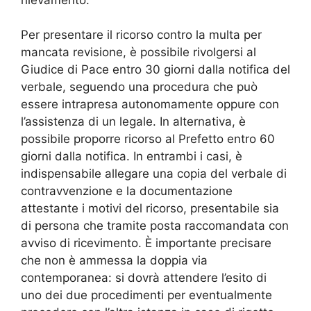
Per presentare il ricorso contro la multa per
mancata revisione, è possibile rivolgersi al
Giudice di Pace entro 30 giorni dalla notifica del
verbale, seguendo una procedura che può
essere intrapresa autonomamente oppure con
l’assistenza di un legale. In alternativa, è
possibile proporre ricorso al Prefetto entro 60
giorni dalla notifica. In entrambi i casi, è
indispensabile allegare una copia del verbale di
contravvenzione e la documentazione
attestante i motivi del ricorso, presentabile sia
di persona che tramite posta raccomandata con
avviso di ricevimento. È importante precisare
che non è ammessa la doppia via
contemporanea: si dovrà attendere l’esito di
uno dei due procedimenti per eventualmente