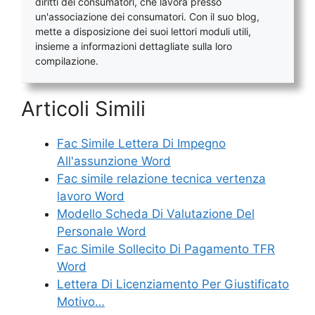
diritti dei consumatori, che lavora presso
un'associazione dei consumatori. Con il suo blog,
mette a disposizione dei suoi lettori moduli utili,
insieme a informazioni dettagliate sulla loro
compilazione.
Articoli Simili
Fac Simile Lettera Di Impegno
All'assunzione Word
Fac simile relazione tecnica vertenza
lavoro Word
Modello Scheda Di Valutazione Del
Personale Word
Fac Simile Sollecito Di Pagamento TFR
Word
Lettera Di Licenziamento Per Giustificato
Motivo…