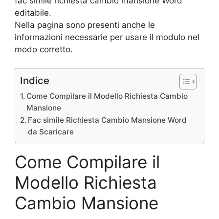
fac simile richiesta cambio mansione Word
editabile.
Nella pagina sono presenti anche le
informazioni necessarie per usare il modulo nel
modo corretto.
Indice
Come Compilare il Modello Richiesta Cambio
Mansione
Fac simile Richiesta Cambio Mansione Word
da Scaricare
Come Compilare il
Modello Richiesta
Cambio Mansione