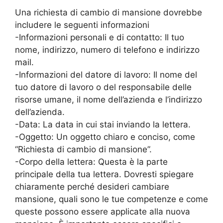
Una richiesta di cambio di mansione dovrebbe
includere le seguenti informazioni
-Informazioni personali e di contatto: Il tuo
nome, indirizzo, numero di telefono e indirizzo
mail.
-Informazioni del datore di lavoro: Il nome del
tuo datore di lavoro o del responsabile delle
risorse umane, il nome dell’azienda e l’indirizzo
dell’azienda.
-Data: La data in cui stai inviando la lettera.
-Oggetto: Un oggetto chiaro e conciso, come
“Richiesta di cambio di mansione”.
-Corpo della lettera: Questa è la parte
principale della tua lettera. Dovresti spiegare
chiaramente perché desideri cambiare
mansione, quali sono le tue competenze e come
queste possono essere applicate alla nuova