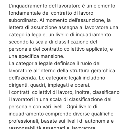
L’inquadramento del lavoratore è un elemento
fondamentale del contratto di lavoro
subordinato. Al momento dell’assunzione, la
lettera di assunzione assegna al lavoratore una
categoria legale, un livello di inquadramento
secondo la scala di classificazione del
personale del contratto collettivo applicato, e
una specifica mansione.
La categoria legale definisce il ruolo del
lavoratore all’interno della struttura gerarchica
dell’azienda. Le categorie legali includono
dirigenti, quadri, impiegati e operai.
I contratti collettivi di lavoro, inoltre, classificano
i lavoratori in una scala di classificazione del
personale con vari livelli. Ogni livello di
inquadramento comprende diverse qualifiche
professionali, basate sui livelli di autonomia e
responsabilità assegnati al lavoratore.