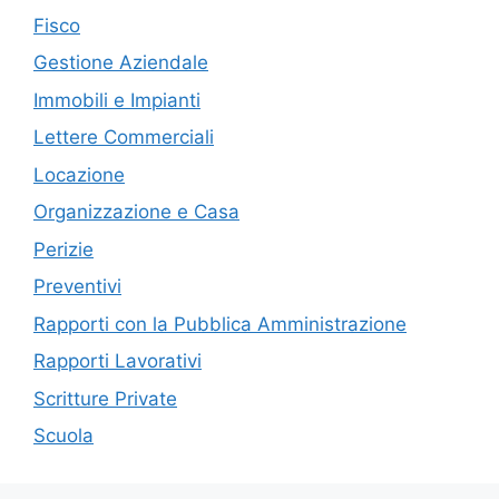
Fisco
Gestione Aziendale
Immobili e Impianti
Lettere Commerciali
Locazione
Organizzazione e Casa
Perizie
Preventivi
Rapporti con la Pubblica Amministrazione
Rapporti Lavorativi
Scritture Private
Scuola