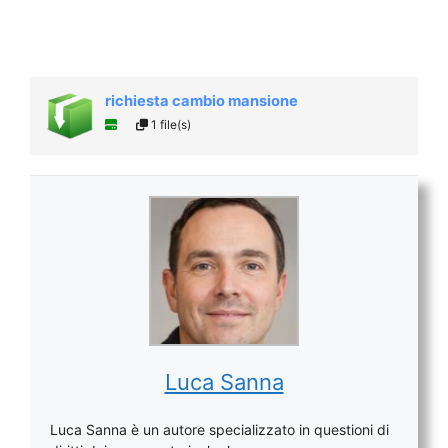
richiesta cambio mansione
1 file(s)
Luca Sanna
Luca Sanna è un autore specializzato in questioni di