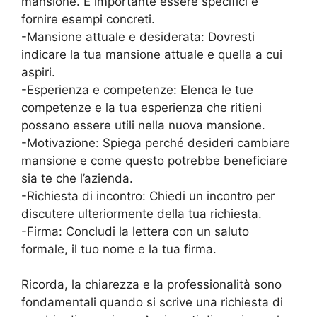
mansione. È importante essere specifici e
fornire esempi concreti.
-Mansione attuale e desiderata: Dovresti
indicare la tua mansione attuale e quella a cui
aspiri.
-Esperienza e competenze: Elenca le tue
competenze e la tua esperienza che ritieni
possano essere utili nella nuova mansione.
-Motivazione: Spiega perché desideri cambiare
mansione e come questo potrebbe beneficiare
sia te che l’azienda.
-Richiesta di incontro: Chiedi un incontro per
discutere ulteriormente della tua richiesta.
-Firma: Concludi la lettera con un saluto
formale, il tuo nome e la tua firma.
Ricorda, la chiarezza e la professionalità sono
fondamentali quando si scrive una richiesta di