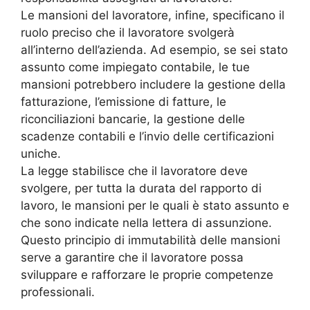
Le mansioni del lavoratore, infine, specificano il
ruolo preciso che il lavoratore svolgerà
all’interno dell’azienda. Ad esempio, se sei stato
assunto come impiegato contabile, le tue
mansioni potrebbero includere la gestione della
fatturazione, l’emissione di fatture, le
riconciliazioni bancarie, la gestione delle
scadenze contabili e l’invio delle certificazioni
uniche.
La legge stabilisce che il lavoratore deve
svolgere, per tutta la durata del rapporto di
lavoro, le mansioni per le quali è stato assunto e
che sono indicate nella lettera di assunzione.
Questo principio di immutabilità delle mansioni
serve a garantire che il lavoratore possa
sviluppare e rafforzare le proprie competenze
professionali.