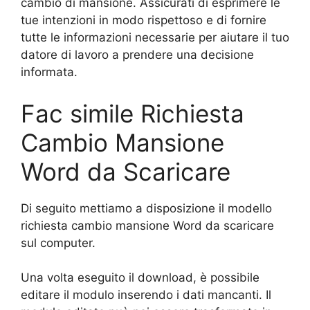
cambio di mansione. Assicurati di esprimere le
tue intenzioni in modo rispettoso e di fornire
tutte le informazioni necessarie per aiutare il tuo
datore di lavoro a prendere una decisione
informata.
Fac simile Richiesta
Cambio Mansione
Word da Scaricare
Di seguito mettiamo a disposizione il modello
richiesta cambio mansione Word da scaricare
sul computer.
Una volta eseguito il download, è possibile
editare il modulo inserendo i dati mancanti. Il