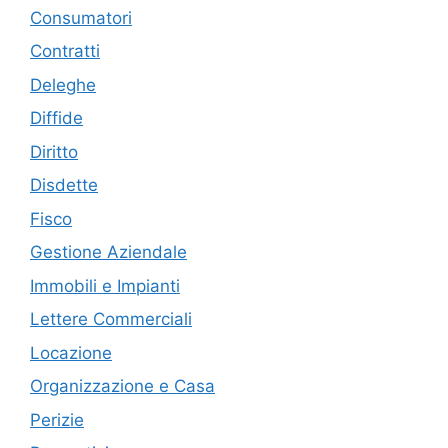
Consumatori
Contratti
Deleghe
Diffide
Diritto
Disdette
Fisco
Gestione Aziendale
Immobili e Impianti
Lettere Commerciali
Locazione
Organizzazione e Casa
Perizie