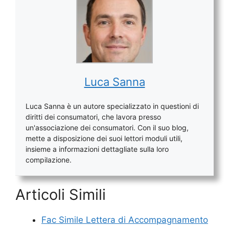
Luca Sanna
Luca Sanna è un autore specializzato in questioni di
diritti dei consumatori, che lavora presso
un'associazione dei consumatori. Con il suo blog,
mette a disposizione dei suoi lettori moduli utili,
insieme a informazioni dettagliate sulla loro
compilazione.
Articoli Simili
Fac Simile Lettera di Accompagnamento