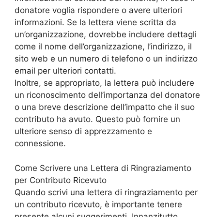
donatore voglia rispondere o avere ulteriori
informazioni. Se la lettera viene scritta da
un’organizzazione, dovrebbe includere dettagli
come il nome dell’organizzazione, l’indirizzo, il
sito web e un numero di telefono o un indirizzo
email per ulteriori contatti.
Inoltre, se appropriato, la lettera può includere
un riconoscimento dell’importanza del donatore
o una breve descrizione dell’impatto che il suo
contributo ha avuto. Questo può fornire un
ulteriore senso di apprezzamento e
connessione.
Come Scrivere una Lettera di Ringraziamento
per Contributo Ricevuto
Quando scrivi una lettera di ringraziamento per
un contributo ricevuto, è importante tenere
presente alcuni suggerimenti. Innanzitutto,