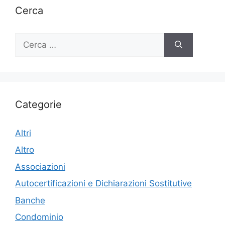
Cerca
Ricerca
per:
Categorie
Altri
Altro
Associazioni
Autocertificazioni e Dichiarazioni Sostitutive
Banche
Condominio