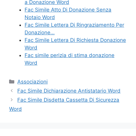
a Donazione Word
Fac Simile Atto Di Donazione Senza
Notaio Word
Fac Simile Lettera Di Ringraziamento Per
Donazione…
Fac Simile Lettera Di Richiesta Donazione
Word
Fac simile perizia di stima donazione​
Word
Categorie
Associazioni
Fac Simile Dichiarazione Antistatario Word
Fac Simile Disdetta Cassetta Di Sicurezza
Word