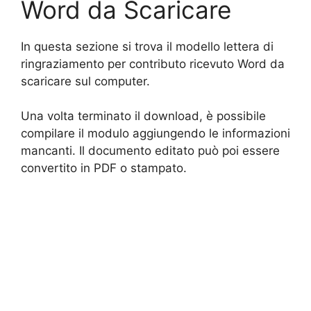
Word da Scaricare
In questa sezione si trova il modello lettera di
ringraziamento per contributo ricevuto Word da
scaricare sul computer.
Una volta terminato il download, è possibile
compilare il modulo aggiungendo le informazioni
mancanti. Il documento editato può poi essere
convertito in PDF o stampato.