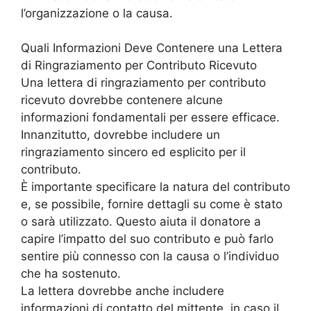
l’organizzazione o la causa.
Quali Informazioni Deve Contenere una Lettera
di Ringraziamento per Contributo Ricevuto
Una lettera di ringraziamento per contributo
ricevuto dovrebbe contenere alcune
informazioni fondamentali per essere efficace.
Innanzitutto, dovrebbe includere un
ringraziamento sincero ed esplicito per il
contributo.
È importante specificare la natura del contributo
e, se possibile, fornire dettagli su come è stato
o sarà utilizzato. Questo aiuta il donatore a
capire l’impatto del suo contributo e può farlo
sentire più connesso con la causa o l’individuo
che ha sostenuto.
La lettera dovrebbe anche includere
informazioni di contatto del mittente, in caso il