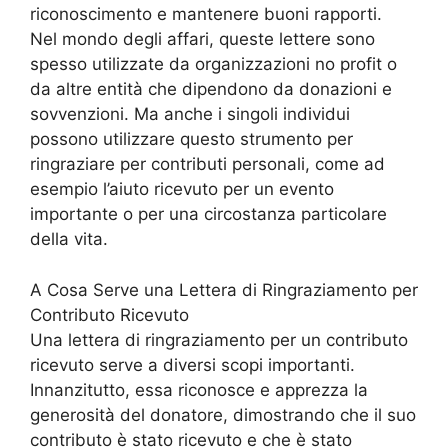
riconoscimento e mantenere buoni rapporti.
Nel mondo degli affari, queste lettere sono
spesso utilizzate da organizzazioni no profit o
da altre entità che dipendono da donazioni e
sovvenzioni. Ma anche i singoli individui
possono utilizzare questo strumento per
ringraziare per contributi personali, come ad
esempio l’aiuto ricevuto per un evento
importante o per una circostanza particolare
della vita.
A Cosa Serve una Lettera di Ringraziamento per
Contributo Ricevuto
Una lettera di ringraziamento per un contributo
ricevuto serve a diversi scopi importanti.
Innanzitutto, essa riconosce e apprezza la
generosità del donatore, dimostrando che il suo
contributo è stato ricevuto e che è stato