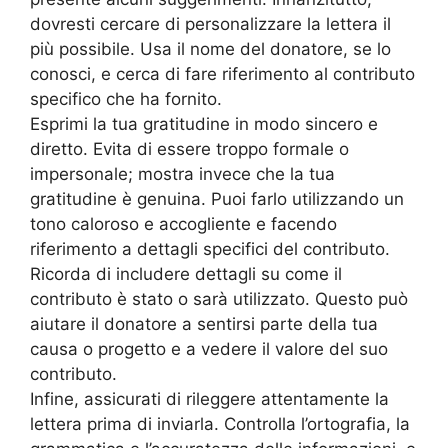
dovresti cercare di personalizzare la lettera il
più possibile. Usa il nome del donatore, se lo
conosci, e cerca di fare riferimento al contributo
specifico che ha fornito.
Esprimi la tua gratitudine in modo sincero e
diretto. Evita di essere troppo formale o
impersonale; mostra invece che la tua
gratitudine è genuina. Puoi farlo utilizzando un
tono caloroso e accogliente e facendo
riferimento a dettagli specifici del contributo.
Ricorda di includere dettagli su come il
contributo è stato o sarà utilizzato. Questo può
aiutare il donatore a sentirsi parte della tua
causa o progetto e a vedere il valore del suo
contributo.
Infine, assicurati di rileggere attentamente la
lettera prima di inviarla. Controlla l’ortografia, la