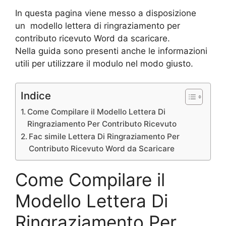
In questa pagina viene messo a disposizione
un modello lettera di ringraziamento per
contributo ricevuto Word da scaricare.
Nella guida sono presenti anche le informazioni
utili per utilizzare il modulo nel modo giusto.
Indice
Come Compilare il Modello Lettera Di
Ringraziamento Per Contributo Ricevuto
Fac simile Lettera Di Ringraziamento Per
Contributo Ricevuto Word da Scaricare
Come Compilare il
Modello Lettera Di
Ringraziamento Per