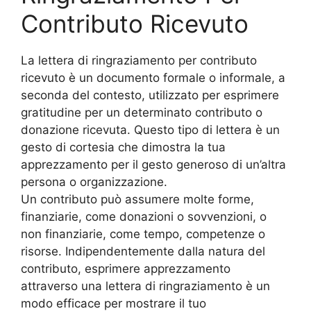
Contributo Ricevuto
La lettera di ringraziamento per contributo
ricevuto è un documento formale o informale, a
seconda del contesto, utilizzato per esprimere
gratitudine per un determinato contributo o
donazione ricevuta. Questo tipo di lettera è un
gesto di cortesia che dimostra la tua
apprezzamento per il gesto generoso di un’altra
persona o organizzazione.
Un contributo può assumere molte forme,
finanziarie, come donazioni o sovvenzioni, o
non finanziarie, come tempo, competenze o
risorse. Indipendentemente dalla natura del
contributo, esprimere apprezzamento
attraverso una lettera di ringraziamento è un
modo efficace per mostrare il tuo