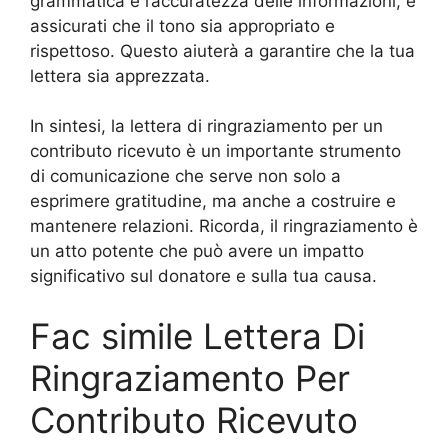
grammatica e l’accuratezza delle informazioni, e
assicurati che il tono sia appropriato e
rispettoso. Questo aiuterà a garantire che la tua
lettera sia apprezzata.
In sintesi, la lettera di ringraziamento per un
contributo ricevuto è un importante strumento
di comunicazione che serve non solo a
esprimere gratitudine, ma anche a costruire e
mantenere relazioni. Ricorda, il ringraziamento è
un atto potente che può avere un impatto
significativo sul donatore e sulla tua causa.
Fac simile Lettera Di
Ringraziamento Per
Contributo Ricevuto