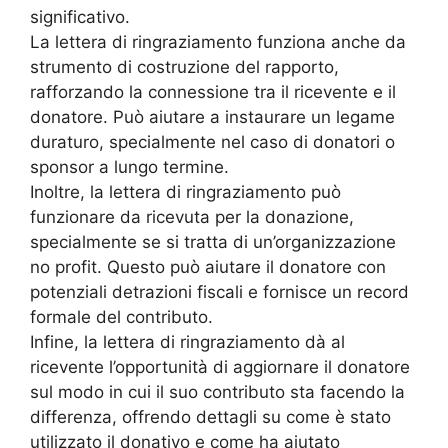
significativo.
La lettera di ringraziamento funziona anche da
strumento di costruzione del rapporto,
rafforzando la connessione tra il ricevente e il
donatore. Può aiutare a instaurare un legame
duraturo, specialmente nel caso di donatori o
sponsor a lungo termine.
Inoltre, la lettera di ringraziamento può
funzionare da ricevuta per la donazione,
specialmente se si tratta di un’organizzazione
no profit. Questo può aiutare il donatore con
potenziali detrazioni fiscali e fornisce un record
formale del contributo.
Infine, la lettera di ringraziamento dà al
ricevente l’opportunità di aggiornare il donatore
sul modo in cui il suo contributo sta facendo la
differenza, offrendo dettagli su come è stato
utilizzato il donativo e come ha aiutato