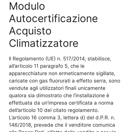
Modulo
Autocertificazione
Acquisto
Climatizzatore
Il Regolamento (UE) n. 517/2014, stabilisce,
all’articolo 11 paragrafo 5, che le
apparecchiature non ermeticamente sigillate,
caricate con gas fluorurati a effetto serra, sono
vendute agli utilizzatori finali unicamente
qualora sia dimostrato che l’installazione è
effettuata da un’impresa certificata a norma
dell’articolo 10 del citato regolamento.
L’articolo 16 comma 3, lettera d) del d.P.R. n.
146/2018, prevede che il venditore comunica