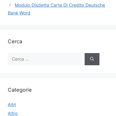
Modulo Disdetta Carta Di Credito Deutsche
Bank Word
Cerca
Ricerca
per:
Categorie
Altri
Altro