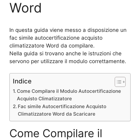
Word
In questa guida viene messo a disposizione un
fac simile autocertificazione acquisto
climatizzatore Word da compilare.
Nella guida si trovano anche le istruzioni che
servono per utilizzare il modulo correttamente.
Indice
Come Compilare il Modulo Autocertificazione
Acquisto Climatizzatore
Fac simile Autocertificazione Acquisto
Climatizzatore Word da Scaricare
Come Compilare il