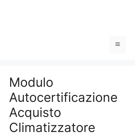
Menu
Modulo
Autocertificazione
Acquisto
Climatizzatore