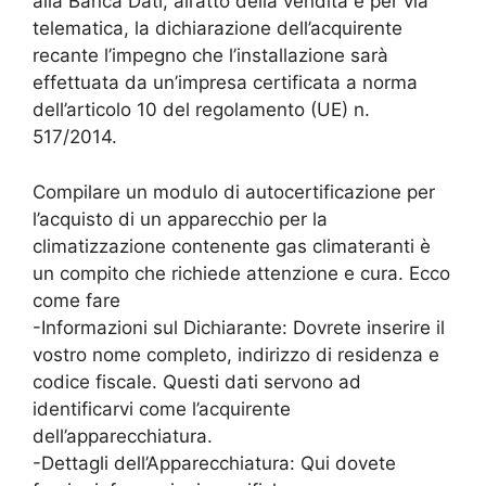
alla Banca Dati, all’atto della vendita e per via
telematica, la dichiarazione dell’acquirente
recante l’impegno che l’installazione sarà
effettuata da un’impresa certificata a norma
dell’articolo 10 del regolamento (UE) n.
517/2014.
Compilare un modulo di autocertificazione per
l’acquisto di un apparecchio per la
climatizzazione contenente gas climateranti è
un compito che richiede attenzione e cura. Ecco
come fare
-Informazioni sul Dichiarante: Dovrete inserire il
vostro nome completo, indirizzo di residenza e
codice fiscale. Questi dati servono ad
identificarvi come l’acquirente
dell’apparecchiatura.
-Dettagli dell’Apparecchiatura: Qui dovete