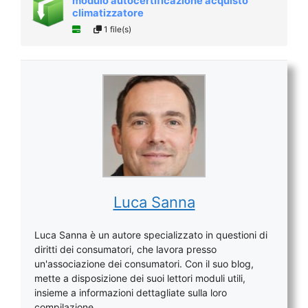
modulo autocertificazione acquisto
climatizzatore
1 file(s)
Luca Sanna
Luca Sanna è un autore specializzato in questioni di
diritti dei consumatori, che lavora presso
un'associazione dei consumatori. Con il suo blog,
mette a disposizione dei suoi lettori moduli utili,
insieme a informazioni dettagliate sulla loro
compilazione.