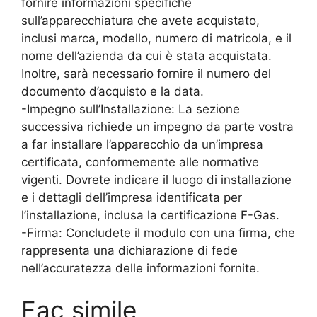
fornire informazioni specifiche
sull’apparecchiatura che avete acquistato,
inclusi marca, modello, numero di matricola, e il
nome dell’azienda da cui è stata acquistata.
Inoltre, sarà necessario fornire il numero del
documento d’acquisto e la data.
-Impegno sull’Installazione: La sezione
successiva richiede un impegno da parte vostra
a far installare l’apparecchio da un’impresa
certificata, conformemente alle normative
vigenti. Dovrete indicare il luogo di installazione
e i dettagli dell’impresa identificata per
l’installazione, inclusa la certificazione F-Gas.
-Firma: Concludete il modulo con una firma, che
rappresenta una dichiarazione di fede
nell’accuratezza delle informazioni fornite.
Fac simile