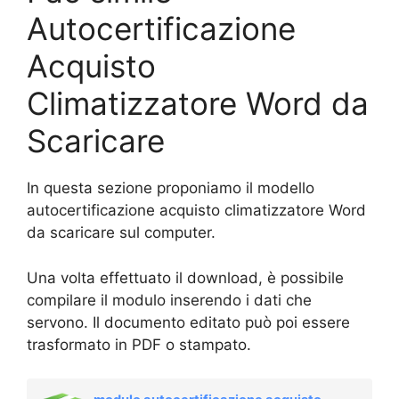
Autocertificazione
Acquisto
Climatizzatore Word da
Scaricare
In questa sezione proponiamo il modello
autocertificazione acquisto climatizzatore Word
da scaricare sul computer.
Una volta effettuato il download, è possibile
compilare il modulo inserendo i dati che
servono. Il documento editato può poi essere
trasformato in PDF o stampato.