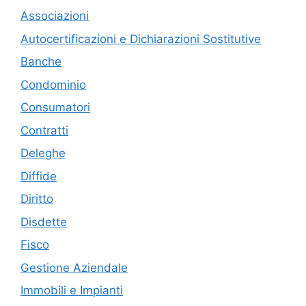
Associazioni
Autocertificazioni e Dichiarazioni Sostitutive
Banche
Condominio
Consumatori
Contratti
Deleghe
Diffide
Diritto
Disdette
Fisco
Gestione Aziendale
Immobili e Impianti