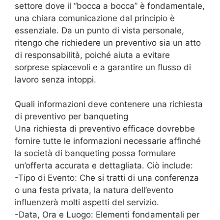
settore dove il “bocca a bocca” è fondamentale,
una chiara comunicazione dal principio è
essenziale. Da un punto di vista personale,
ritengo che richiedere un preventivo sia un atto
di responsabilità, poiché aiuta a evitare
sorprese spiacevoli e a garantire un flusso di
lavoro senza intoppi.
Quali informazioni deve contenere una richiesta
di preventivo per banqueting
Una richiesta di preventivo efficace dovrebbe
fornire tutte le informazioni necessarie affinché
la società di banqueting possa formulare
un’offerta accurata e dettagliata. Ciò include:
-Tipo di Evento: Che si tratti di una conferenza
o una festa privata, la natura dell’evento
influenzerà molti aspetti del servizio.
-Data, Ora e Luogo: Elementi fondamentali per