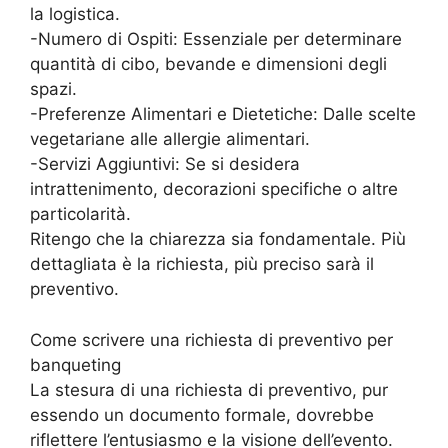
la logistica.
-Numero di Ospiti: Essenziale per determinare
quantità di cibo, bevande e dimensioni degli
spazi.
-Preferenze Alimentari e Dietetiche: Dalle scelte
vegetariane alle allergie alimentari.
-Servizi Aggiuntivi: Se si desidera
intrattenimento, decorazioni specifiche o altre
particolarità.
Ritengo che la chiarezza sia fondamentale. Più
dettagliata è la richiesta, più preciso sarà il
preventivo.
Come scrivere una richiesta di preventivo per
banqueting
La stesura di una richiesta di preventivo, pur
essendo un documento formale, dovrebbe
riflettere l’entusiasmo e la visione dell’evento.