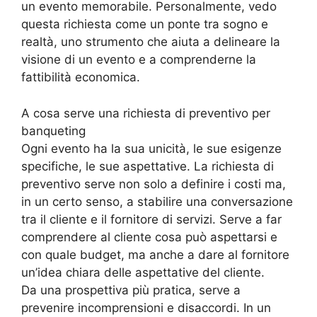
un evento memorabile. Personalmente, vedo
questa richiesta come un ponte tra sogno e
realtà, uno strumento che aiuta a delineare la
visione di un evento e a comprenderne la
fattibilità economica.
A cosa serve una richiesta di preventivo per
banqueting
Ogni evento ha la sua unicità, le sue esigenze
specifiche, le sue aspettative. La richiesta di
preventivo serve non solo a definire i costi ma,
in un certo senso, a stabilire una conversazione
tra il cliente e il fornitore di servizi. Serve a far
comprendere al cliente cosa può aspettarsi e
con quale budget, ma anche a dare al fornitore
un’idea chiara delle aspettative del cliente.
Da una prospettiva più pratica, serve a
prevenire incomprensioni e disaccordi. In un