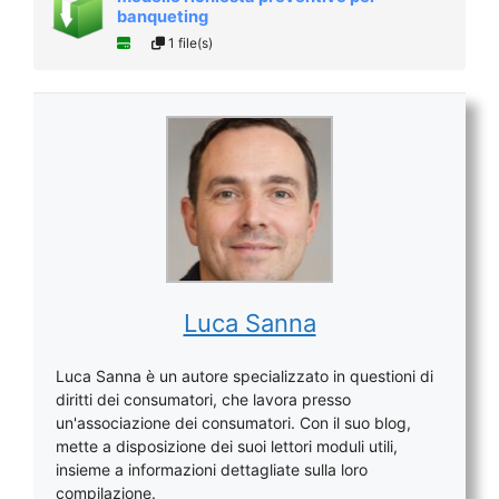
banqueting
1 file(s)
Luca Sanna
Luca Sanna è un autore specializzato in questioni di
diritti dei consumatori, che lavora presso
un'associazione dei consumatori. Con il suo blog,
mette a disposizione dei suoi lettori moduli utili,
insieme a informazioni dettagliate sulla loro
compilazione.