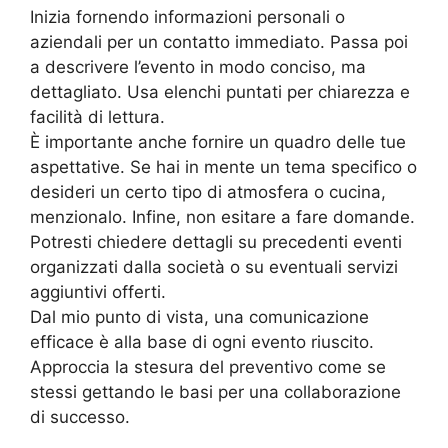
Inizia fornendo informazioni personali o
aziendali per un contatto immediato. Passa poi
a descrivere l’evento in modo conciso, ma
dettagliato. Usa elenchi puntati per chiarezza e
facilità di lettura.
È importante anche fornire un quadro delle tue
aspettative. Se hai in mente un tema specifico o
desideri un certo tipo di atmosfera o cucina,
menzionalo. Infine, non esitare a fare domande.
Potresti chiedere dettagli su precedenti eventi
organizzati dalla società o su eventuali servizi
aggiuntivi offerti.
Dal mio punto di vista, una comunicazione
efficace è alla base di ogni evento riuscito.
Approccia la stesura del preventivo come se
stessi gettando le basi per una collaborazione
di successo.