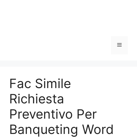
Menu
Fac Simile
Richiesta
Preventivo Per
Banqueting Word