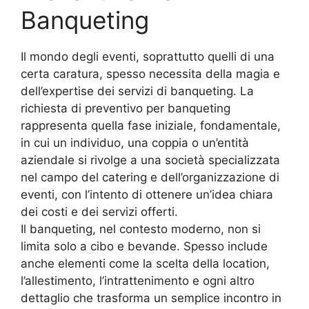
Banqueting
Il mondo degli eventi, soprattutto quelli di una
certa caratura, spesso necessita della magia e
dell’expertise dei servizi di banqueting. La
richiesta di preventivo per banqueting
rappresenta quella fase iniziale, fondamentale,
in cui un individuo, una coppia o un’entità
aziendale si rivolge a una società specializzata
nel campo del catering e dell’organizzazione di
eventi, con l’intento di ottenere un’idea chiara
dei costi e dei servizi offerti.
Il banqueting, nel contesto moderno, non si
limita solo a cibo e bevande. Spesso include
anche elementi come la scelta della location,
l’allestimento, l’intrattenimento e ogni altro
dettaglio che trasforma un semplice incontro in