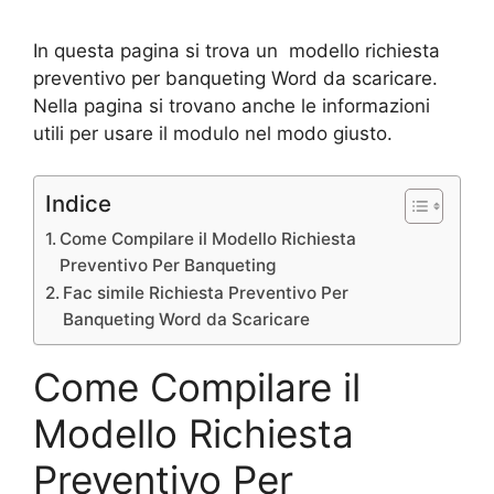
In questa pagina si trova un modello richiesta
preventivo per banqueting Word da scaricare.
Nella pagina si trovano anche le informazioni
utili per usare il modulo nel modo giusto.
Indice
Come Compilare il Modello Richiesta
Preventivo Per Banqueting
Fac simile Richiesta Preventivo Per
Banqueting Word da Scaricare
Come Compilare il
Modello Richiesta
Preventivo Per