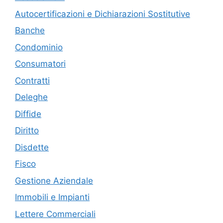
Autocertificazioni e Dichiarazioni Sostitutive
Banche
Condominio
Consumatori
Contratti
Deleghe
Diffide
Diritto
Disdette
Fisco
Gestione Aziendale
Immobili e Impianti
Lettere Commerciali