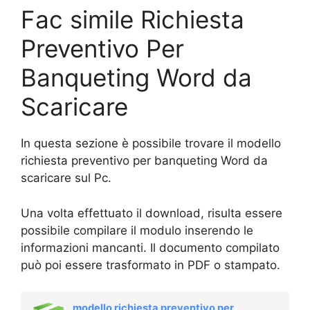
Fac simile Richiesta
Preventivo Per
Banqueting Word da
Scaricare
In questa sezione è possibile trovare il modello
richiesta preventivo per banqueting Word da
scaricare sul Pc.
Una volta effettuato il download, risulta essere
possibile compilare il modulo inserendo le
informazioni mancanti. Il documento compilato
può poi essere trasformato in PDF o stampato.
modello richiesta preventivo per