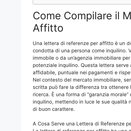
Come Compilare il M
Affitto
Una lettera di referenze per affitto è un 
condotta di una persona come inquilino. V
immobile o da un’agenzia immobiliare per a
potenziale inquilino. Questa lettera serve
affidabile, puntuale nei pagamenti e rispet
Nel contesto del mercato immobiliare, sem
scritta può fare la differenza tra ottenere
ricerca. È una forma di “garanzia morale” 
inquilino, mettendo in luce le sue quali
di buon carattere.
A Cosa Serve una Lettera di Referenze per