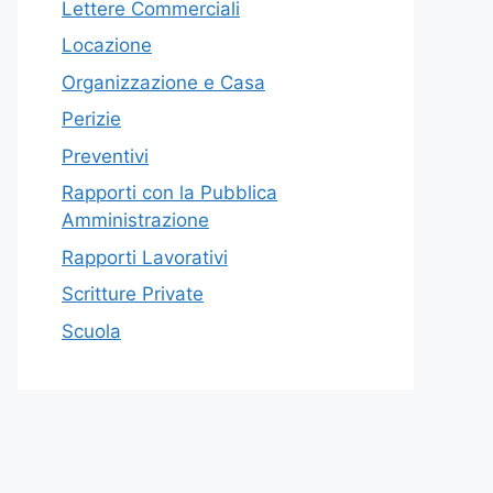
Lettere Commerciali
Locazione
Organizzazione e Casa
Perizie
Preventivi
Rapporti con la Pubblica
Amministrazione
Rapporti Lavorativi
Scritture Private
Scuola