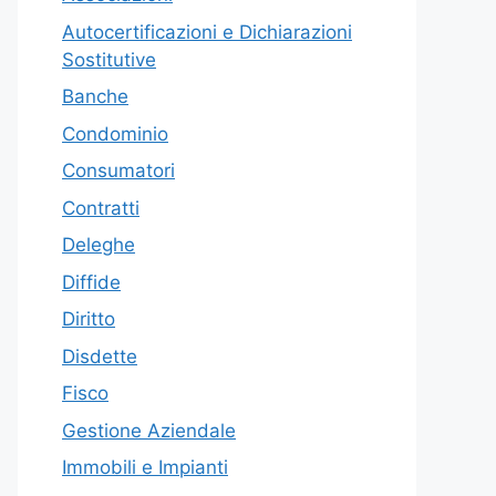
Autocertificazioni e Dichiarazioni
Sostitutive
Banche
Condominio
Consumatori
Contratti
Deleghe
Diffide
Diritto
Disdette
Fisco
Gestione Aziendale
Immobili e Impianti