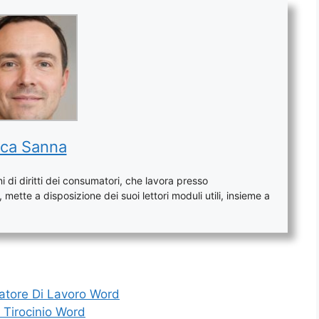
ca Sanna
 di diritti dei consumatori, che lavora presso
mette a disposizione dei suoi lettori moduli utili, insieme a
Datore Di Lavoro Word
 Tirocinio Word