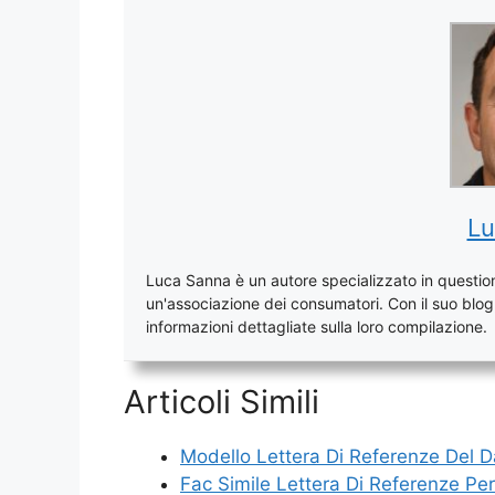
Lu
Luca Sanna è un autore specializzato in questioni
un'associazione dei consumatori. Con il suo blog, 
informazioni dettagliate sulla loro compilazione.
Articoli Simili
Modello Lettera Di Referenze Del 
Fac Simile Lettera Di Referenze Per