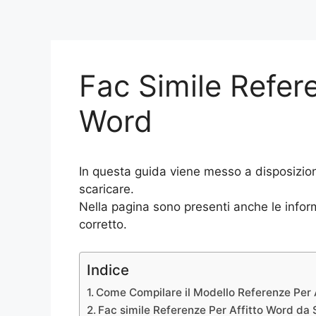
Fac Simile Refere
Word
In questa guida viene messo a disposizio
scaricare.
Nella pagina sono presenti anche le inform
corretto.
Indice
Come Compilare il Modello Referenze Per A
Fac simile Referenze Per Affitto Word da 