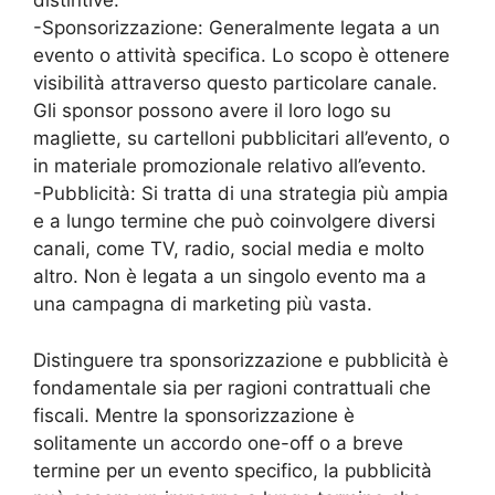
distintive:
-Sponsorizzazione: Generalmente legata a un
evento o attività specifica. Lo scopo è ottenere
visibilità attraverso questo particolare canale.
Gli sponsor possono avere il loro logo su
magliette, su cartelloni pubblicitari all’evento, o
in materiale promozionale relativo all’evento.
-Pubblicità: Si tratta di una strategia più ampia
e a lungo termine che può coinvolgere diversi
canali, come TV, radio, social media e molto
altro. Non è legata a un singolo evento ma a
una campagna di marketing più vasta.
Distinguere tra sponsorizzazione e pubblicità è
fondamentale sia per ragioni contrattuali che
fiscali. Mentre la sponsorizzazione è
solitamente un accordo one-off o a breve
termine per un evento specifico, la pubblicità