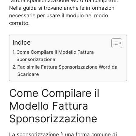
fattura sponsorizzazione Word da compilare.
Nella guida si trovano anche le informazioni
necessarie per usare il modulo nel modo
corretto.
Indice
Come Compilare il Modello Fattura
Sponsorizzazione
Fac simile Fattura Sponsorizzazione Word da
Scaricare
Come Compilare il
Modello Fattura
Sponsorizzazione
La sponsorizzazione è una forma comune di