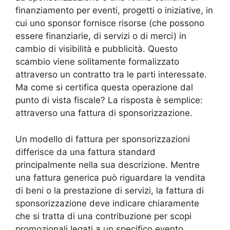
finanziamento per eventi, progetti o iniziative, in
cui uno sponsor fornisce risorse (che possono
essere finanziarie, di servizi o di merci) in
cambio di visibilità e pubblicità. Questo
scambio viene solitamente formalizzato
attraverso un contratto tra le parti interessate.
Ma come si certifica questa operazione dal
punto di vista fiscale? La risposta è semplice:
attraverso una fattura di sponsorizzazione.
Un modello di fattura per sponsorizzazioni
differisce da una fattura standard
principalmente nella sua descrizione. Mentre
una fattura generica può riguardare la vendita
di beni o la prestazione di servizi, la fattura di
sponsorizzazione deve indicare chiaramente
che si tratta di una contribuzione per scopi
promozionali legati a un specifico evento.