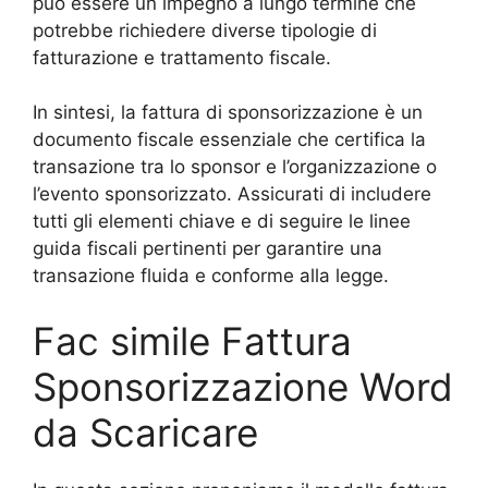
può essere un impegno a lungo termine che
potrebbe richiedere diverse tipologie di
fatturazione e trattamento fiscale.
In sintesi, la fattura di sponsorizzazione è un
documento fiscale essenziale che certifica la
transazione tra lo sponsor e l’organizzazione o
l’evento sponsorizzato. Assicurati di includere
tutti gli elementi chiave e di seguire le linee
guida fiscali pertinenti per garantire una
transazione fluida e conforme alla legge.
Fac simile Fattura
Sponsorizzazione Word
da Scaricare