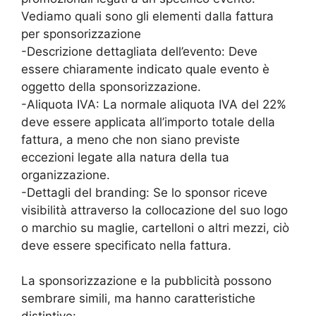
Vediamo quali sono gli elementi dalla fattura
per sponsorizzazione
-Descrizione dettagliata dell’evento: Deve
essere chiaramente indicato quale evento è
oggetto della sponsorizzazione.
-Aliquota IVA: La normale aliquota IVA del 22%
deve essere applicata all’importo totale della
fattura, a meno che non siano previste
eccezioni legate alla natura della tua
organizzazione.
-Dettagli del branding: Se lo sponsor riceve
visibilità attraverso la collocazione del suo logo
o marchio su maglie, cartelloni o altri mezzi, ciò
deve essere specificato nella fattura.
La sponsorizzazione e la pubblicità possono
sembrare simili, ma hanno caratteristiche