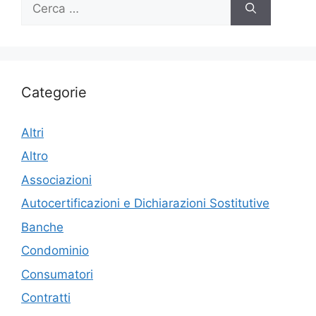
per:
Categorie
Altri
Altro
Associazioni
Autocertificazioni e Dichiarazioni Sostitutive
Banche
Condominio
Consumatori
Contratti