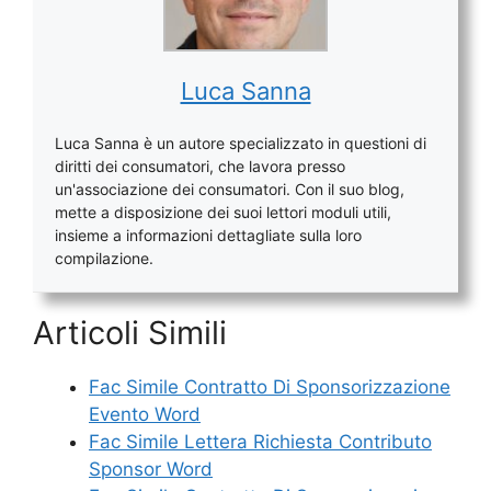
Luca Sanna
Luca Sanna è un autore specializzato in questioni di
diritti dei consumatori, che lavora presso
un'associazione dei consumatori. Con il suo blog,
mette a disposizione dei suoi lettori moduli utili,
insieme a informazioni dettagliate sulla loro
compilazione.
Articoli Simili
Fac Simile Contratto Di Sponsorizzazione
Evento Word
Fac Simile Lettera Richiesta Contributo
Sponsor Word