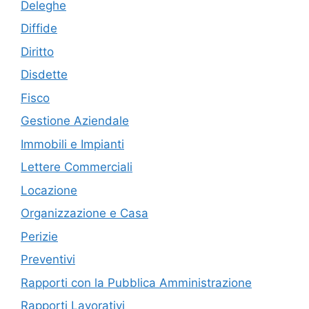
Deleghe
Diffide
Diritto
Disdette
Fisco
Gestione Aziendale
Immobili e Impianti
Lettere Commerciali
Locazione
Organizzazione e Casa
Perizie
Preventivi
Rapporti con la Pubblica Amministrazione
Rapporti Lavorativi