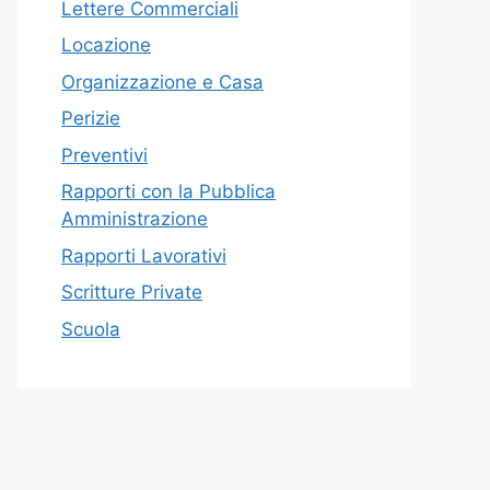
Lettere Commerciali
Locazione
Organizzazione e Casa
Perizie
Preventivi
Rapporti con la Pubblica
Amministrazione
Rapporti Lavorativi
Scritture Private
Scuola