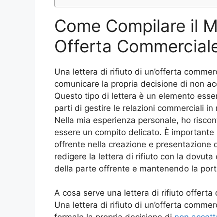
Come Compilare il Mo
Offerta Commercial
Una lettera di rifiuto di un’offerta comme
comunicare la propria decisione di non ac
Questo tipo di lettera è un elemento esse
parti di gestire le relazioni commerciali i
Nella mia esperienza personale, ho riscon
essere un compito delicato. È importante r
offrente nella creazione e presentazione 
redigere la lettera di rifiuto con la dovuta
della parte offrente e mantenendo la porta
A cosa serve una lettera di rifiuto offert
Una lettera di rifiuto di un’offerta comm