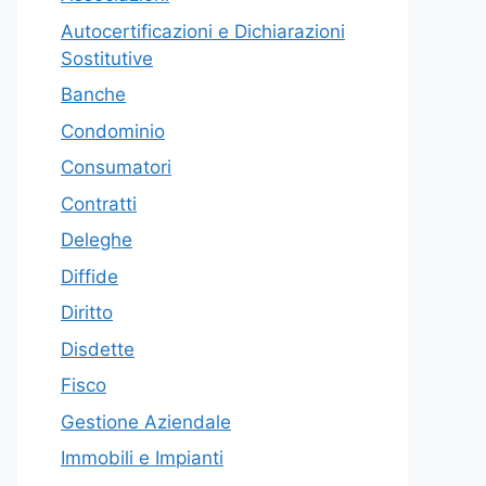
Autocertificazioni e Dichiarazioni
Sostitutive
Banche
Condominio
Consumatori
Contratti
Deleghe
Diffide
Diritto
Disdette
Fisco
Gestione Aziendale
Immobili e Impianti