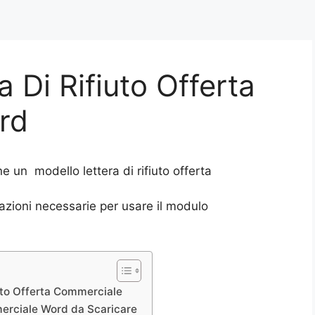
a Di Rifiuto Offerta
rd
 un modello lettera di rifiuto offerta
azioni necessarie per usare il modulo
uto Offerta Commerciale
merciale Word da Scaricare