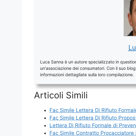
Lu
Luca Sanna è un autore specializzato in questioni
un'associazione dei consumatori. Con il suo blog, 
informazioni dettagliate sulla loro compilazione.
Articoli Simili
Fac Simile Lettera Di Rifiuto Formal
Fac Simile Lettera Di Rifiuto Propo
Lettera Di Rifiuto Formale di Preve
Fac Simile Contratto Procacciatore 