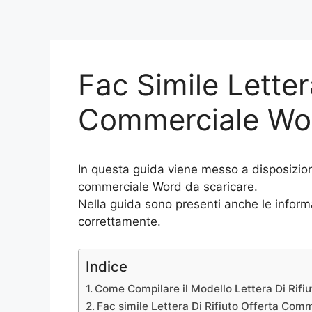
Fac Simile Letter
Commerciale Wo
In questa guida viene messo a disposizione
commerciale Word da scaricare.
Nella guida sono presenti anche le inform
correttamente.
Indice
Come Compilare il Modello Lettera Di Rifi
Fac simile Lettera Di Rifiuto Offerta Com