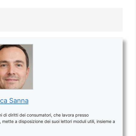
ca Sanna
 di diritti dei consumatori, che lavora presso
mette a disposizione dei suoi lettori moduli utili, insieme a