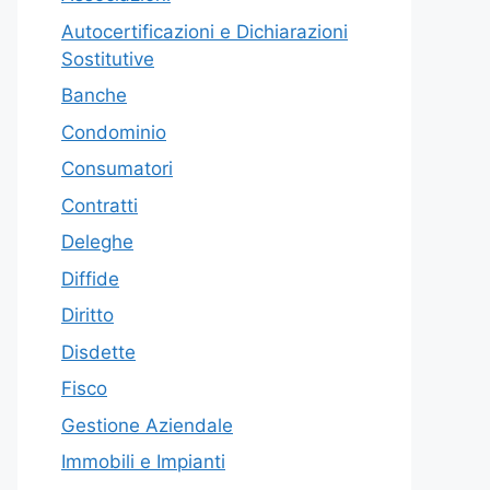
Autocertificazioni e Dichiarazioni
Sostitutive
Banche
Condominio
Consumatori
Contratti
Deleghe
Diffide
Diritto
Disdette
Fisco
Gestione Aziendale
Immobili e Impianti