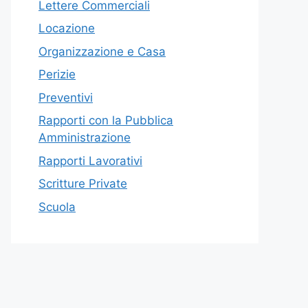
Lettere Commerciali
Locazione
Organizzazione e Casa
Perizie
Preventivi
Rapporti con la Pubblica
Amministrazione
Rapporti Lavorativi
Scritture Private
Scuola