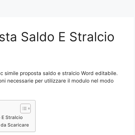
sta Saldo E Stralcio
c simile proposta saldo e stralcio Word editabile.
oni necessarie per utilizzare il modulo nel modo
E Stralcio
 da Scaricare