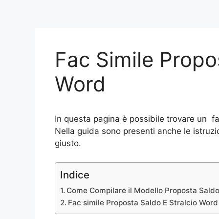
Fac Simile Propo
Word
In questa pagina è possibile trovare un fa
Nella guida sono presenti anche le istruzi
giusto.
Indice
Come Compilare il Modello Proposta Saldo 
Fac simile Proposta Saldo E Stralcio Word