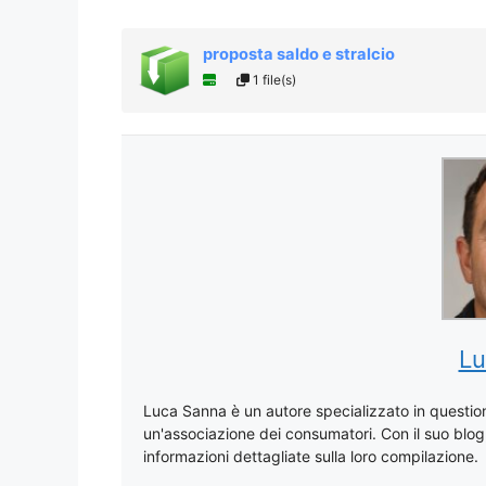
proposta saldo e stralcio
1 file(s)
Lu
Luca Sanna è un autore specializzato in questioni
un'associazione dei consumatori. Con il suo blog, 
informazioni dettagliate sulla loro compilazione.