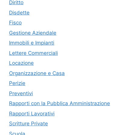
Diritto
Disdette
Fisco
Gestione Aziendale
Immobili e Impianti
Lettere Commerciali
Locazione
Organizzazione e Casa
Perizie
Preventivi
Rapporti con la Pubblica Amministrazione
Rapporti Lavorativi
Scritture Private
Scuola