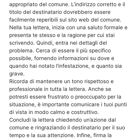
appropriato del comune. L’indirizzo corretto e il
titolo del destinatario dovrebbero essere
facilmente reperibili sul sito web del comune.
Nella tua lettera, inizia con una saluto formale e
presenta te stesso e la ragione per cui stai
scrivendo. Quindi, entra nei dettagli del
problema. Cerca di essere il più specifico
possibile, fornendo informazioni su dove e
quando hai notato l’infestazione, e quanto sia
grave.
Ricorda di mantenere un tono rispettoso e
professionale in tutta la lettera. Anche se
potresti essere frustrato o preoccupato per la
situazione, è importante comunicare i tuoi punti
di vista in modo calmo e costruttivo.
Concludi la lettera chiedendo un’azione dal
comune e ringraziando il destinatario per il suo
tempo e la sua attenzione. Infine, firma la