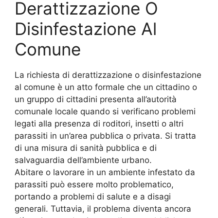
Derattizzazione O
Disinfestazione Al
Comune
La richiesta di derattizzazione o disinfestazione
al comune è un atto formale che un cittadino o
un gruppo di cittadini presenta all’autorità
comunale locale quando si verificano problemi
legati alla presenza di roditori, insetti o altri
parassiti in un’area pubblica o privata. Si tratta
di una misura di sanità pubblica e di
salvaguardia dell’ambiente urbano.
Abitare o lavorare in un ambiente infestato da
parassiti può essere molto problematico,
portando a problemi di salute e a disagi
generali. Tuttavia, il problema diventa ancora