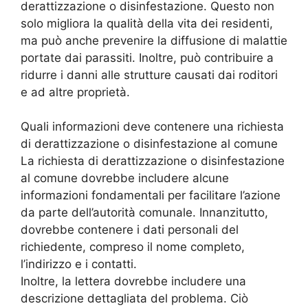
derattizzazione o disinfestazione. Questo non
solo migliora la qualità della vita dei residenti,
ma può anche prevenire la diffusione di malattie
portate dai parassiti. Inoltre, può contribuire a
ridurre i danni alle strutture causati dai roditori
e ad altre proprietà.
Quali informazioni deve contenere una richiesta
di derattizzazione o disinfestazione al comune
La richiesta di derattizzazione o disinfestazione
al comune dovrebbe includere alcune
informazioni fondamentali per facilitare l’azione
da parte dell’autorità comunale. Innanzitutto,
dovrebbe contenere i dati personali del
richiedente, compreso il nome completo,
l’indirizzo e i contatti.
Inoltre, la lettera dovrebbe includere una
descrizione dettagliata del problema. Ciò