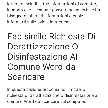
lettera e includi le tue informazioni di contatto,
in modo che il comune possa raggiungerti se ha
bisogno di ulteriori informazioni o vuole
informarti sulle azioni intraprese.
Fac simile Richiesta Di
Derattizzazione O
Disinfestazione Al
Comune Word da
Scaricare
In questa sezione proponiamo il modello
richiesta di derattizzazione o disinfestazione al
comune Word da scaricare sul computer.