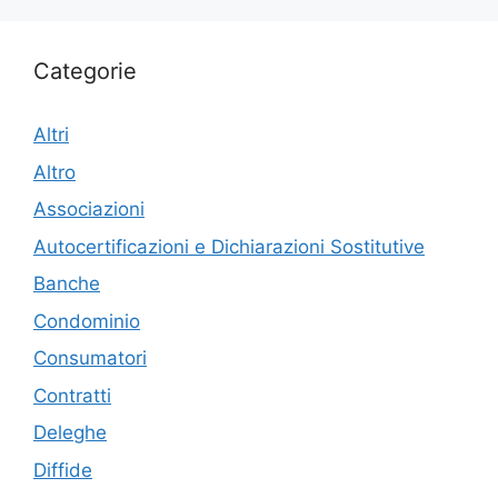
Categorie
Altri
Altro
Associazioni
Autocertificazioni e Dichiarazioni Sostitutive
Banche
Condominio
Consumatori
Contratti
Deleghe
Diffide