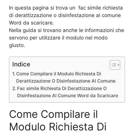
In questa pagina si trova un fac simile richiesta
di derattizzazione o disinfestazione al comune
Word da scaricare.
Nella guida si trovano anche le informazioni che
servono per utilizzare il modulo nel modo
giusto.
Indice
Come Compilare il Modulo Richiesta Di
Derattizzazione O Disinfestazione Al Comune
Fac simile Richiesta Di Derattizzazione O
Disinfestazione Al Comune Word da Scaricare
Come Compilare il
Modulo Richiesta Di