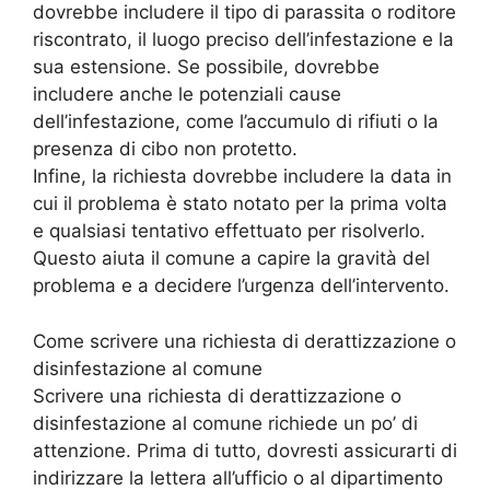
dovrebbe includere il tipo di parassita o roditore
riscontrato, il luogo preciso dell’infestazione e la
sua estensione. Se possibile, dovrebbe
includere anche le potenziali cause
dell’infestazione, come l’accumulo di rifiuti o la
presenza di cibo non protetto.
Infine, la richiesta dovrebbe includere la data in
cui il problema è stato notato per la prima volta
e qualsiasi tentativo effettuato per risolverlo.
Questo aiuta il comune a capire la gravità del
problema e a decidere l’urgenza dell’intervento.
Come scrivere una richiesta di derattizzazione o
disinfestazione al comune
Scrivere una richiesta di derattizzazione o
disinfestazione al comune richiede un po’ di
attenzione. Prima di tutto, dovresti assicurarti di
indirizzare la lettera all’ufficio o al dipartimento