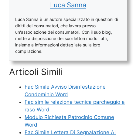
Luca Sanna
Luca Sanna è un autore specializzato in questioni di
diritti dei consumatori, che lavora presso
un'associazione dei consumatori. Con il suo blog,
mette a disposizione dei suoi lettori moduli utili,
insieme a informazioni dettagliate sulla loro
compilazione.
Articoli Simili
Fac Simile Avviso Disinfestazione
Condominio Word
Fac simile relazione tecnica parcheggio a
raso​ Word
Modulo Richiesta Patrocinio Comune
Word
Fac Simile Lettera Di Segnalazione Al