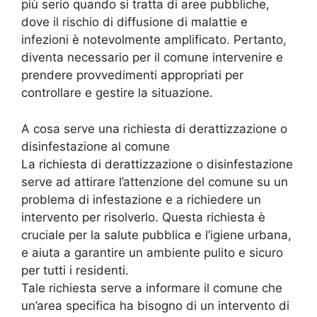
più serio quando si tratta di aree pubbliche,
dove il rischio di diffusione di malattie e
infezioni è notevolmente amplificato. Pertanto,
diventa necessario per il comune intervenire e
prendere provvedimenti appropriati per
controllare e gestire la situazione.
A cosa serve una richiesta di derattizzazione o
disinfestazione al comune
La richiesta di derattizzazione o disinfestazione
serve ad attirare l’attenzione del comune su un
problema di infestazione e a richiedere un
intervento per risolverlo. Questa richiesta è
cruciale per la salute pubblica e l’igiene urbana,
e aiuta a garantire un ambiente pulito e sicuro
per tutti i residenti.
Tale richiesta serve a informare il comune che
un’area specifica ha bisogno di un intervento di