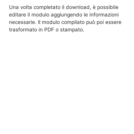
Una volta completato il download, è possibile
editare il modulo aggiungendo le informazioni
necessarie. Il modulo compilato può poi essere
trasformato in PDF o stampato.