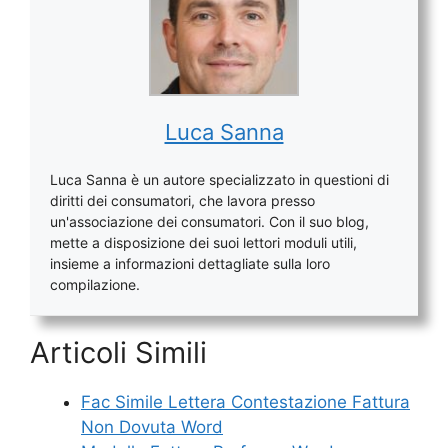
Luca Sanna
Luca Sanna è un autore specializzato in questioni di
diritti dei consumatori, che lavora presso
un'associazione dei consumatori. Con il suo blog,
mette a disposizione dei suoi lettori moduli utili,
insieme a informazioni dettagliate sulla loro
compilazione.
Articoli Simili
Fac Simile Lettera Contestazione Fattura
Non Dovuta Word