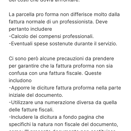
La parcella pro forma non differisce molto dalla
fattura normale di un professionista. Deve
pertanto includere
-Calcolo dei compensi professionali.
-Eventuali spese sostenute durante il servizio.
Ci sono però alcune precauzioni da prendere
per garantire che la fattura proforma non sia
confusa con una fattura fiscale. Queste
includono
-Apporre le diciture fattura proforma nella parte
iniziale del documento.
-Utilizzare una numerazione diversa da quella
delle fatture fiscali.
-Includere la dicitura a fondo pagina che
specifichi la natura non fiscale del documento,