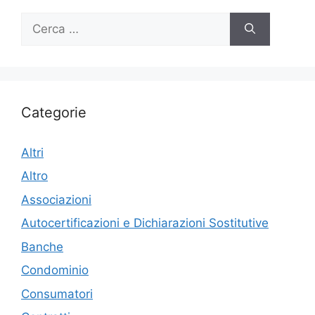
Ricerca
per:
Categorie
Altri
Altro
Associazioni
Autocertificazioni e Dichiarazioni Sostitutive
Banche
Condominio
Consumatori