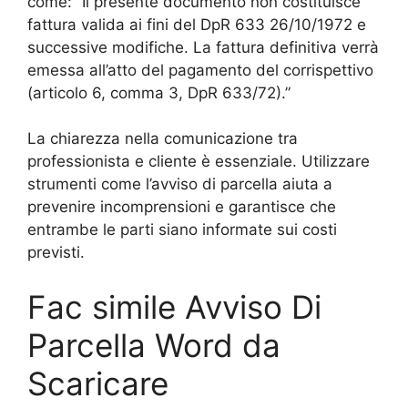
come: “Il presente documento non costituisce
fattura valida ai fini del DpR 633 26/10/1972 e
successive modifiche. La fattura definitiva verrà
emessa all’atto del pagamento del corrispettivo
(articolo 6, comma 3, DpR 633/72).”
La chiarezza nella comunicazione tra
professionista e cliente è essenziale. Utilizzare
strumenti come l’avviso di parcella aiuta a
prevenire incomprensioni e garantisce che
entrambe le parti siano informate sui costi
previsti.
Fac simile Avviso Di
Parcella Word da
Scaricare