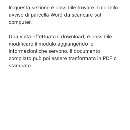
In questa sezione è possibile trovare il modello
avviso di parcella Word da scaricare sul
computer.
Una volta effettuato il download, è possibile
modificare il modulo aggiungendo le
informazioni che servono. Il documento
compilato può poi essere trasformato in PDF o
stampato.