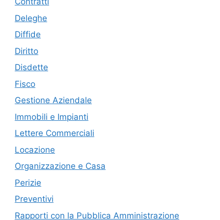
Contratti
Deleghe
Diffide
Diritto
Disdette
Fisco
Gestione Aziendale
Immobili e Impianti
Lettere Commerciali
Locazione
Organizzazione e Casa
Perizie
Preventivi
Rapporti con la Pubblica Amministrazione