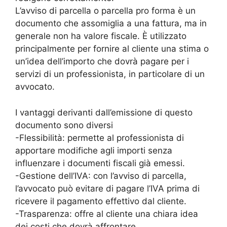
L’avviso di parcella o parcella pro forma è un
documento che assomiglia a una fattura, ma in
generale non ha valore fiscale. È utilizzato
principalmente per fornire al cliente una stima o
un’idea dell’importo che dovrà pagare per i
servizi di un professionista, in particolare di un
avvocato.
I vantaggi derivanti dall’emissione di questo
documento sono diversi
-Flessibilità: permette al professionista di
apportare modifiche agli importi senza
influenzare i documenti fiscali già emessi.
-Gestione dell’IVA: con l’avviso di parcella,
l’avvocato può evitare di pagare l’IVA prima di
ricevere il pagamento effettivo dal cliente.
-Trasparenza: offre al cliente una chiara idea
dei costi che dovrà affrontare.