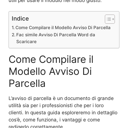
utili per usare il modulo nel modo giusto.
Indice
Come Compilare il Modello Avviso Di Parcella
Fac simile Avviso Di Parcella Word da
Scaricare
Come Compilare il
Modello Avviso Di
Parcella
L’avviso di parcella è un documento di grande
utilità sia per i professionisti che per i loro
clienti. In questa guida esploreremo in dettaglio
cos’è, come funziona, i vantaggi e come
redigerlo correttamente.