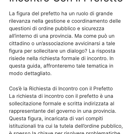
La figura del prefetto ha un ruolo di grande
rilevanza nella gestione e coordinamento delle
questioni di ordine pubblico e sicurezza
all’interno di una provincia. Ma come può un
cittadino o un’associazione avvicinarsi a tale
figura per sollecitare un dialogo? La risposta
risiede nella richiesta formale di incontro. In
questa guida, affronteremo tale tematica in
modo dettagliato.
Cos’è la Richiesta di Incontro con il Prefetto
La richiesta di incontro con il prefetto è una
sollecitazione formale e scritta indirizzata al
rappresentante del governo in una provincia.
Questa figura, incaricata di vari compiti
istituzionali tra cui la tutela dell’ordine pubblico,
è spesso la chiave per risolvere problematiche