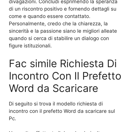
divagazioni. Concludi esprimendo la speranza
di un riscontro positivo e fornendo dettagli su
come e quando essere contattato.
Personalmente, credo che la chiarezza, la
sincerità e la passione siano le migliori alleate
quando si cerca di stabilire un dialogo con
figure istituzionali.
Fac simile Richiesta Di
Incontro Con Il Prefetto
Word da Scaricare
Di seguito si trova il modello richiesta di
incontro con il prefetto Word da scaricare sul
Pc.