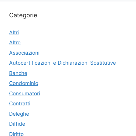
Categorie
Altri
Altro
Associazioni
Autocertificazioni e Dichiarazioni Sostitutive
Banche
Condominio
Consumatori
Contratti
Deleghe
Diffide
Diritto