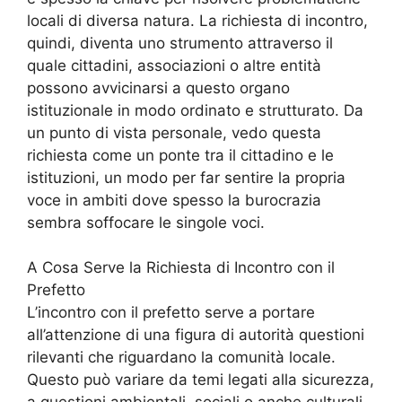
locali di diversa natura. La richiesta di incontro,
quindi, diventa uno strumento attraverso il
quale cittadini, associazioni o altre entità
possono avvicinarsi a questo organo
istituzionale in modo ordinato e strutturato. Da
un punto di vista personale, vedo questa
richiesta come un ponte tra il cittadino e le
istituzioni, un modo per far sentire la propria
voce in ambiti dove spesso la burocrazia
sembra soffocare le singole voci.
A Cosa Serve la Richiesta di Incontro con il
Prefetto
L’incontro con il prefetto serve a portare
all’attenzione di una figura di autorità questioni
rilevanti che riguardano la comunità locale.
Questo può variare da temi legati alla sicurezza,