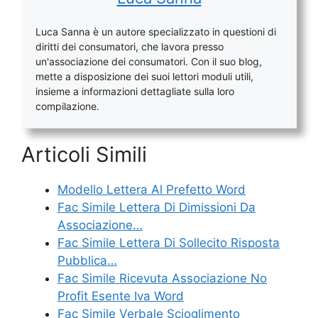
Luca Sanna è un autore specializzato in questioni di
diritti dei consumatori, che lavora presso
un'associazione dei consumatori. Con il suo blog,
mette a disposizione dei suoi lettori moduli utili,
insieme a informazioni dettagliate sulla loro
compilazione.
Articoli Simili
Modello Lettera Al Prefetto Word
Fac Simile Lettera Di Dimissioni Da
Associazione…
Fac Simile Lettera Di Sollecito Risposta
Pubblica…
Fac Simile Ricevuta Associazione No
Profit Esente Iva Word
Fac Simile Verbale Scioglimento