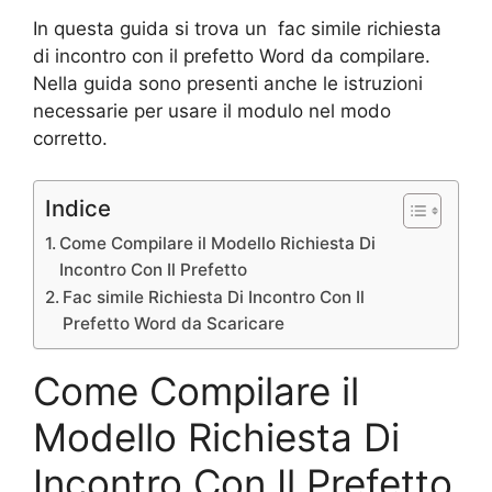
In questa guida si trova un fac simile richiesta
di incontro con il prefetto Word da compilare.
Nella guida sono presenti anche le istruzioni
necessarie per usare il modulo nel modo
corretto.
Indice
Come Compilare il Modello Richiesta Di
Incontro Con Il Prefetto
Fac simile Richiesta Di Incontro Con Il
Prefetto Word da Scaricare
Come Compilare il
Modello Richiesta Di
Incontro Con Il Prefetto