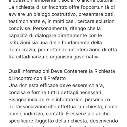
a questioni ambientali, sociali o anche culturali.
La richiesta di un incontro offre l’opportunità di
avviare un dialogo costruttivo, presentare dati,
testimonianze e, in molti casi, cercare soluzioni
condivise. Personalmente, ritengo che la
capacità di dialogare direttamente con le
istituzioni sia una delle fondamenta della
democrazia, permettendo un’interazione diretta
tra cittadinanza e organismi governativi.
Quali Informazioni Deve Contenere la Richiesta
di Incontro con il Prefetto
Una richiesta efficace deve essere chiara,
concisa e fornire tutti i dettagli necessari.
Bisogna includere le informazioni personali o
dell’associazione che effettua la richiesta, come
nome, indirizzo, contatti. È essenziale anche
specificare l’oggetto della richiesta, descrivendo