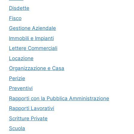
Disdette
Fisco
Gestione Aziendale
Immobili e Impianti
Lettere Commerciali
Locazione
Organizzazione e Casa
Perizie
Preventivi
Rapporti con la Pubblica Amministrazione
Rapporti Lavorativi
Scritture Private
Scuola