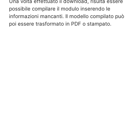
Una volta effettuato il download, risulta essere
possibile compilare il modulo inserendo le
informazioni mancanti. Il modello compilato può
poi essere trasformato in PDF o stampato.