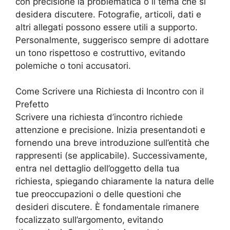
con precisione la problematica o il tema che si
desidera discutere. Fotografie, articoli, dati e
altri allegati possono essere utili a supporto.
Personalmente, suggerisco sempre di adottare
un tono rispettoso e costruttivo, evitando
polemiche o toni accusatori.
Come Scrivere una Richiesta di Incontro con il
Prefetto
Scrivere una richiesta d’incontro richiede
attenzione e precisione. Inizia presentandoti e
fornendo una breve introduzione sull’entità che
rappresenti (se applicabile). Successivamente,
entra nel dettaglio dell’oggetto della tua
richiesta, spiegando chiaramente la natura delle
tue preoccupazioni o delle questioni che
desideri discutere. È fondamentale rimanere
focalizzato sull’argomento, evitando