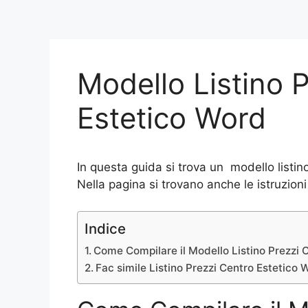
Modello Listino 
Estetico Word
In questa guida si trova un modello listin
Nella pagina si trovano anche le istruzion
Indice
Come Compilare il Modello Listino Prezzi 
Fac simile Listino Prezzi Centro Estetico