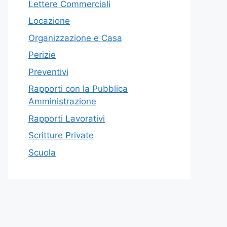
Lettere Commerciali
Locazione
Organizzazione e Casa
Perizie
Preventivi
Rapporti con la Pubblica
Amministrazione
Rapporti Lavorativi
Scritture Private
Scuola