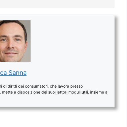
ca Sanna
 di diritti dei consumatori, che lavora presso
mette a disposizione dei suoi lettori moduli utili, insieme a