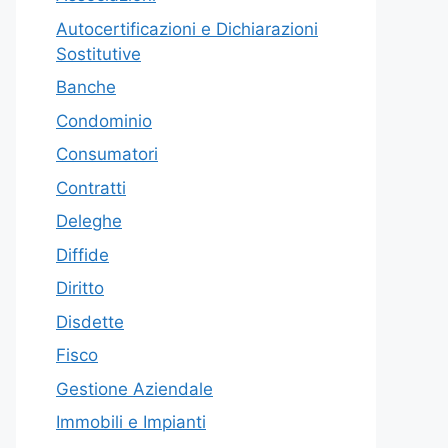
Autocertificazioni e Dichiarazioni
Sostitutive
Banche
Condominio
Consumatori
Contratti
Deleghe
Diffide
Diritto
Disdette
Fisco
Gestione Aziendale
Immobili e Impianti