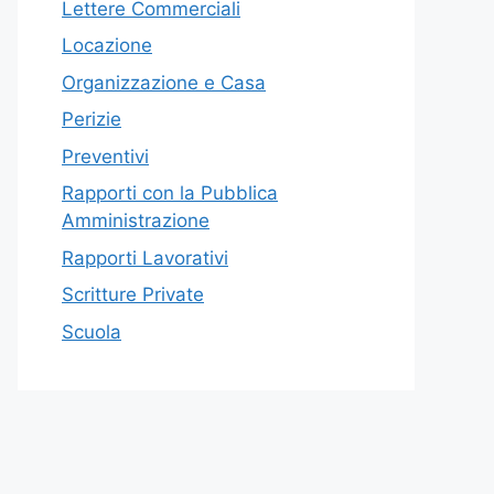
Lettere Commerciali
Locazione
Organizzazione e Casa
Perizie
Preventivi
Rapporti con la Pubblica
Amministrazione
Rapporti Lavorativi
Scritture Private
Scuola